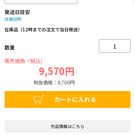
発送日目安
詳細説明
在庫品（12時までの注文で当日発送）
数量
販売価格（税込）
9,570円
税抜価格：
8,700円
カートに入れる
欠品情報はこちら