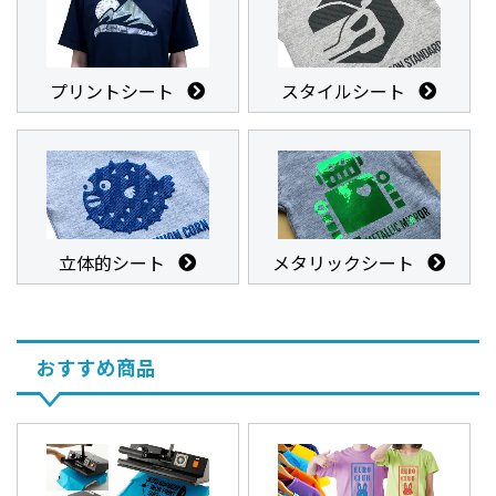
プリントシート
スタイルシート
立体的シート
メタリックシート
おすすめ商品