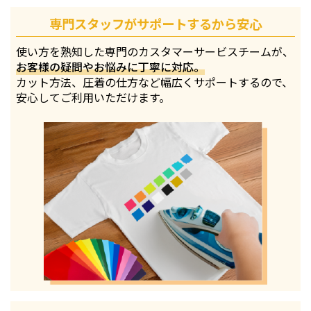
専門スタッフがサポートするから安心
使い方を熟知した専門のカスタマーサービスチームが、
お客様の疑問やお悩みに丁寧に対応。
カット方法、圧着の仕方など幅広くサポートするので、
安心してご利用いただけます。