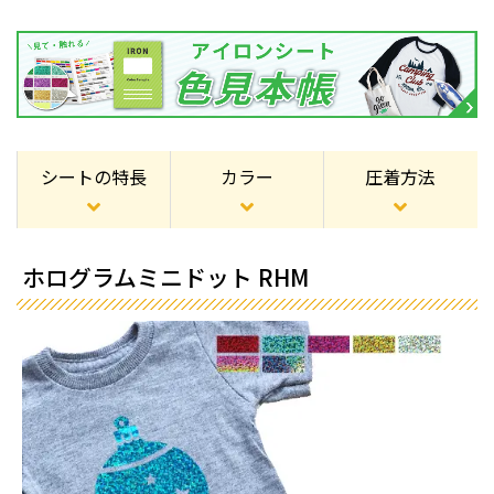
シートの特長
カラー
圧着方法
ホログラムミニドット RHM