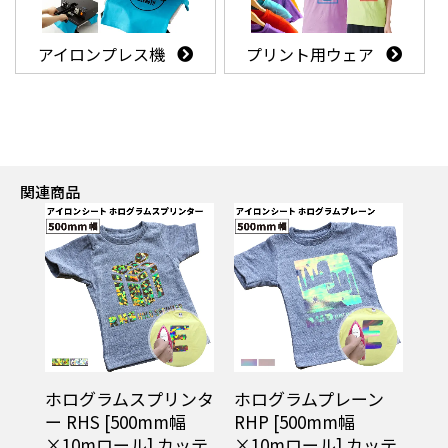
アイロンプレス機
プリント用ウェア
関連商品
ホログラムスプリンタ
ホログラムプレーン
ー RHS [500mm幅
RHP [500mm幅
×10mロール] カッテ
×10mロール] カッテ