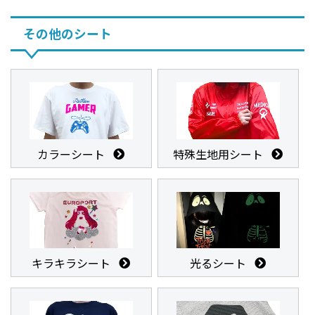
その他のシート
カラーシート
特殊生地用シート
キラキラシート
光るシート