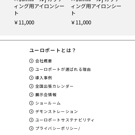
ィング用アイロンシー
ィング用アイロンシー
ト
ト
￥11,000
￥11,000
ユーロポートとは？
会社概要
ユーロポートが選ばれる理由
導入事例
全国出張カレンダー
展示会情報
ショールーム
デモンストレーション
ユーロポートサステナビリティ
プライバシーポリシー/