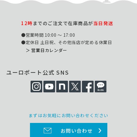
12時
までのご注文で在庫商品が
当日発送
●営業時間 10:00 ～ 17:00
●定休日 土日祝、その他当店が定める休業日
＞ 営業日カレンダー
ユーロポート公式 SNS
まずはお気軽にお問い合わせください
お問い合わせ