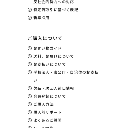
反社会的勢力への対応
特定商取引に基づく表記
新卒採用
ご購入について
お買い物ガイド
送料、お届けについて
お支払いについて
学校法人・官公庁・自治体のお支払
い
欠品・次回入荷日情報
会員登録について
ご購入方法
購入前サポート
よくあるご質問