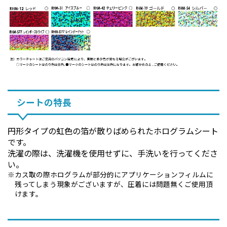
シートの特長
円形タイプの虹色の箔が散りばめられたホログラムシート
です。
洗濯の際は、洗濯機を使用せずに、手洗いを行ってくださ
い。
カス取の際ホログラムが部分的にアプリケーションフィルムに
残ってしまう現象がございますが、圧着には問題無くご使用頂
けます。