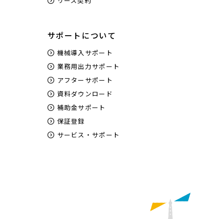
リース契約
サポートについて
機械導入サポート
業務用出力サポート
アフターサポート
資料ダウンロード
補助金サポート
保証登録
サービス・サポート