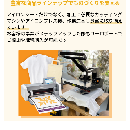
豊富な商品ラインナップでものづくりを支える
アイロンシートだけでなく、加工に必要なカッティング
マシンやアイロンプレス機、作業道具も
豊富に取り揃え
ています。
お客様の事業がステップアップした際もユーロポートで
ご相談や継続購入が可能です。