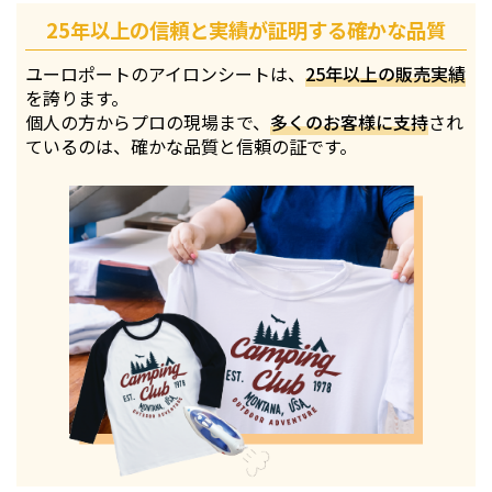
25年以上の信頼と実績が証明する確かな品質
ユーロポートのアイロンシートは、
25年以上の販売実績
を誇ります。
個人の方からプロの現場まで、
多くのお客様に支持
され
ているのは、確かな品質と信頼の証です。