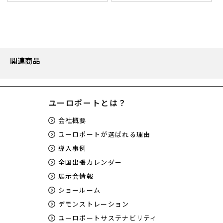
関連商品
ユーロポートとは？
会社概要
ユーロポートが選ばれる理由
導入事例
全国出張カレンダー
展示会情報
ショールーム
デモンストレーション
ユーロポートサステナビリティ