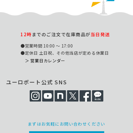
12時
までのご注文で在庫商品が
当日発送
●営業時間 10:00 ～ 17:00
●定休日 土日祝、その他当店が定める休業日
＞ 営業日カレンダー
ユーロポート公式 SNS
まずはお気軽にお問い合わせください