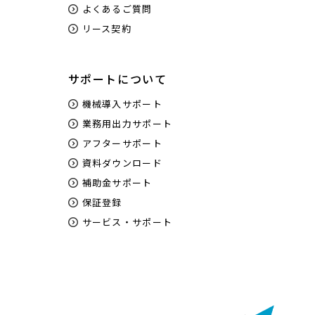
よくあるご質問
リース契約
サポートについて
機械導入サポート
業務用出力サポート
アフターサポート
資料ダウンロード
補助金サポート
保証登録
サービス・サポート