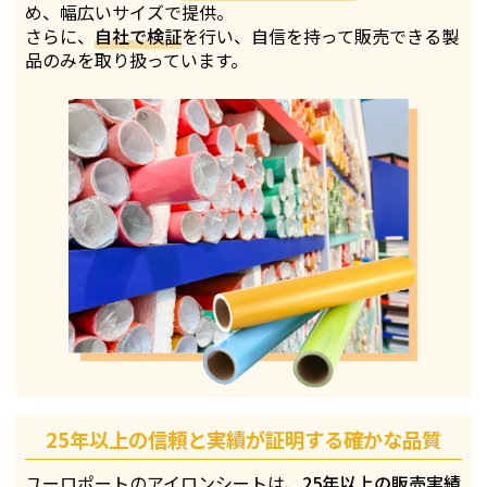
め、幅広いサイズで提供。
さらに、
自社で検証
を行い、自信を持って販売できる製
品のみを取り扱っています。
25年以上の信頼と実績が証明する確かな品質
ユーロポートのアイロンシートは、
25年以上の販売実績