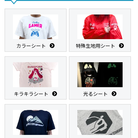
カラーシート
特殊生地用シート
キラキラシート
光るシート