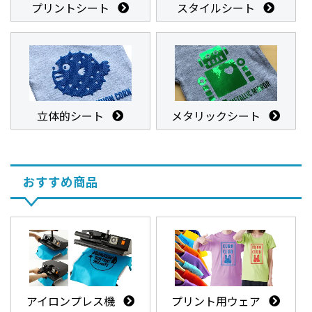
プリントシート
スタイルシート
立体的シート
メタリックシート
おすすめ商品
アイロンプレス機
プリント用ウェア