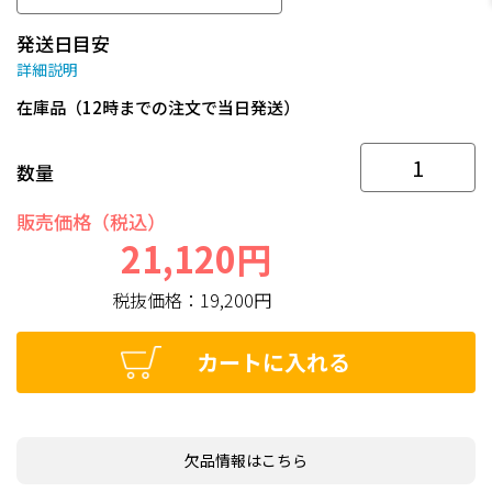
発送日目安
詳細説明
在庫品（12時までの注文で当日発送）
数量
販売価格（税込）
21,120円
税抜価格：
19,200円
カートに入れる
欠品情報はこちら