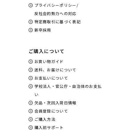
プライバシーポリシー/
反社会的勢力への対応
特定商取引に基づく表記
新卒採用
ご購入について
お買い物ガイド
送料、お届けについて
お支払いについて
学校法人・官公庁・自治体のお支払
い
欠品・次回入荷日情報
会員登録について
ご購入方法
購入前サポート