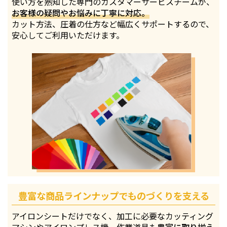
使い方を熟知した専門のカスタマーサービスチームが、
お客様の疑問やお悩みに丁寧に対応。
カット方法、圧着の仕方など幅広くサポートするので、
安心してご利用いただけます。
豊富な商品ラインナップでものづくりを支える
アイロンシートだけでなく、加工に必要なカッティング