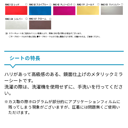
シートの特長
ハリがあって高級感のある、鏡面仕上げのメタリックミラ
ーシートです。
洗濯の際は、洗濯機を使用せずに、手洗いを行ってくださ
い。
カス取の際ホログラムが部分的にアプリケーションフィルムに
残ってしまう現象がございますが、圧着には問題無くご使用い
ただけます。