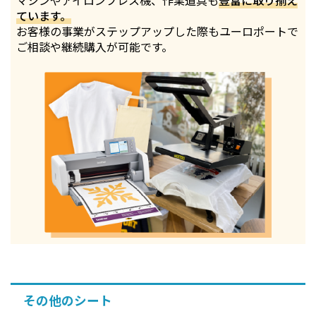
マシンやアイロンプレス機、作業道具も
豊富に取り揃え
ています。
お客様の事業がステップアップした際もユーロポートで
ご相談や継続購入が可能です。
その他のシート