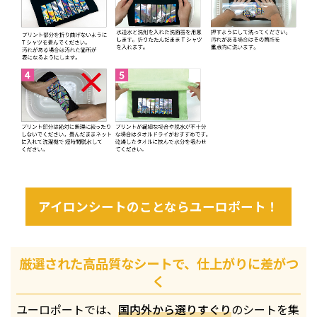
アイロンシートのことならユーロポート！
厳選された高品質なシートで、仕上がりに差がつ
く
ユーロポートでは、
国内外から選りすぐり
のシートを集