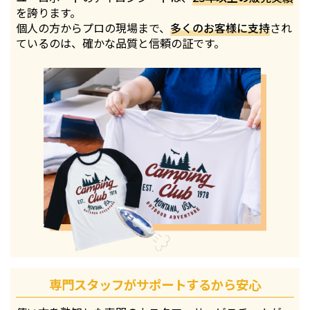
を誇ります。
個人の方からプロの現場まで、
多くのお客様に支持
され
ているのは、確かな品質と信頼の証です。
専門スタッフがサポートするから安心