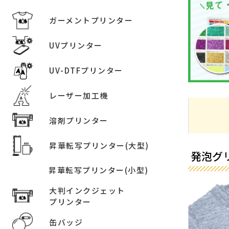
ガーメントプリンター
UVプリンター
UV-DTFプリンター
レーザー加工機
溶剤プリンター
昇華転写プリンター(大型)
発泡グ
昇華転写プリンター(小型)
大判インクジェット
プリンター
缶バッジ