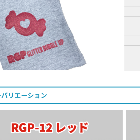
ーバリエーション