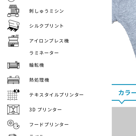
刺しゅうミシン
シルクプリント
アイロンプレス機
ラミネーター
輪転機
熱処理機
カラ
テキスタイルプリンター
3D プリンター
フードプリンター