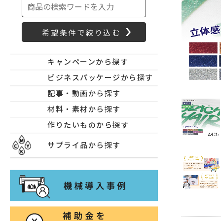
キャンペーンから探す
ビジネスパッケージから探す
記事・動画から探す
材料・素材から探す
作りたいものから探す
サプライ品から探す