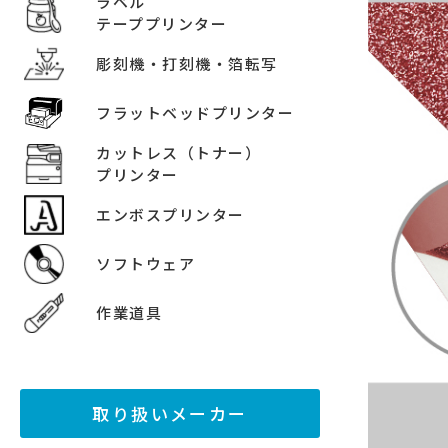
ラベル
テーププリンター
彫刻機・打刻機・箔転写
フラットベッドプリンター
カットレス（トナー）
プリンター
エンボスプリンター
ソフトウェア
作業道具
取り扱いメーカー