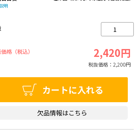
説明
量
2,420円
売価格（税込）
税抜価格：
2,200円
カートに入れる
欠品情報はこちら