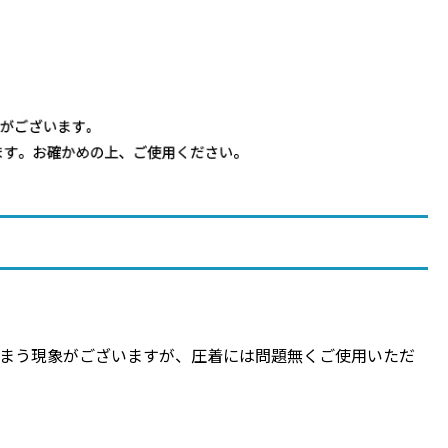
まう現象がございますが、圧着には問題無くご使用いただ