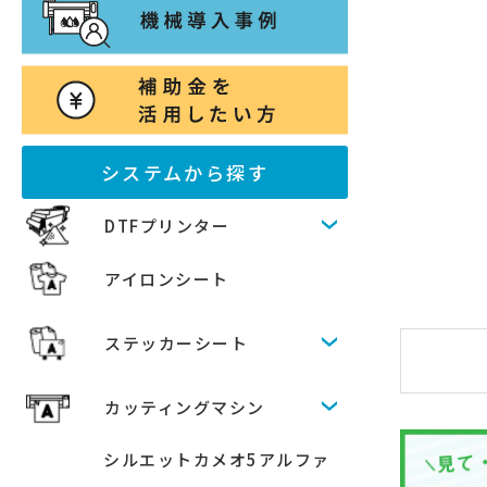
システムから探す
DTFプリンター
アイロンシート
ステッカーシート
カッティングマシン
シルエットカメオ5アルファ