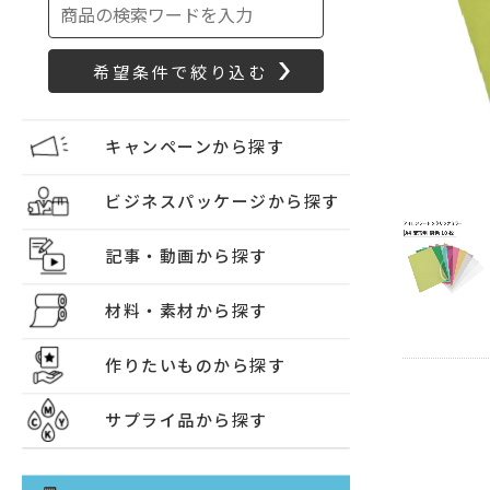
キャンペーンから探す
ビジネスパッケージから探す
記事・動画から探す
材料・素材から探す
作りたいものから探す
サプライ品から探す