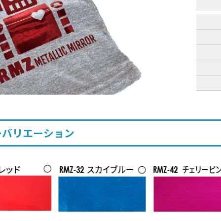
ーバリエーション