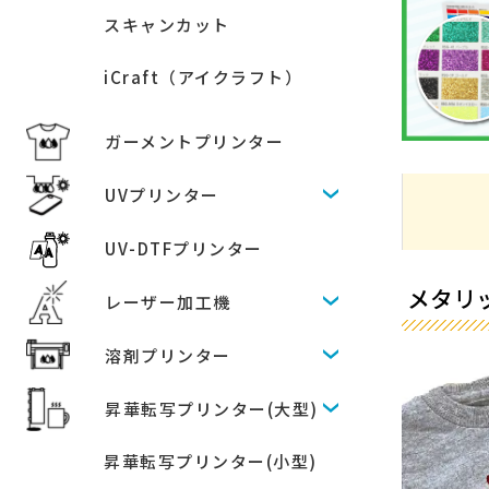
スキャンカット
iCraft（アイクラフト）
ガーメントプリンター
UVプリンター
UV-DTFプリンター
メタリッ
レーザー加工機
溶剤プリンター
昇華転写プリンター(大型)
昇華転写プリンター(小型)