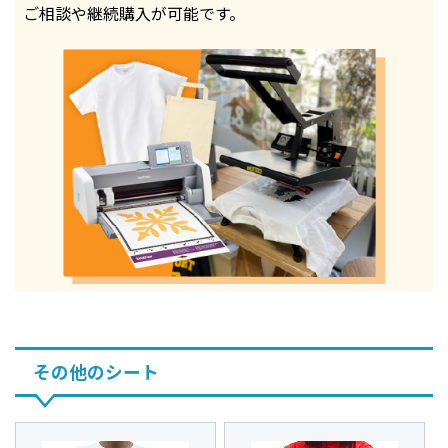
ご相談や継続購入が可能です。
その他のシート