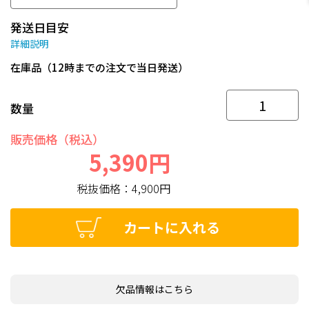
発送日目安
詳細説明
在庫品（12時までの注文で当日発送）
数量
販売価格（税込）
5,390円
税抜価格：
4,900円
カートに入れる
欠品情報はこちら