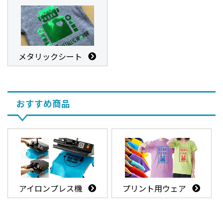
メタリックシート
おすすめ商品
アイロンプレス機
プリント用ウェア