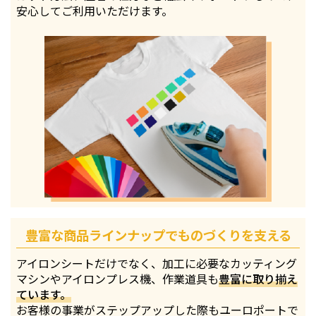
安心してご利用いただけます。
豊富な商品ラインナップでものづくりを支える
アイロンシートだけでなく、加工に必要なカッティング
マシンやアイロンプレス機、作業道具も
豊富に取り揃え
ています。
お客様の事業がステップアップした際もユーロポートで