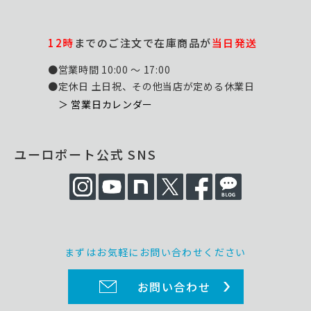
12時
までのご注文で在庫商品が
当日発送
●営業時間 10:00 ～ 17:00
●定休日 土日祝、その他当店が定める休業日
＞ 営業日カレンダー
ユーロポート公式 SNS
まずはお気軽にお問い合わせください
お問い合わせ