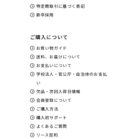
特定商取引に基づく表記
新卒採用
ご購入について
お買い物ガイド
送料、お届けについて
お支払いについて
学校法人・官公庁・自治体のお支払
い
欠品・次回入荷日情報
会員登録について
ご購入方法
購入前サポート
よくあるご質問
リース契約