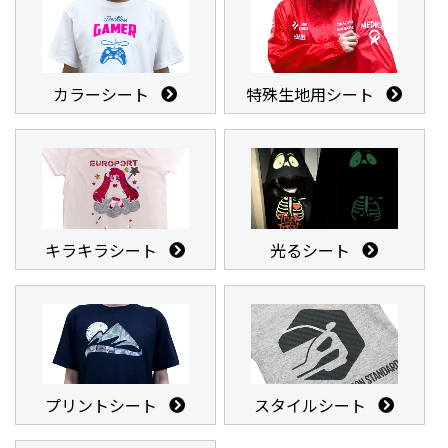
カラーシート
特殊生地用シート
キラキラシート
光るシート
プリントシート
スタイルシート