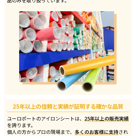
品のみを取り扱っています。
25年以上の信頼と実績が証明する確かな品質
ユーロポートのアイロンシートは、
25年以上の販売実績
を誇ります。
個人の方からプロの現場まで、
多くのお客様に支持
され