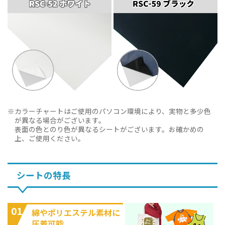
カラーチャートはご使用のパソコン環境により、実物と多少色
が異なる場合がございます。
表面の色とのり色が異なるシートがございます。お確かめの
上、ご使用ください。
シートの特長
01
綿やポリエステル素材に
圧着可能