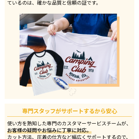
ているのは、確かな品質と信頼の証です。
専門スタッフがサポートするから安心
使い方を熟知した専門のカスタマーサービスチームが、
お客様の疑問やお悩みに丁寧に対応。
カット方法、圧着の仕方など幅広くサポートするので、