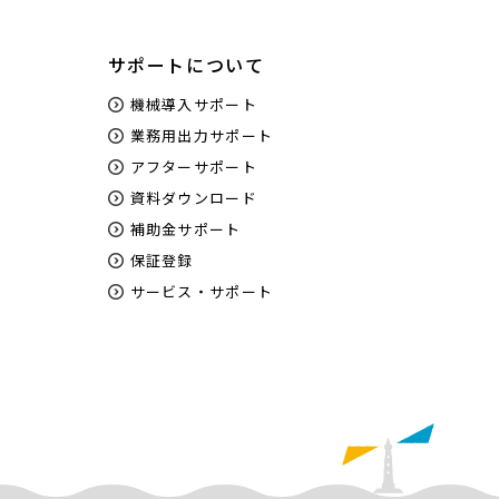
サポートについて
機械導入サポート
業務用出力サポート
アフターサポート
資料ダウンロード
補助金サポート
保証登録
サービス・サポート