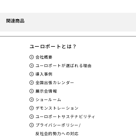
関連商品
ユーロポートとは？
会社概要
ユーロポートが選ばれる理由
導入事例
全国出張カレンダー
展示会情報
ショールーム
デモンストレーション
ユーロポートサステナビリティ
プライバシーポリシー/
反社会的勢力への対応