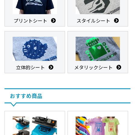
プリントシート
スタイルシート
立体的シート
メタリックシート
おすすめ商品