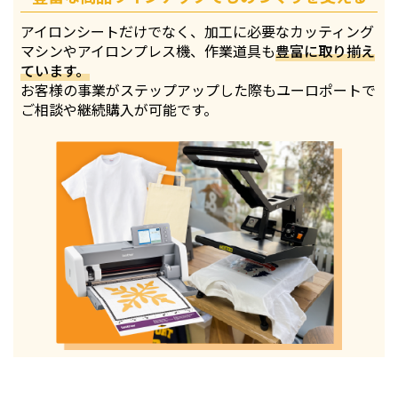
アイロンシートだけでなく、加工に必要なカッティング
マシンやアイロンプレス機、作業道具も
豊富に取り揃え
ています。
お客様の事業がステップアップした際もユーロポートで
ご相談や継続購入が可能です。