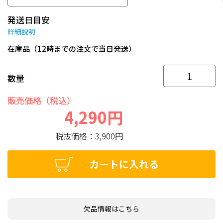
発送日目安
詳細説明
在庫品（12時までの注文で当日発送）
数量
販売価格（税込）
4,290円
税抜価格：
3,900円
カートに入れる
欠品情報はこちら