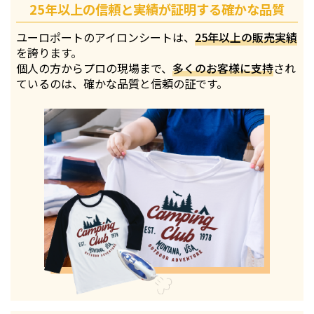
25年以上の信頼と実績が証明する確かな品質
ユーロポートのアイロンシートは、
25年以上の販売実績
を誇ります。
個人の方からプロの現場まで、
多くのお客様に支持
され
ているのは、確かな品質と信頼の証です。