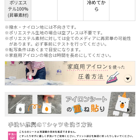
冷めてか
ポリエス
テル100%
ら
(昇華素材)
撥水・ナイロン地には不向きです。
ポリエステル生地の場合は空プレスは不要です。
ポリエステル素材に対しては全てのメディアに再昇華の可能性
があります。必ず事前にテストを行ってください。
転写条件はあくまで目安になります。
家庭用アイロンの場合は時間を長めにしてください。