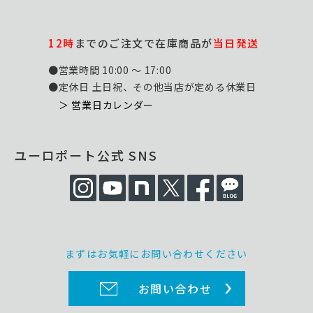
12時
までのご注文で在庫商品が
当日発送
●営業時間 10:00 ～ 17:00
●定休日 土日祝、その他当店が定める休業日
＞ 営業日カレンダー
ユーロポート公式 SNS
まずはお気軽にお問い合わせください
お問い合わせ