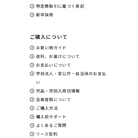
特定商取引に基づく表記
新卒採用
ご購入について
お買い物ガイド
送料、お届けについて
お支払いについて
学校法人・官公庁・自治体のお支払
い
欠品・次回入荷日情報
会員登録について
ご購入方法
購入前サポート
よくあるご質問
リース契約