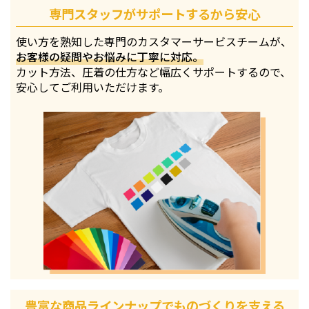
専門スタッフがサポートするから安心
使い方を熟知した専門のカスタマーサービスチームが、
お客様の疑問やお悩みに丁寧に対応。
カット方法、圧着の仕方など幅広くサポートするので、
安心してご利用いただけます。
豊富な商品ラインナップでものづくりを支える