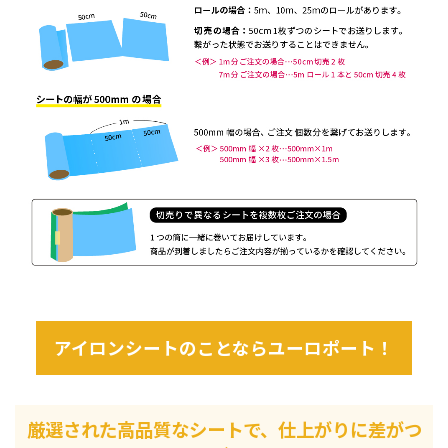
アイロンシートのことならユーロポート！
厳選された高品質なシートで、仕上がりに差がつ