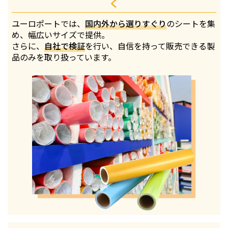
く
ユーロポートでは、
国内外から選りすぐり
のシートを集
め、幅広いサイズで提供。
さらに、
自社で検証
を行い、自信を持って販売できる製
品のみを取り扱っています。