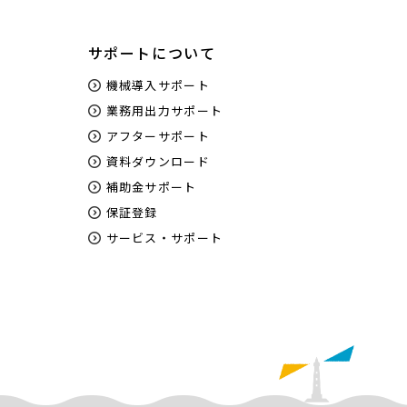
サポートについて
機械導入サポート
業務用出力サポート
アフターサポート
資料ダウンロード
補助金サポート
保証登録
サービス・サポート