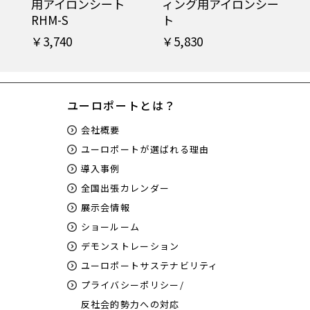
用アイロンシート
ィング用アイロンシー
RHM-S
ト
￥3,740
￥5,830
ユーロポートとは？
会社概要
ユーロポートが選ばれる理由
導入事例
全国出張カレンダー
展示会情報
ショールーム
デモンストレーション
ユーロポートサステナビリティ
プライバシーポリシー/
反社会的勢力への対応