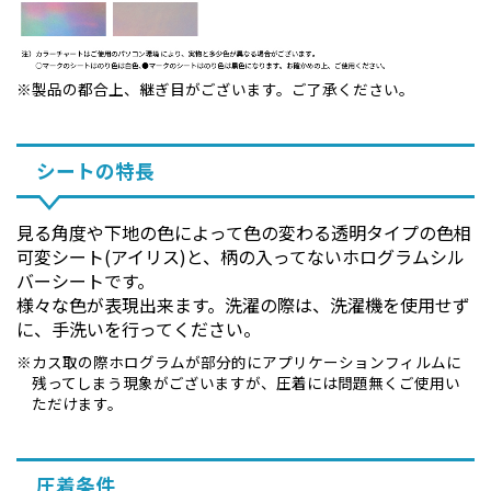
製品の都合上、継ぎ目がございます。ご了承ください。
シートの特長
見る角度や下地の色によって色の変わる透明タイプの色相
可変シート(アイリス)と、柄の入ってないホログラムシル
バーシートです。
様々な色が表現出来ます。洗濯の際は、洗濯機を使用せず
に、手洗いを行ってください。
カス取の際ホログラムが部分的にアプリケーションフィルムに
残ってしまう現象がございますが、圧着には問題無くご使用い
ただけます。
圧着条件