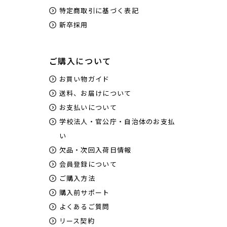
特定商取引に基づく表記
新卒採用
ご購入について
お買い物ガイド
送料、お届けについて
お支払いについて
学校法人・官公庁・自治体のお支払
い
欠品・次回入荷日情報
会員登録について
ご購入方法
購入前サポート
よくあるご質問
リース契約