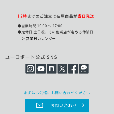
12時
までのご注文で在庫商品が
当日発送
●営業時間 10:00 ～ 17:00
●定休日 土日祝、その他当店が定める休業日
＞ 営業日カレンダー
ユーロポート公式 SNS
まずはお気軽にお問い合わせください
お問い合わせ