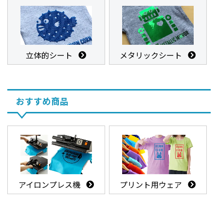
立体的シート
メタリックシート
おすすめ商品
アイロンプレス機
プリント用ウェア