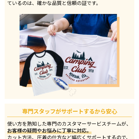
ているのは、確かな品質と信頼の証です。
専門スタッフがサポートするから安心
使い方を熟知した専門のカスタマーサービスチームが、
お客様の疑問やお悩みに丁寧に対応。
カット方法、圧着の仕方など幅広くサポートするので、