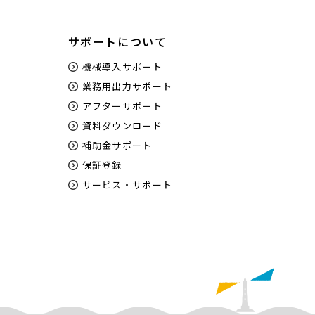
サポートについて
機械導入サポート
業務用出力サポート
アフターサポート
資料ダウンロード
補助金サポート
保証登録
サービス・サポート