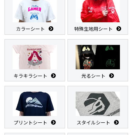
カラーシート
特殊生地用シート
キラキラシート
光るシート
プリントシート
スタイルシート