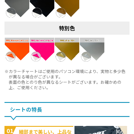
特別色
カラーチャートはご使用のパソコン環境により、実物と多少色
が異なる場合がございます。
表面の色とのり色が異なるシートがございます。お確かめの
上、ご使用ください。
シートの特長
01
細部まで美しい、上品な