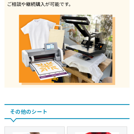
ご相談や継続購入が可能です。
その他のシート