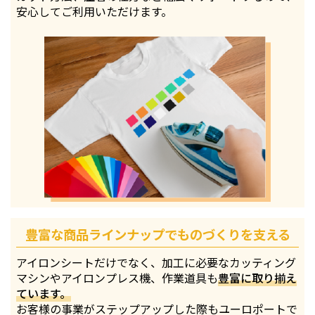
安心してご利用いただけます。
豊富な商品ラインナップでものづくりを支える
アイロンシートだけでなく、加工に必要なカッティング
マシンやアイロンプレス機、作業道具も
豊富に取り揃え
ています。
お客様の事業がステップアップした際もユーロポートで