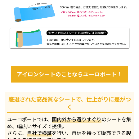
アイロンシートのことならユーロポート！
厳選された高品質なシートで、仕上がりに差がつ
く
ユーロポートでは、
国内外から選りすぐり
のシートを集
め、幅広いサイズで提供。
さらに、
自社で検証
を行い、自信を持って販売できる製