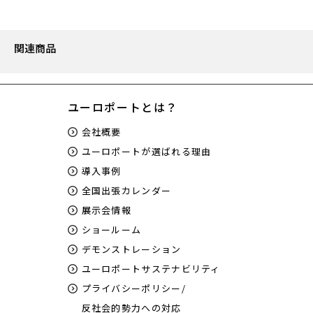
関連商品
ユーロポートとは？
会社概要
ユーロポートが選ばれる理由
導入事例
全国出張カレンダー
展示会情報
ショールーム
デモンストレーション
ユーロポートサステナビリティ
プライバシーポリシー/
反社会的勢力への対応