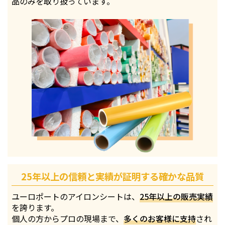
品のみを取り扱っています。
25年以上の信頼と実績が証明する確かな品質
ユーロポートのアイロンシートは、
25年以上の販売実績
を誇ります。
個人の方からプロの現場まで、
多くのお客様に支持
され