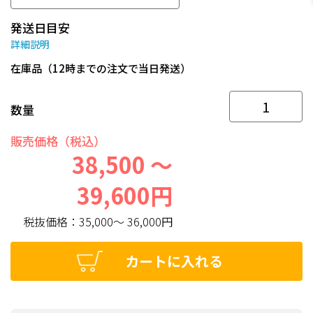
発送日目安
詳細説明
在庫品（12時までの注文で当日発送）
数量
販売価格（税込）
38,500 ～
39,600円
税抜価格：
35,000～ 36,000円
カートに入れる