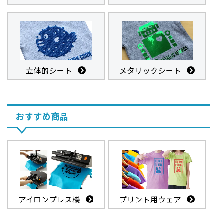
立体的シート
メタリックシート
おすすめ商品
アイロンプレス機
プリント用ウェア