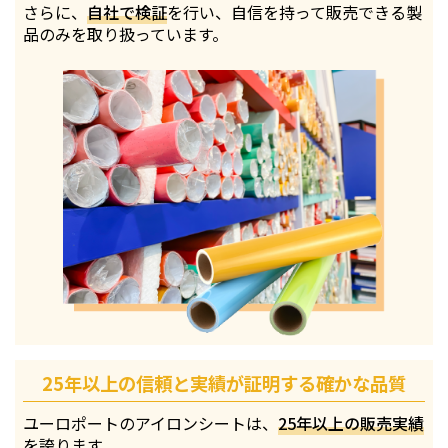
さらに、
自社で検証
を行い、自信を持って販売できる製
品のみを取り扱っています。
25年以上の信頼と実績が証明する確かな品質
ユーロポートのアイロンシートは、
25年以上の販売実績
を誇ります。