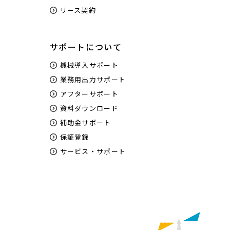
リース契約
サポートについて
機械導入サポート
業務用出力サポート
アフターサポート
資料ダウンロード
補助金サポート
保証登録
サービス・サポート