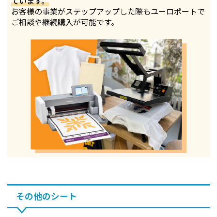
ています。
お客様の事業がステップアップした際もユーロポートで
ご相談や継続購入が可能です。
その他のシート