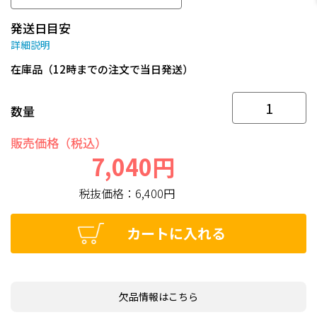
発送日目安
詳細説明
在庫品（12時までの注文で当日発送）
数量
販売価格（税込）
7,040円
税抜価格：
6,400円
カートに入れる
欠品情報はこちら