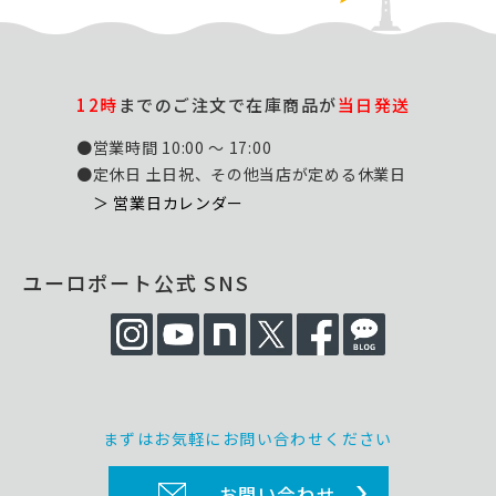
12時
までのご注文で在庫商品が
当日発送
●営業時間 10:00 ～ 17:00
●定休日 土日祝、その他当店が定める休業日
＞ 営業日カレンダー
ユーロポート公式 SNS
まずはお気軽にお問い合わせください
お問い合わせ