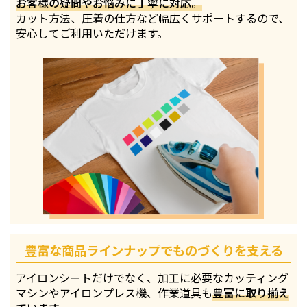
お客様の疑問やお悩みに丁寧に対応。
カット方法、圧着の仕方など幅広くサポートするので、
安心してご利用いただけます。
豊富な商品ラインナップでものづくりを支える
アイロンシートだけでなく、加工に必要なカッティング
マシンやアイロンプレス機、作業道具も
豊富に取り揃え