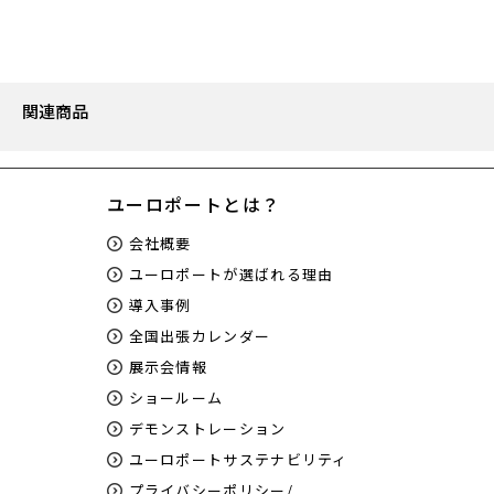
関連商品
ユーロポートとは？
会社概要
ユーロポートが選ばれる理由
導入事例
全国出張カレンダー
展示会情報
ショールーム
デモンストレーション
ユーロポートサステナビリティ
プライバシーポリシー/