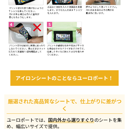
アイロンシートのことならユーロポート！
厳選された高品質なシートで、仕上がりに差がつ
く
ユーロポートでは、
国内外から選りすぐり
のシートを集
め、幅広いサイズで提供。