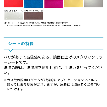
シートの特長
ハリがあって高級感のある、鏡面仕上げのメタリックミラ
ーシートです。
洗濯の際は、洗濯機を使用せずに、手洗いを行ってくださ
い。
カス取の際ホログラムが部分的にアプリケーションフィルムに
残ってしまう現象がございますが、圧着には問題無くご使用い
ただけます。