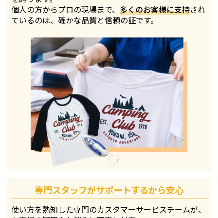
個人の方からプロの現場まで、
多くのお客様に支持
され
ているのは、確かな品質と信頼の証です。
専門スタッフがサポートするから安心
使い方を熟知した専門のカスタマーサービスチームが、