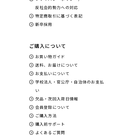
反社会的勢力への対応
特定商取引に基づく表記
新卒採用
ご購入について
お買い物ガイド
送料、お届けについて
お支払いについて
学校法人・官公庁・自治体のお支払
い
欠品・次回入荷日情報
会員登録について
ご購入方法
購入前サポート
よくあるご質問