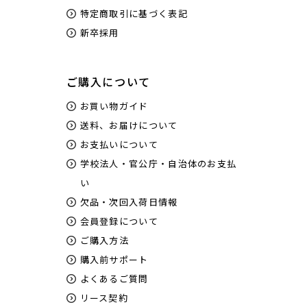
特定商取引に基づく表記
新卒採用
ご購入について
お買い物ガイド
送料、お届けについて
お支払いについて
学校法人・官公庁・自治体のお支払
い
欠品・次回入荷日情報
会員登録について
ご購入方法
購入前サポート
よくあるご質問
リース契約