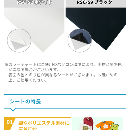
カラーチャートはご使用のパソコン環境により、実物と多少色
が異なる場合がございます。
表面の色とのり色が異なるシートがございます。お確かめの
上、ご使用ください。
シートの特長
01
綿やポリエステル素材に
圧着可能