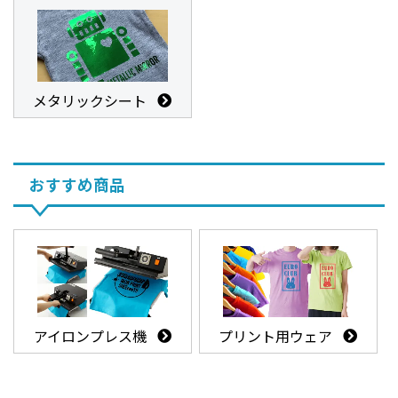
メタリックシート
おすすめ商品
アイロンプレス機
プリント用ウェア