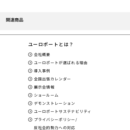
関連商品
ユーロポートとは？
会社概要
ユーロポートが選ばれる理由
導入事例
全国出張カレンダー
展示会情報
ショールーム
デモンストレーション
ユーロポートサステナビリティ
プライバシーポリシー/
反社会的勢力への対応