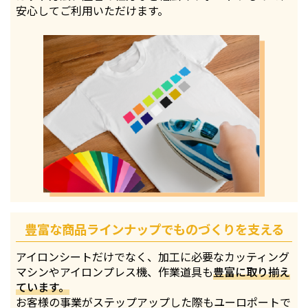
安心してご利用いただけます。
豊富な商品ラインナップでものづくりを支える
アイロンシートだけでなく、加工に必要なカッティング
マシンやアイロンプレス機、作業道具も
豊富に取り揃え
ています。
お客様の事業がステップアップした際もユーロポートで