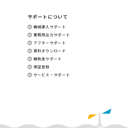
サポートについて
機械導入サポート
業務用出力サポート
アフターサポート
資料ダウンロード
補助金サポート
保証登録
サービス・サポート