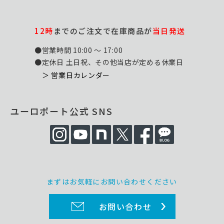
12時
までのご注文で在庫商品が
当日発送
●営業時間 10:00 ～ 17:00
●定休日 土日祝、その他当店が定める休業日
＞ 営業日カレンダー
ユーロポート公式 SNS
まずはお気軽にお問い合わせください
お問い合わせ