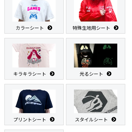
カラーシート
特殊生地用シート
キラキラシート
光るシート
プリントシート
スタイルシート