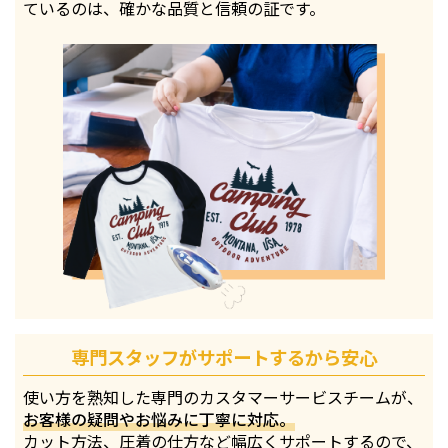
ているのは、確かな品質と信頼の証です。
専門スタッフがサポートするから安心
使い方を熟知した専門のカスタマーサービスチームが、
お客様の疑問やお悩みに丁寧に対応。
カット方法、圧着の仕方など幅広くサポートするので、