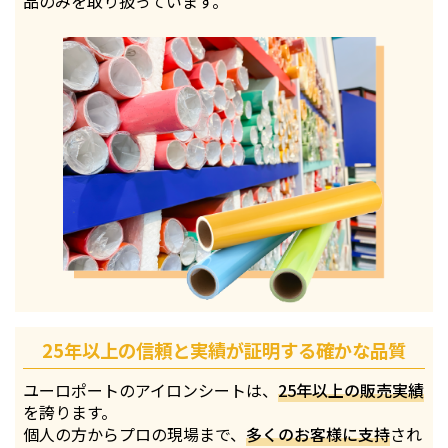
品のみを取り扱っています。
25年以上の信頼と実績が証明する確かな品質
ユーロポートのアイロンシートは、
25年以上の販売実績
を誇ります。
個人の方からプロの現場まで、
多くのお客様に支持
され