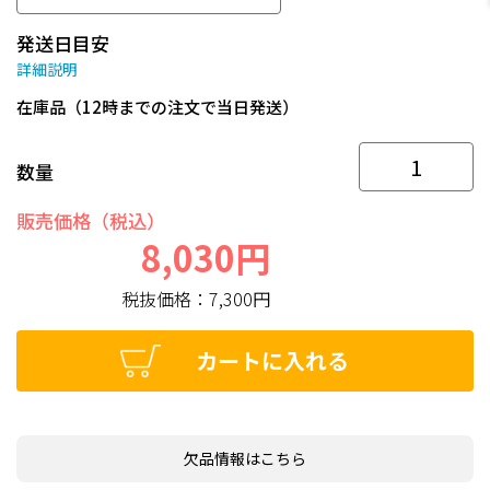
発送日目安
詳細説明
在庫品（12時までの注文で当日発送）
数量
販売価格（税込）
8,030円
税抜価格：
7,300円
カートに入れる
欠品情報はこちら