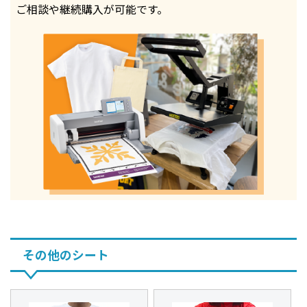
ご相談や継続購入が可能です。
その他のシート