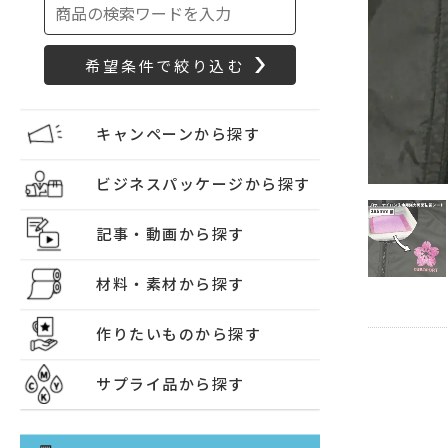
キャンペーンから探す
ビジネスパッケージから探す
記事・動画から探す
材料・素材から探す
作りたいものから探す
サプライ品から探す