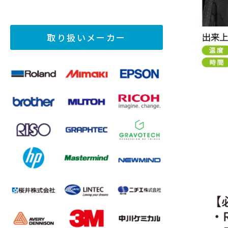
取り扱いメーカー