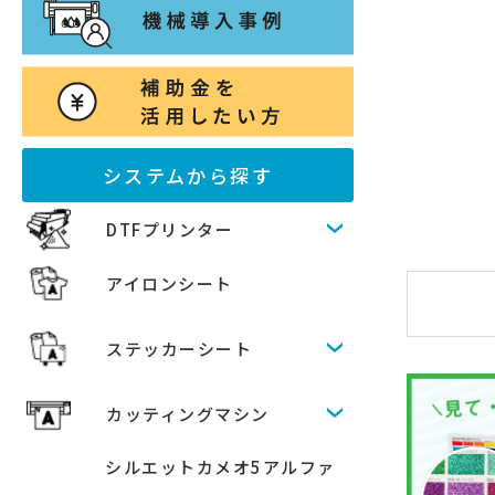
システムから探す
DTFプリンター
アイロンシート
ステッカーシート
カッティングマシン
シルエットカメオ5アルファ