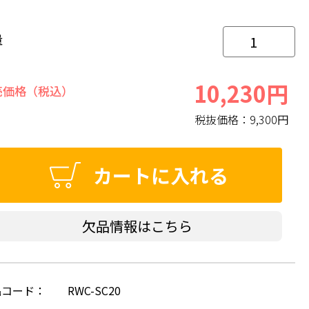
量
10,230円
売価格（税込）
税抜価格：
9,300円
カートに入れる
欠品情報はこちら
品コード：
RWC-SC20