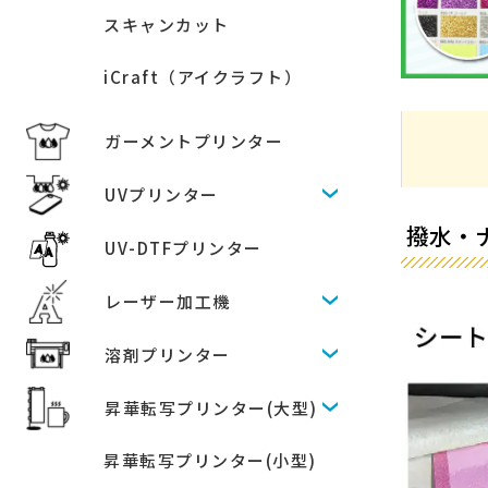
スキャンカット
iCraft（アイクラフト）
ガーメントプリンター
UVプリンター
撥水・
UV-DTFプリンター
レーザー加工機
溶剤プリンター
昇華転写プリンター(大型)
昇華転写プリンター(小型)