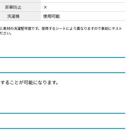
昇華防止
×
洗濯機
使用可能
WCと素材の洗濯堅牢度です。使用するシートにより異なりますので事前にテスト
ださい。
着することが可能になります。