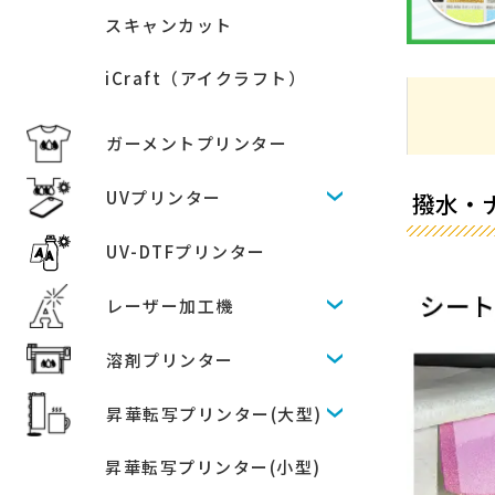
スキャンカット
iCraft（アイクラフト）
ガーメントプリンター
UVプリンター
撥水・
UV-DTFプリンター
レーザー加工機
溶剤プリンター
昇華転写プリンター(大型)
昇華転写プリンター(小型)