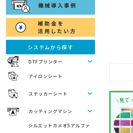
システムから探す
DTFプリンター
アイロンシート
ステッカーシート
カッティングマシン
シルエットカメオ5アルファ