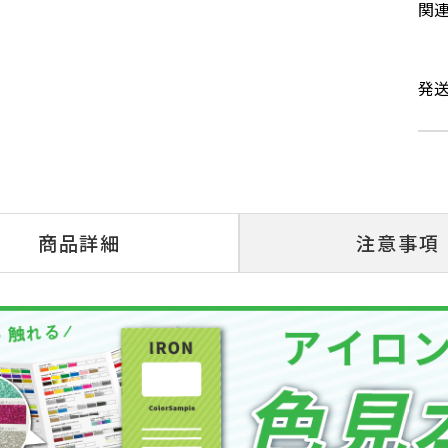
関
発
商品詳細
注意事項