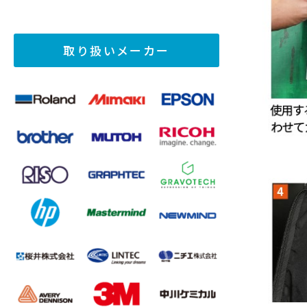
取り扱いメーカー