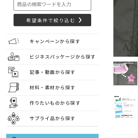
キャンペーンから探す
ビジネスパッケージから探す
記事・動画から探す
材料・素材から探す
作りたいものから探す
サプライ品から探す