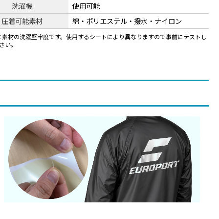
洗濯機
使用可能
圧着可能素材
綿・ポリエステル・撥水・ナイロン
Cと素材の洗濯堅牢度です。使用するシートにより異なりますので事前にテストし
さい。