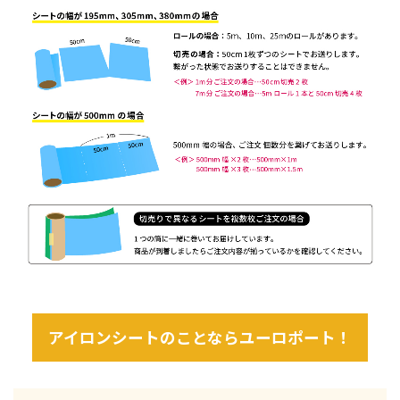
アイロンシートのことならユーロポート！