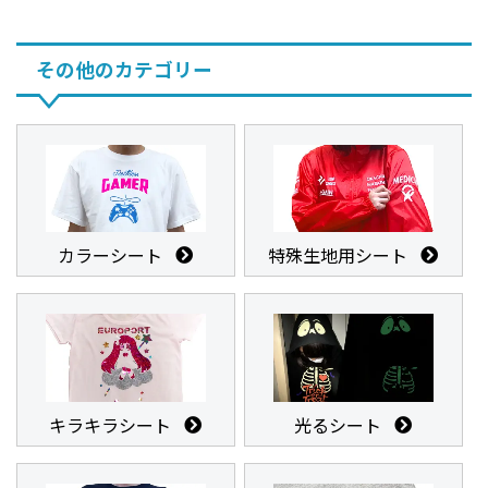
その他のカテゴリー
カラーシート
特殊生地用シート
キラキラシート
光るシート