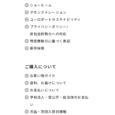
ショールーム
デモンストレーション
ユーロポートサステナビリティ
プライバシーポリシー/
反社会的勢力への対応
特定商取引に基づく表記
新卒採用
ご購入について
お買い物ガイド
送料、お届けについて
お支払いについて
学校法人・官公庁・自治体のお支払
い
欠品・次回入荷日情報