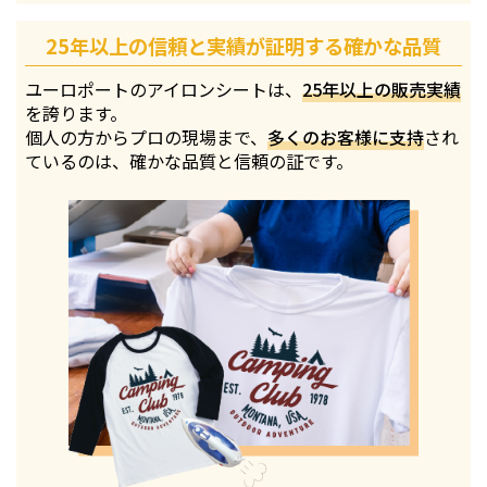
25年以上の信頼と実績が証明する確かな品質
ユーロポートのアイロンシートは、
25年以上の販売実績
を誇ります。
個人の方からプロの現場まで、
多くのお客様に支持
され
ているのは、確かな品質と信頼の証です。