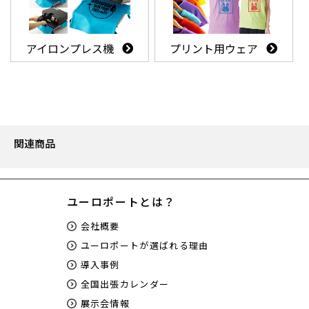
アイロンプレス機
プリント用ウェア
関連商品
ユーロポートとは？
会社概要
ユーロポートが選ばれる理由
導入事例
全国出張カレンダー
展示会情報