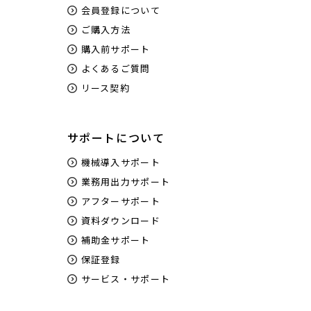
会員登録について
ご購入方法
購入前サポート
よくあるご質問
リース契約
サポートについて
機械導入サポート
業務用出力サポート
アフターサポート
資料ダウンロード
補助金サポート
保証登録
サービス・サポート