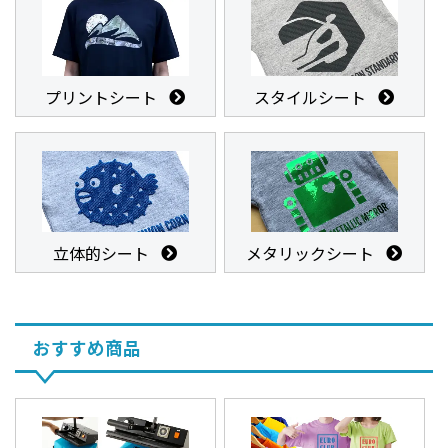
プリントシート
スタイルシート
立体的シート
メタリックシート
おすすめ商品