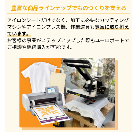
豊富な商品ラインナップでものづくりを支える
アイロンシートだけでなく、加工に必要なカッティング
マシンやアイロンプレス機、作業道具も
豊富に取り揃え
ています。
お客様の事業がステップアップした際もユーロポートで
ご相談や継続購入が可能です。