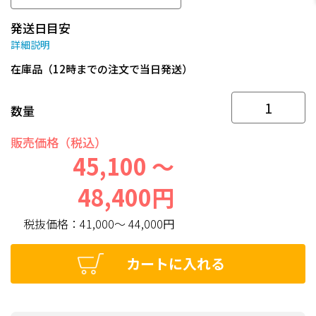
発送日目安
詳細説明
在庫品（12時までの注文で当日発送）
数量
販売価格（税込）
45,100 ～
48,400円
税抜価格：
41,000～ 44,000円
カートに入れる