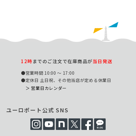
12時
までのご注文で在庫商品が
当日発送
●営業時間 10:00 ～ 17:00
●定休日 土日祝、その他当店が定める休業日
＞ 営業日カレンダー
ユーロポート公式 SNS