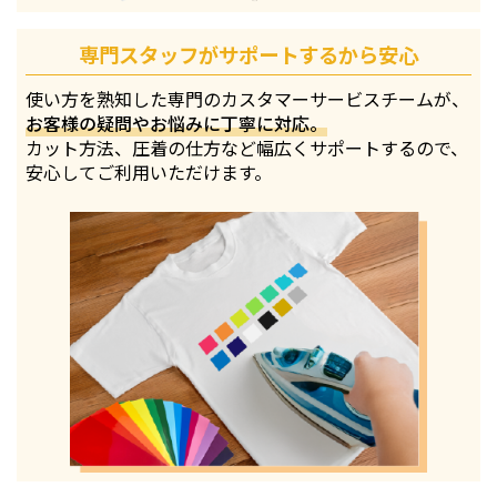
専門スタッフがサポートするから安心
使い方を熟知した専門のカスタマーサービスチームが、
お客様の疑問やお悩みに丁寧に対応。
カット方法、圧着の仕方など幅広くサポートするので、
安心してご利用いただけます。