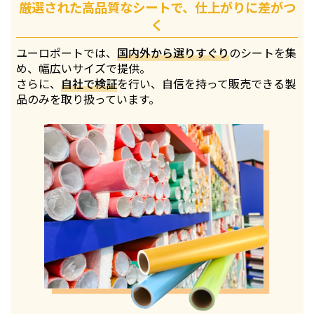
厳選された高品質なシートで、仕上がりに差がつ
く
ユーロポートでは、
国内外から選りすぐり
のシートを集
め、幅広いサイズで提供。
さらに、
自社で検証
を行い、自信を持って販売できる製
品のみを取り扱っています。