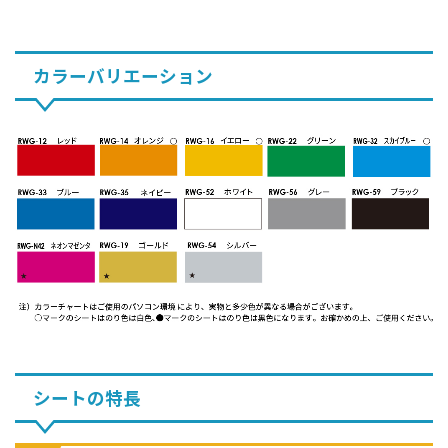
カラーバリエーション
シートの特長