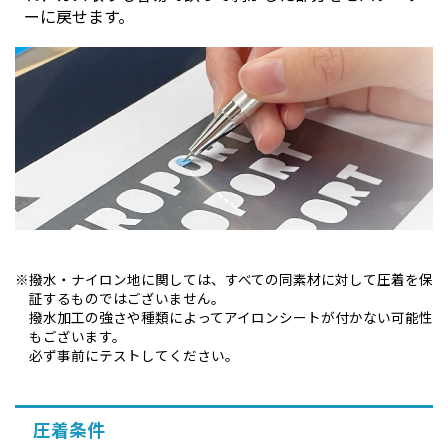
ーに戻せます。
撥水・ナイロン地に関しては、すべての同素材に対して圧着を保
証するものではございません。
撥水加工の強さや種類によってアイロンシートが付かない可能性
もございます。
必ず事前にテストしてください。
圧着条件