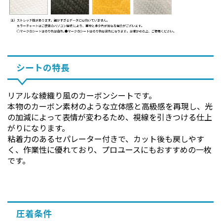
シートの特長
リアルな綾織り風のカーボンシートです。
本物のカーボン素材のような立体感と高級感を再現し、光
の加減によって表情が変わるため、視線を引きつける仕上
がりになります。
粘着力のあるセパレーター付きで、カット後も戻しやす
く、作業性に優れており、プロユースにもおすすめの一枚
です。
圧着条件