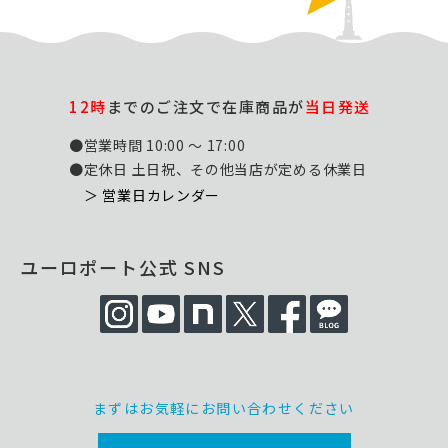
12時
までのご注文で在庫商品が
当日発送
●営業時間 10:00 ～ 17:00
●定休日 土日祝、その他当店が定める休業日
＞ 営業日カレンダー
ユーロポート公式 SNS
まずはお気軽にお問い合わせください