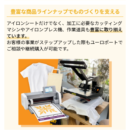
豊富な商品ラインナップでものづくりを支える
アイロンシートだけでなく、加工に必要なカッティング
マシンやアイロンプレス機、作業道具も
豊富に取り揃え
ています。
お客様の事業がステップアップした際もユーロポートで
ご相談や継続購入が可能です。