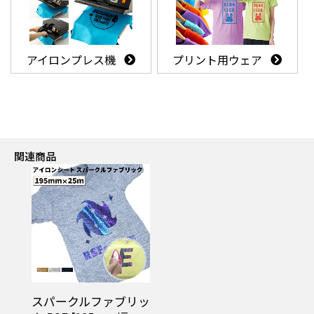
アイロンプレス機
プリント用ウェア
関連商品
スパークルファブリッ