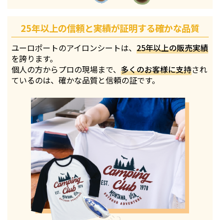
25年以上の信頼と実績が証明する確かな品質
ユーロポートのアイロンシートは、
25年以上の販売実績
を誇ります。
個人の方からプロの現場まで、
多くのお客様に支持
され
ているのは、確かな品質と信頼の証です。