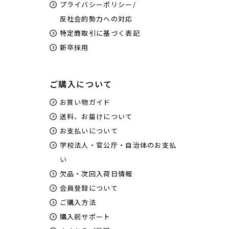
プライバシーポリシー/
反社会的勢力への対応
特定商取引に基づく表記
新卒採用
ご購入について
お買い物ガイド
送料、お届けについて
お支払いについて
学校法人・官公庁・自治体のお支払
い
欠品・次回入荷日情報
会員登録について
ご購入方法
購入前サポート