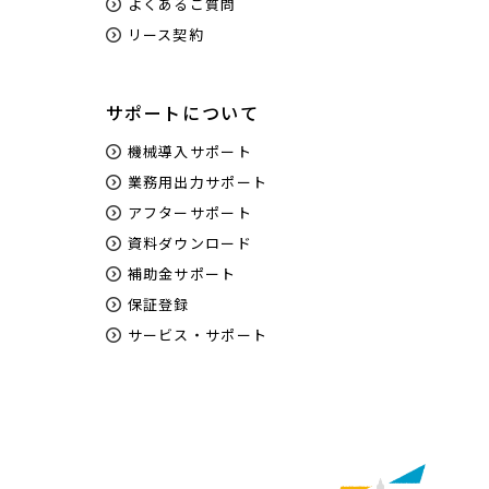
よくあるご質問
リース契約
サポートについて
機械導入サポート
業務用出力サポート
アフターサポート
資料ダウンロード
補助金サポート
保証登録
サービス・サポート