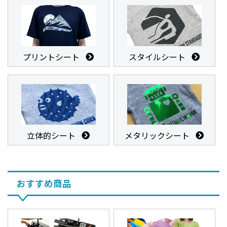
プリントシート
スタイルシート
立体的シート
メタリックシート
おすすめ商品