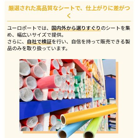
厳選された高品質なシートで、仕上がりに差がつ
く
ユーロポートでは、
国内外から選りすぐり
のシートを集
め、幅広いサイズで提供。
さらに、
自社で検証
を行い、自信を持って販売できる製
品のみを取り扱っています。