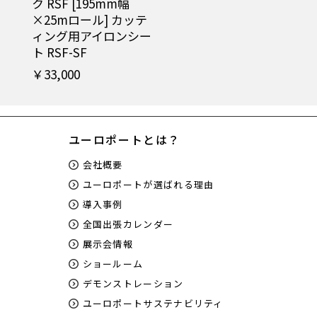
ク RSF [195mm幅
×25mロール] カッテ
ィング用アイロンシー
ト RSF-SF
￥33,000
ユーロポートとは？
会社概要
ユーロポートが選ばれる理由
導入事例
全国出張カレンダー
展示会情報
ショールーム
デモンストレーション
ユーロポートサステナビリティ