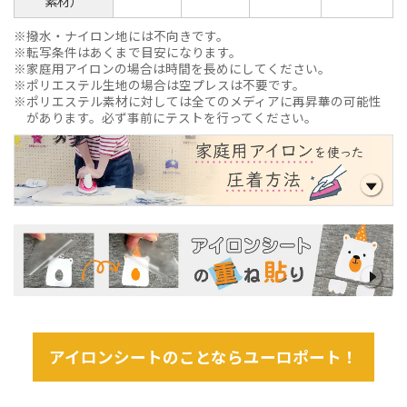
素材）
撥水・ナイロン地には不向きです。
転写条件はあくまで目安になります。
家庭用アイロンの場合は時間を長めにしてください。
ポリエステル生地の場合は空プレスは不要です。
ポリエステル素材に対しては全てのメディアに再昇華の可能性
があります。必ず事前にテストを行ってください。
アイロンシートのことならユーロポート！