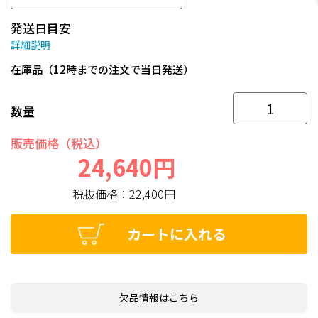
発送日目安
詳細説明
在庫品（12時までの注文で当日発送）
数量
販売価格（税込）
24,640円
税抜価格：
22,400円
カートに入れる
欠品情報はこちら