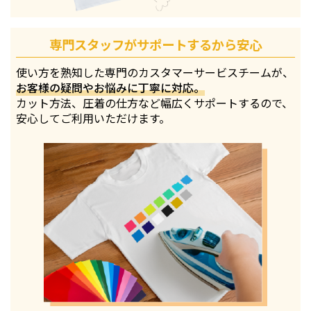
専門スタッフがサポートするから安心
使い方を熟知した専門のカスタマーサービスチームが、
お客様の疑問やお悩みに丁寧に対応。
カット方法、圧着の仕方など幅広くサポートするので、
安心してご利用いただけます。