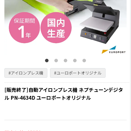
#アイロンプレス機
#ユーロポートオリジナル
[販売終了]自動アイロンプレス機 ネプチューンデジタ
ル PN-4634D ユーロポートオリジナル