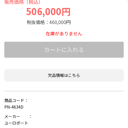
販売価格（税込）
506,000円
税抜価格：
460,000円
在庫がありません
カートに入れる
欠品情報はこちら
商品コード：
PN-4634D
メーカー ：
ユーロポート