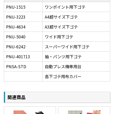
PNU-1515
ワンポイント用下ゴテ
PNU-3223
A4超サイズ下ゴテ
PNU-4634
A3超サイズ下ゴテ
PNU-5040
ワイド用下ゴテ
PNU-6242
スーパーワイド用下ゴテ
PNU-401713
袖・パンツ用下ゴテ
PNSA-STD
自動プレス機専用台
各下ゴテ用布カバー
関連商品