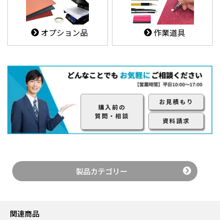
オプション品
作業道具
お見積もり
購入前の
質問・相談
資料請求
製品カテゴリー
関連商品