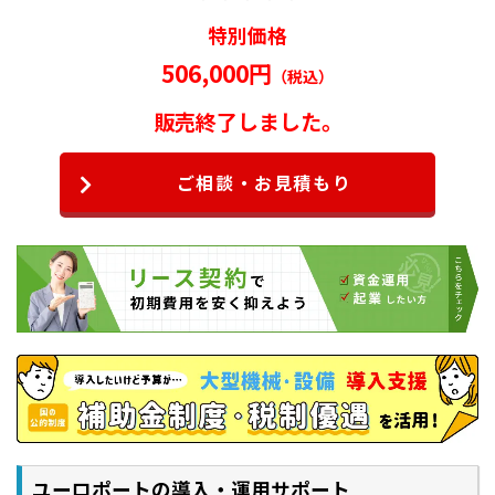
特別価格
506,000円
（税込）
販売終了しました。
ご相談・お見積もり
ユーロポートの導入・運用サポート