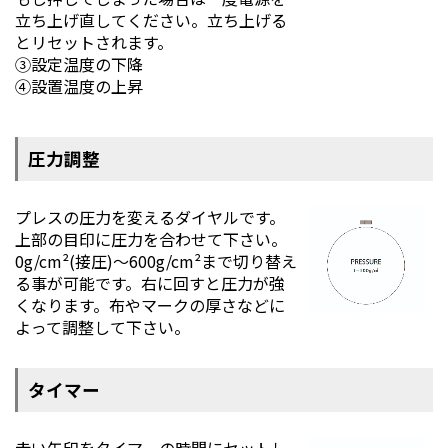
立ち上げ直してください。立ち上げる
とリセットされます。
③設定温度の下降
④設置温度の上昇
圧力調整
プレスの圧力を変えるダイヤルです。
上部の目印に圧力を合わせて下さい。
0g/cm²(接圧)～600g/cm²まで切り替え
る事が可能です。右に回すと圧力が強
くなります。布やマークの厚さなどに
よって調整して下さい。
タイマー