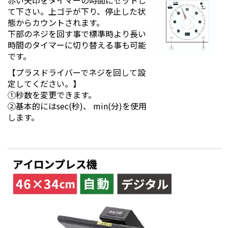
赤い矢印をタイマーの時間にセットし
て下さい。上ゴテが下り、停止した状
態からカウントされます。
下部のネジを回す事で標準時より長い
時間のタイマーに切り替える事も可能
です。
【プラスドライバーでネジを回して設
定してください。】
①秒数を変更できます。
②基本的にはsec(秒)、 min(分)を使用
します。