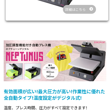
詳細はこちら
有効面積が広い!最大圧力が高い!作業性に優れた
全自動タイプ!温度設定がデジタル式!
温度、プレス時間、圧力がすべて設定できます!