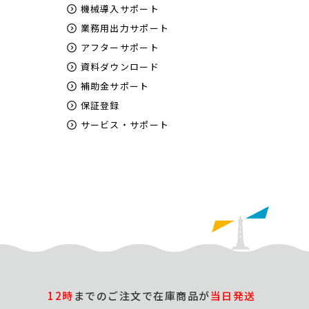
機械導入サポート
業務用出力サポート
アフターサポート
資料ダウンロード
補助金サポート
保証登録
サービス・サポート
12時
までのご注文で在庫商品が
当日発送