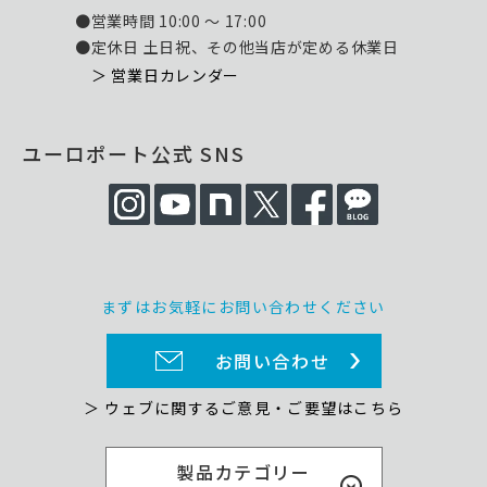
●営業時間 10:00 ～ 17:00
●定休日 土日祝、その他当店が定める休業日
＞ 営業日カレンダー
ユーロポート公式 SNS
まずはお気軽にお問い合わせください
お問い合わせ
＞ ウェブに関するご意見・ご要望はこちら
製品カテゴリー