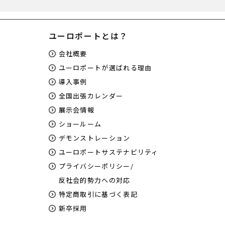
ユーロポートとは？
会社概要
ユーロポートが選ばれる理由
導入事例
全国出張カレンダー
展示会情報
ショールーム
デモンストレーション
ユーロポートサステナビリティ
プライバシーポリシー/
反社会的勢力への対応
特定商取引に基づく表記
新卒採用