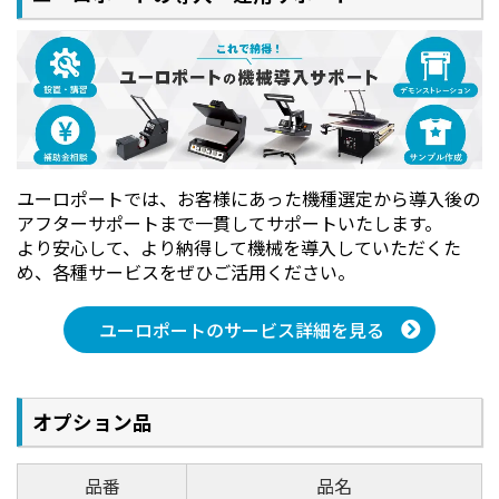
ユーロポートでは、お客様にあった機種選定から導入後の
アフターサポートまで一貫してサポートいたします。
より安心して、より納得して機械を導入していただくた
め、各種サービスをぜひご活用ください。
ユーロポートのサービス詳細を見る
オプション品
品番
品名