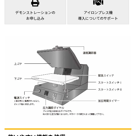
デモンストレーションの
アイロンプレス機
お申し込み
導入についてのサポート