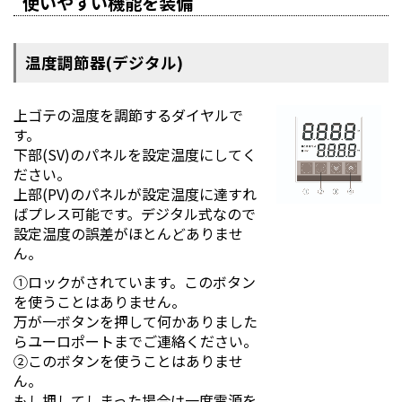
使いやすい機能を装備
温度調節器(デジタル)
上ゴテの温度を調節するダイヤルで
す。
下部(SV)のパネルを設定温度にしてく
ださい。
上部(PV)のパネルが設定温度に達すれ
ばプレス可能です。デジタル式なので
設定温度の誤差がほとんどありませ
ん。
①ロックがされています。このボタン
を使うことはありません。
万が一ボタンを押して何かありました
らユーロポートまでご連絡ください。
②このボタンを使うことはありませ
ん。
もし押してしまった場合は一度電源を