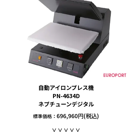
自動アイロンプレス機
PN-4634D
ネプチューンデジタル
696,960円(税込)
標準価格：
∨ ∨ ∨ ∨ ∨