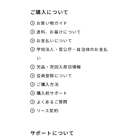
ご購入について
お買い物ガイド
送料、お届けについて
お支払いについて
学校法人・官公庁・自治体のお支払
い
欠品・次回入荷日情報
会員登録について
ご購入方法
購入前サポート
よくあるご質問
リース契約
サポートについて