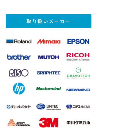
取り扱いメーカー