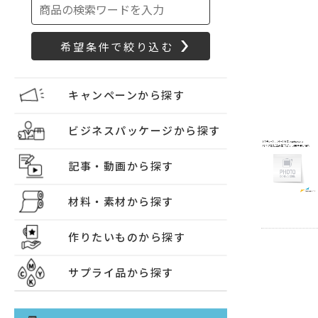
キャンペーンから探す
ビジネスパッケージから探す
記事・動画から探す
材料・素材から探す
作りたいものから探す
サプライ品から探す