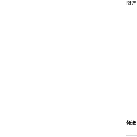
関連
発送