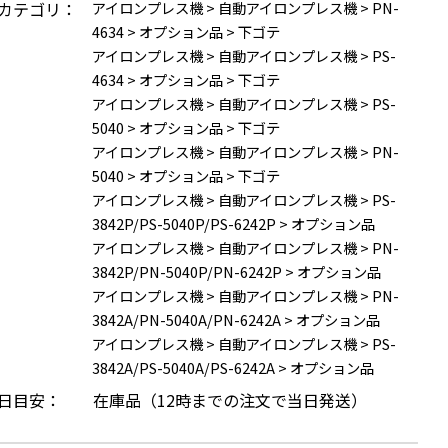
カテゴリ：
アイロンプレス機
>
自動アイロンプレス機
>
PN-
4634
>
オプション品
>
下ゴテ
アイロンプレス機
>
自動アイロンプレス機
>
PS-
4634
>
オプション品
>
下ゴテ
アイロンプレス機
>
自動アイロンプレス機
>
PS-
5040
>
オプション品
>
下ゴテ
アイロンプレス機
>
自動アイロンプレス機
>
PN-
5040
>
オプション品
>
下ゴテ
アイロンプレス機
>
自動アイロンプレス機
>
PS-
3842P/PS-5040P/PS-6242P
>
オプション品
アイロンプレス機
>
自動アイロンプレス機
>
PN-
3842P/PN-5040P/PN-6242P
>
オプション品
アイロンプレス機
>
自動アイロンプレス機
>
PN-
3842A/PN-5040A/PN-6242A
>
オプション品
アイロンプレス機
>
自動アイロンプレス機
>
PS-
3842A/PS-5040A/PS-6242A
>
オプション品
日目安：
在庫品（12時までの注文で当日発送）