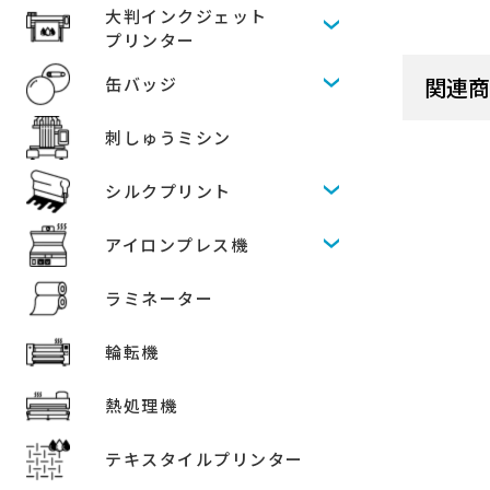
大判インクジェット
プリンター
関連
缶バッジ
刺しゅうミシン
シルクプリント
アイロンプレス機
ラミネーター
輪転機
熱処理機
テキスタイルプリンター