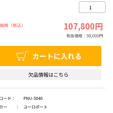
107,800円
価格（税込）
税抜価格：
98,000円
カートに入れる
欠品情報はこちら
コード：
PNU-5040
ーカー ：
ユーロポート