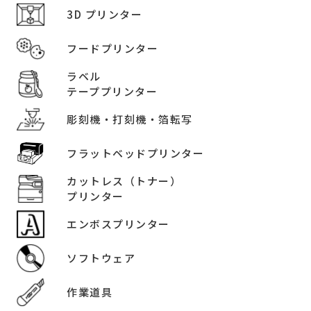
3D プリンター
フードプリンター
ラベル
テーププリンター
彫刻機・打刻機・箔転写
フラットベッドプリンター
カットレス（トナー）
プリンター
エンボスプリンター
ソフトウェア
作業道具