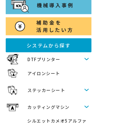
システムから探す
DTFプリンター
アイロンシート
ステッカーシート
カッティングマシン
シルエットカメオ5アルファ