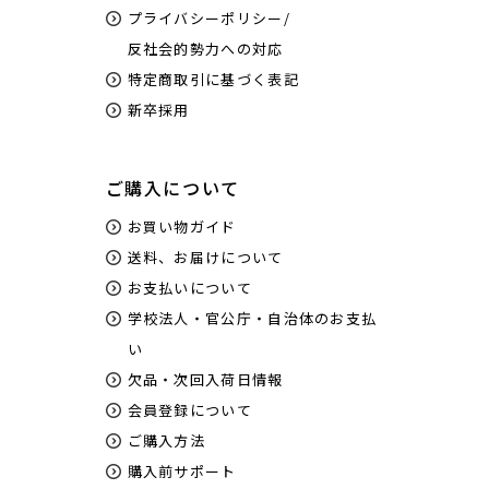
プライバシーポリシー/
反社会的勢力への対応
特定商取引に基づく表記
新卒採用
ご購入について
お買い物ガイド
送料、お届けについて
お支払いについて
学校法人・官公庁・自治体のお支払
い
欠品・次回入荷日情報
会員登録について
ご購入方法
購入前サポート