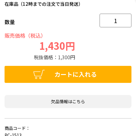
在庫品（12時までの注文で当日発送）
数量
販売価格（税込）
1,430円
税抜価格：
1,300円
カートに入れる
欠品情報はこちら
商品コード：
PC-1513