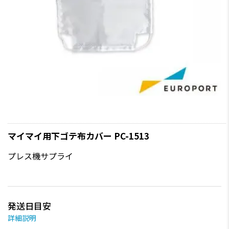
マイマイ用下ゴテ布カバー PC-1513
プレス機サプライ
発送日目安
詳細説明