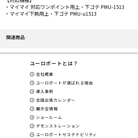
【対応機種】
・
マイマイ 対応ワンポイント用上・下ゴテ PMU-1513
・
マイマイ下熱用上・下ゴテ PMU-u1513
関連商品
ユーロポートとは？
会社概要
ユーロポートが選ばれる理由
導入事例
全国出張カレンダー
展示会情報
ショールーム
デモンストレーション
ユーロポートサステナビリティ