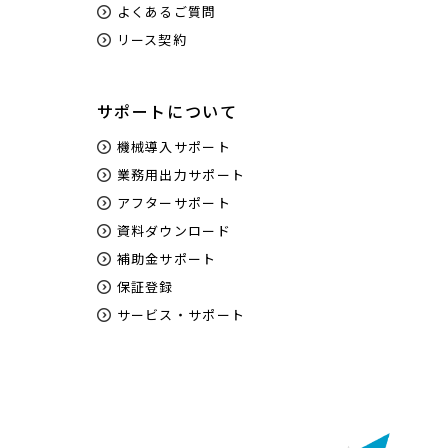
よくあるご質問
リース契約
サポートについて
機械導入サポート
業務用出力サポート
アフターサポート
資料ダウンロード
補助金サポート
保証登録
サービス・サポート