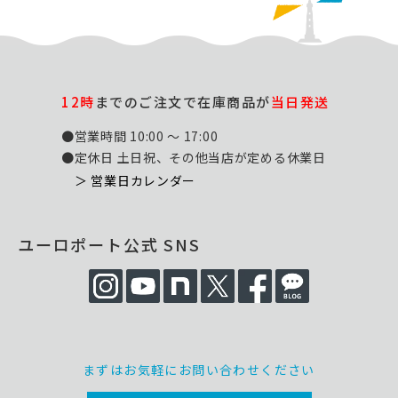
12時
までのご注文で在庫商品が
当日発送
●営業時間 10:00 ～ 17:00
●定休日 土日祝、その他当店が定める休業日
＞ 営業日カレンダー
ユーロポート公式 SNS
まずはお気軽にお問い合わせください