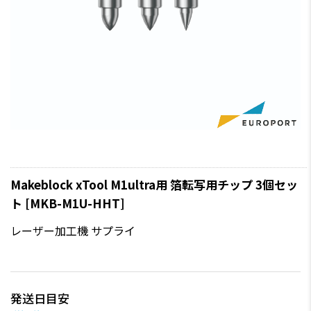
Makeblock xTool M1ultra用 箔転写用チップ 3個セッ
ト [MKB-M1U-HHT]
レーザー加工機 サプライ
発送日目安