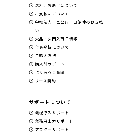
送料、お届けについて
お支払いについて
学校法人・官公庁・自治体のお支払
い
欠品・次回入荷日情報
会員登録について
ご購入方法
購入前サポート
よくあるご質問
リース契約
サポートについて
機械導入サポート
業務用出力サポート
アフターサポート