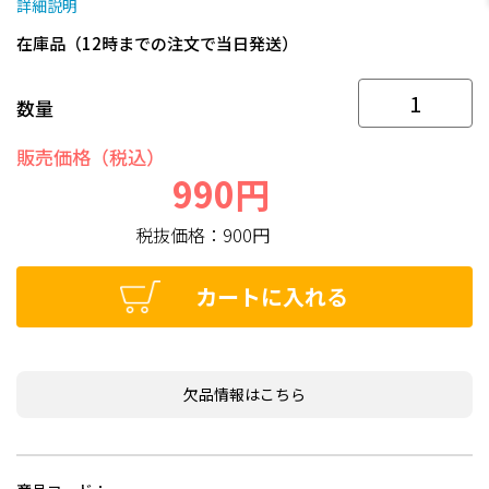
詳細説明
在庫品（12時までの注文で当日発送）
数量
販売価格（税込）
990円
税抜価格：
900円
カートに入れる
欠品情報はこちら