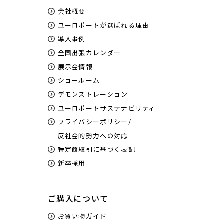
会社概要
ユーロポートが選ばれる理由
導入事例
全国出張カレンダー
展示会情報
ショールーム
デモンストレーション
ユーロポートサステナビリティ
プライバシーポリシー/
反社会的勢力への対応
特定商取引に基づく表記
新卒採用
ご購入について
お買い物ガイド