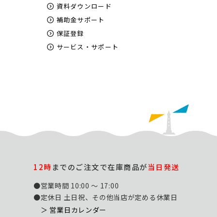
資料ダウンロード
補助金サポート
保証登録
サービス・サポート
12時
までのご注文で在庫商品が
当日発送
●営業時間 10:00 ～ 17:00
●定休日 土日祝、その他当店が定める休業日
＞ 営業日カレンダー