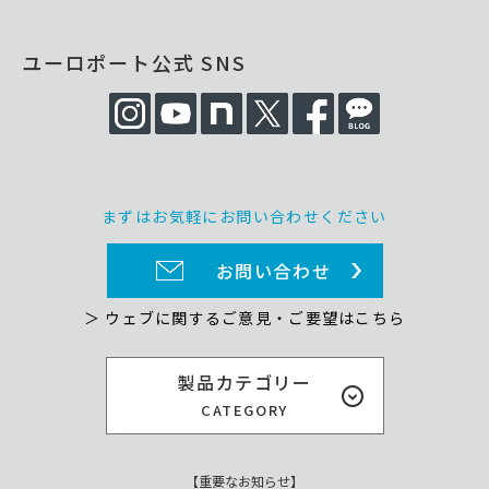
ユーロポート公式 SNS
まずはお気軽にお問い合わせください
お問い合わせ
＞ ウェブに関するご意見・ご要望はこちら
製品カテゴリー
CATEGORY
【重要なお知らせ】