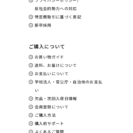
プライバシーポリシー/
反社会的勢力への対応
特定商取引に基づく表記
新卒採用
ご購入について
お買い物ガイド
送料、お届けについて
お支払いについて
学校法人・官公庁・自治体のお支払
い
欠品・次回入荷日情報
会員登録について
ご購入方法
購入前サポート
よくあるご質問