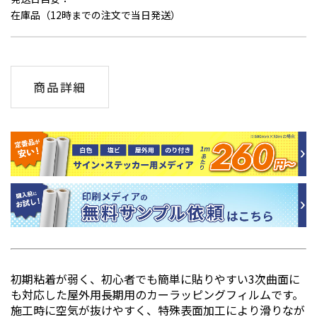
在庫品（12時までの注文で当日発送）
商品詳細
初期粘着が弱く、初心者でも簡単に貼りやすい3次曲面に
も対応した屋外用長期用のカーラッピングフィルムです。
施工時に空気が抜けやすく、特殊表面加工により滑りなが