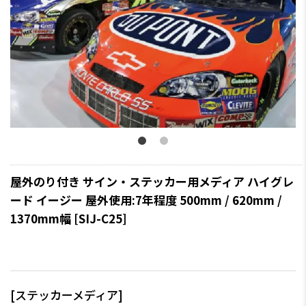
屋外のり付き サイン・ステッカー用メディア ハイグレ
ード イージー 屋外使用:7年程度 500mm / 620mm /
1370mm幅 [SIJ-C25]
[ステッカーメディア]