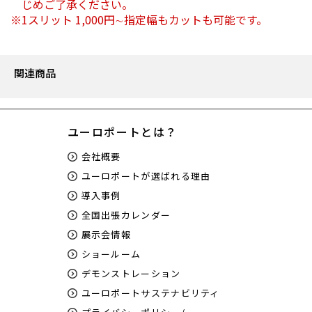
じめご了承ください。
1スリット 1,000円∼指定幅もカットも可能です。
関連商品
ユーロポートとは？
会社概要
ユーロポートが選ばれる理由
導入事例
全国出張カレンダー
展示会情報
ショールーム
デモンストレーション
ユーロポートサステナビリティ