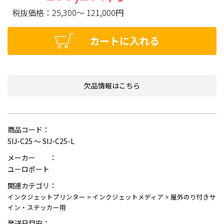
税抜価格：
25,300～ 121,000円
カートに入れる
欠品情報はこちら
商品コード：
SIJ-C25 ～ SIJ-C25-L
メーカー ：
ユーロポート
関連カテゴリ：
インクジェットプリンター
>
インクジェットメディア
>
屋外のり付きサ
イン・ステッカー用
発送日目安：