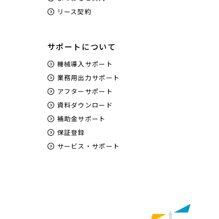
リース契約
サポートについて
機械導入サポート
業務用出力サポート
アフターサポート
資料ダウンロード
補助金サポート
保証登録
サービス・サポート