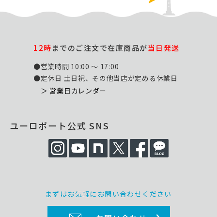
12時
までのご注文で在庫商品が
当日発送
●営業時間 10:00 ～ 17:00
●定休日 土日祝、その他当店が定める休業日
＞ 営業日カレンダー
ユーロポート公式 SNS
まずはお気軽にお問い合わせください