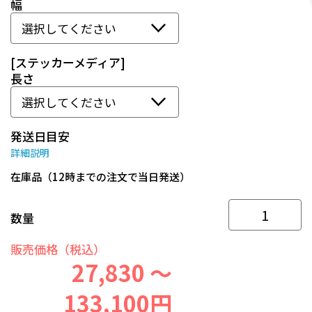
幅
[ステッカーメディア]
長さ
発送日目安
詳細説明
在庫品（12時までの注文で当日発送）
数量
販売価格（税込）
27,830 ～
133,100円