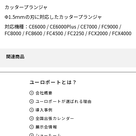
カッタープランジャ
Φ1.5ｍｍの刃に対応したカッタープランジャ
対応機種：CE6000 / CE6000Plus / CE7000 / FC9000 /
FC8000 / FC8600 / FC4500 / FC2250 / FCX2000 / FCX4000
関連商品
ユーロポートとは？
会社概要
ユーロポートが選ばれる理由
導入事例
全国出張カレンダー
展示会情報
ショールーム