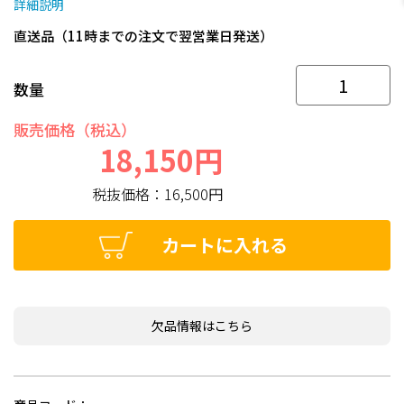
詳細説明
直送品（11時までの注文で翌営業日発送）
数量
販売価格（税込）
18,150円
税抜価格：
16,500円
カートに入れる
欠品情報はこちら