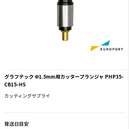
グラフテック Φ1.5mm用カッタープランジャ PHP35-
CB15-HS
カッティングサプライ
発送日目安