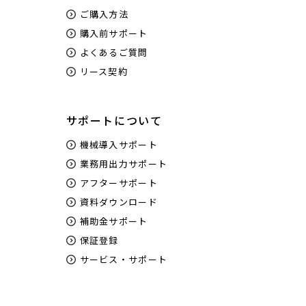
ご購入方法
購入前サポート
よくあるご質問
リース契約
サポートについて
機械導入サポート
業務用出力サポート
アフターサポート
資料ダウンロード
補助金サポート
保証登録
サービス・サポート