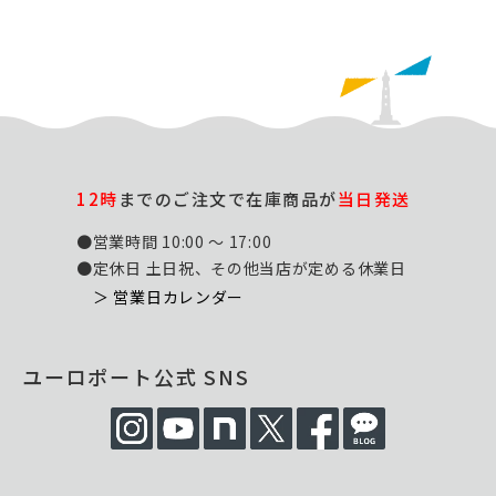
12時
までのご注文で在庫商品が
当日発送
●営業時間 10:00 ～ 17:00
●定休日 土日祝、その他当店が定める休業日
＞ 営業日カレンダー
ユーロポート公式 SNS