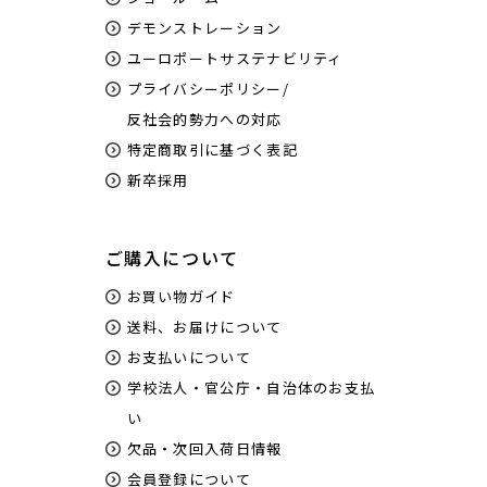
デモンストレーション
ユーロポートサステナビリティ
プライバシーポリシー/
反社会的勢力への対応
特定商取引に基づく表記
新卒採用
ご購入について
お買い物ガイド
送料、お届けについて
お支払いについて
学校法人・官公庁・自治体のお支払
い
欠品・次回入荷日情報
会員登録について