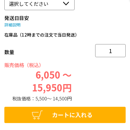
発送日目安
詳細説明
在庫品（12時までの注文で当日発送）
数量
販売価格（税込）
6,050 ～
15,950円
税抜価格：
5,500～ 14,500円
カートに入れる