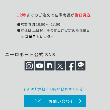
12時
までのご注文で在庫商品が
当日発送
●営業時間 10:00 ～ 17:00
●定休日 土日祝、その他当店が定める休業日
＞ 営業日カレンダー
ユーロポート公式 SNS
まずはお気軽にお問い合わせください
お問い合わせ