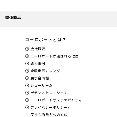
関連商品
ユーロポートとは？
会社概要
ユーロポートが選ばれる理由
導入事例
全国出張カレンダー
展示会情報
ショールーム
デモンストレーション
ユーロポートサステナビリティ
プライバシーポリシー/
反社会的勢力への対応