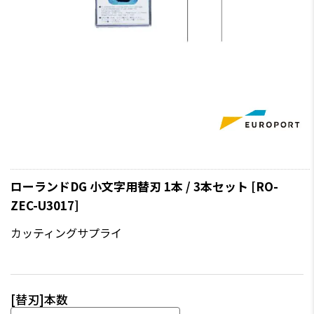
ローランドDG 小文字用替刃 1本 / 3本セット [RO-
ZEC-U3017]
カッティングサプライ
[替刃]本数