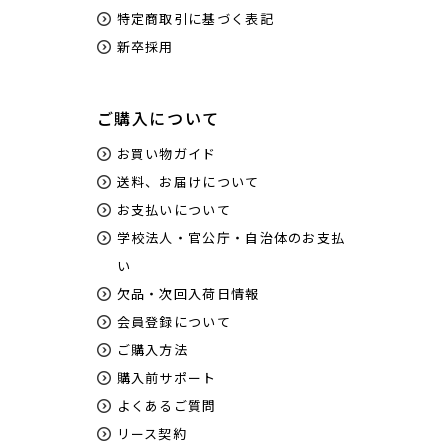
特定商取引に基づく表記
新卒採用
ご購入について
お買い物ガイド
送料、お届けについて
お支払いについて
学校法人・官公庁・自治体のお支払
い
欠品・次回入荷日情報
会員登録について
ご購入方法
購入前サポート
よくあるご質問
リース契約