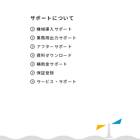
サポートについて
機械導入サポート
業務用出力サポート
アフターサポート
資料ダウンロード
補助金サポート
保証登録
サービス・サポート