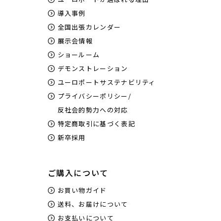
導入事例
全国出張カレンダー
展示会情報
ショールーム
デモンストレーション
ユーロポートサステナビリティ
プライバシーポリシー/
反社会的勢力への対応
特定商取引に基づく表記
新卒採用
ご購入について
お買い物ガイド
送料、お届けについて
お支払いについて