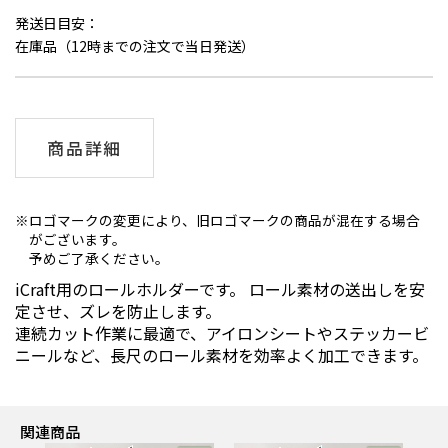
発送日目安：
在庫品（12時までの注文で当日発送）
商品詳細
ロゴマークの変更により、旧ロゴマークの商品が混在する場合
がございます。
予めご了承ください。
iCraft用のロールホルダーです。 ロール素材の送出しを安
定させ、ズレを防止します。
連続カット作業に最適で、アイロンシートやステッカービ
ニールなど、長尺のロール素材を効率よく加工できます。
関連商品