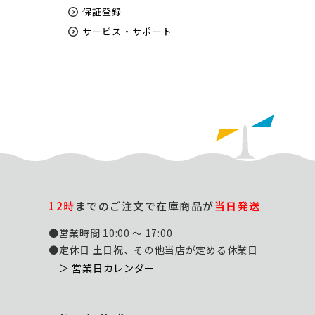
保証登録
サービス・サポート
12時
までのご注文で在庫商品が
当日発送
●営業時間 10:00 ～ 17:00
●定休日 土日祝、その他当店が定める休業日
＞ 営業日カレンダー