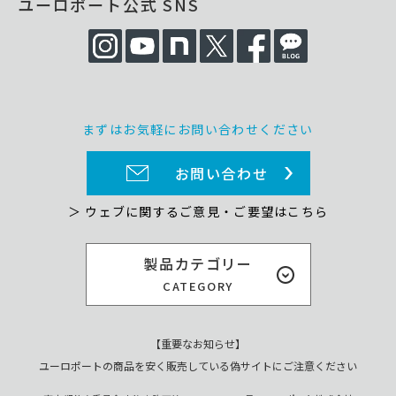
ユーロポート公式 SNS
まずはお気軽にお問い合わせください
お問い合わせ
＞ ウェブに関するご意見・ご要望はこちら
製品カテゴリー
CATEGORY
【重要なお知らせ】
ユーロポートの商品を安く販売している偽サイトにご注意ください