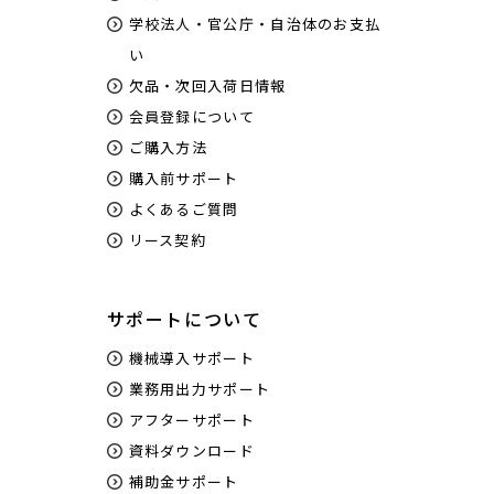
学校法人・官公庁・自治体のお支払
い
欠品・次回入荷日情報
会員登録について
ご購入方法
購入前サポート
よくあるご質問
リース契約
サポートについて
機械導入サポート
業務用出力サポート
アフターサポート
資料ダウンロード
補助金サポート