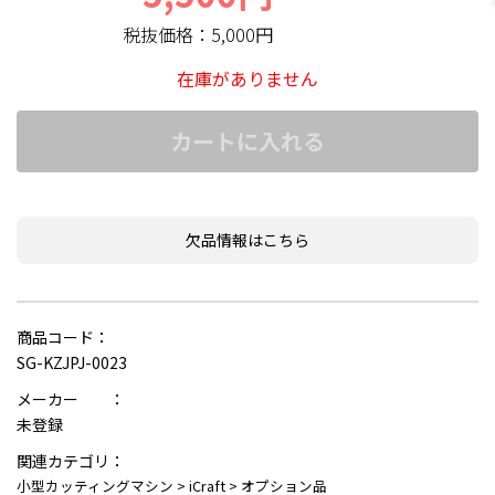
税抜価格：
5,000円
在庫がありません
カートに入れる
欠品情報はこちら
商品コード：
SG-KZJPJ-0023
メーカー ：
未登録
関連カテゴリ：
小型カッティングマシン
>
iCraft
>
オプション品