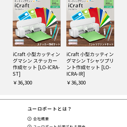
iCraft 小型カッティン
iCraft 小型カッティン
グマシン ステッカー
グマシン Tシャツプリ
作成セット [LO-ICRA-
ント作成セット [LO-
ST]
ICRA-IR]
￥36,300
￥36,300
ユーロポートとは？
会社概要
ユーロポートが選ばれる理由