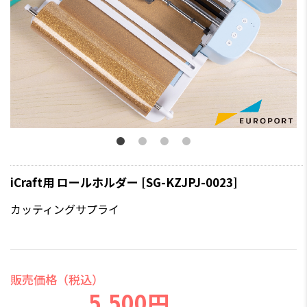
iCraft用 ロールホルダー [SG-KZJPJ-0023]
カッティングサプライ
販売価格（税込）
5,500円