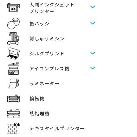
大判インクジェット
プリンター
缶バッジ
刺しゅうミシン
シルクプリント
アイロンプレス機
ラミネーター
輪転機
熱処理機
テキスタイルプリンター