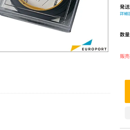
発送
詳細
数量
販売