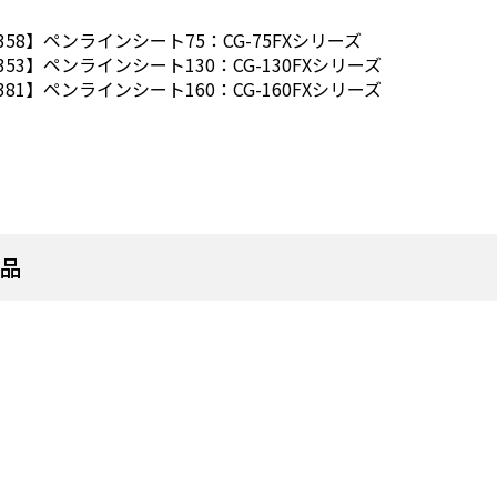
種
0358】ペンラインシート75：CG-75FXシリーズ
0353】ペンラインシート130：CG-130FXシリーズ
0381】ペンラインシート160：CG-160FXシリーズ
商品