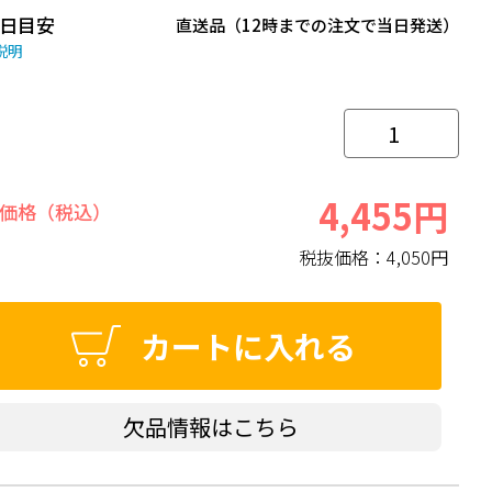
日目安
直送品（12時までの注文で当日発送）
説明
4,455円
価格（税込）
税抜価格：
4,050円
カートに入れる
欠品情報はこちら