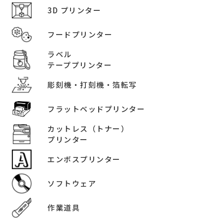
3D プリンター
フードプリンター
ラベル
テーププリンター
彫刻機・打刻機・箔転写
フラットベッドプリンター
カットレス（トナー）
プリンター
エンボスプリンター
ソフトウェア
作業道具