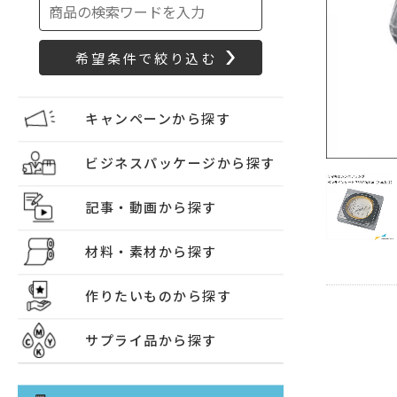
キャンペーンから探す
ビジネスパッケージから探す
記事・動画から探す
材料・素材から探す
作りたいものから探す
サプライ品から探す