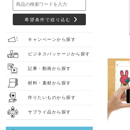
キャンペーンから探す
ビジネスパッケージから探す
記事・動画から探す
材料・素材から探す
作りたいものから探す
サプライ品から探す