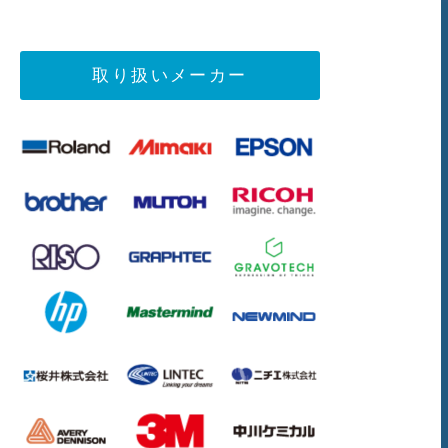
取り扱いメーカー