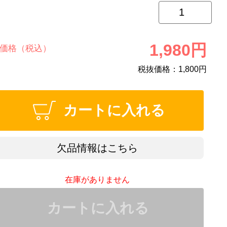
1,980円
価格（税込）
税抜価格：
1,800円
カートに入れる
欠品情報はこちら
在庫がありません
カートに入れる