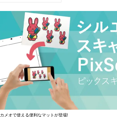
カメオで使える便利なマットが登場!