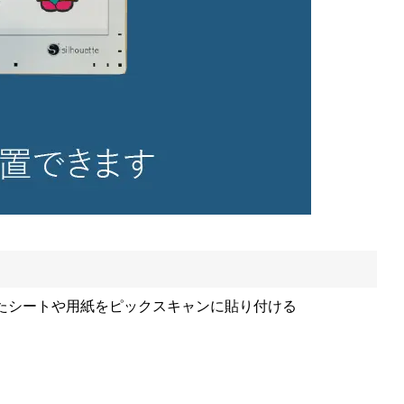
たシートや用紙をピックスキャンに貼り付ける