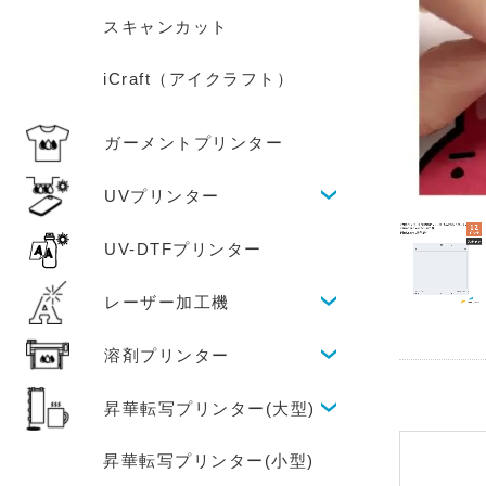
スキャンカット
iCraft（アイクラフト）
ガーメントプリンター
UVプリンター
UV-DTFプリンター
レーザー加工機
溶剤プリンター
昇華転写プリンター(大型)
昇華転写プリンター(小型)