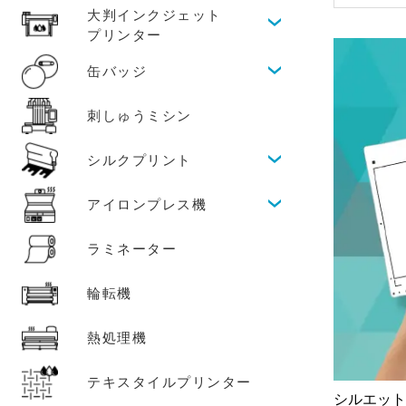
大判インクジェット
プリンター
缶バッジ
刺しゅうミシン
シルクプリント
アイロンプレス機
ラミネーター
輪転機
熱処理機
テキスタイルプリンター
シルエット