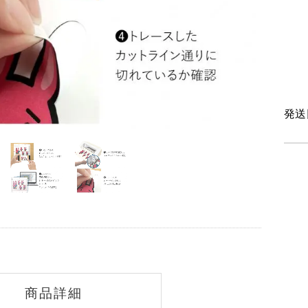
発送
商品詳細