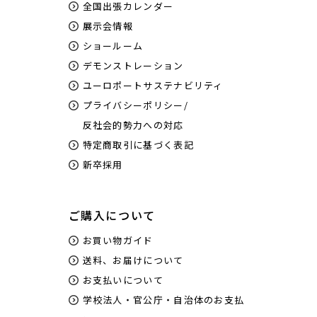
全国出張カレンダー
展示会情報
ショールーム
デモンストレーション
ユーロポートサステナビリティ
プライバシーポリシー/
反社会的勢力への対応
特定商取引に基づく表記
新卒採用
ご購入について
お買い物ガイド
送料、お届けについて
お支払いについて
学校法人・官公庁・自治体のお支払