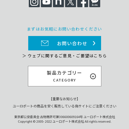
まずはお気軽にお問い合わせください
お問い合わせ
＞ ウェブに関するご意見・ご要望はこちら
製品カテゴリー
CATEGORY
【重要なお知らせ】
ユーロポートの商品を安く販売している偽サイトにご注意ください
東京都公安委員会 古物商許可第306600609164号 ユーロポート株式会社
Copyright © 2005- 2022 ユーロポート株式会社 All rights reserved.