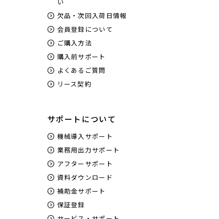
い
欠品・次回入荷日情報
会員登録について
ご購入方法
購入前サポート
よくあるご質問
リース契約
サポートについて
機械導入サポート
業務用出力サポート
アフターサポート
資料ダウンロード
補助金サポート
保証登録
サービス・サポート