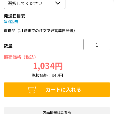
発送日目安
詳細説明
直送品（11時までの注文で翌営業日発送）
数量
販売価格（税込）
1,034円
税抜価格：
940円
カートに入れる
欠品情報はこちら