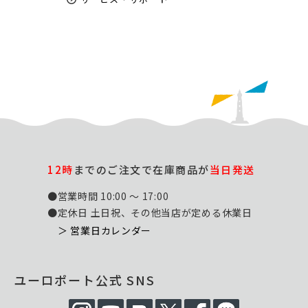
12時
までのご注文で在庫商品が
当日発送
●営業時間 10:00 ～ 17:00
●定休日 土日祝、その他当店が定める休業日
＞ 営業日カレンダー
ユーロポート公式 SNS