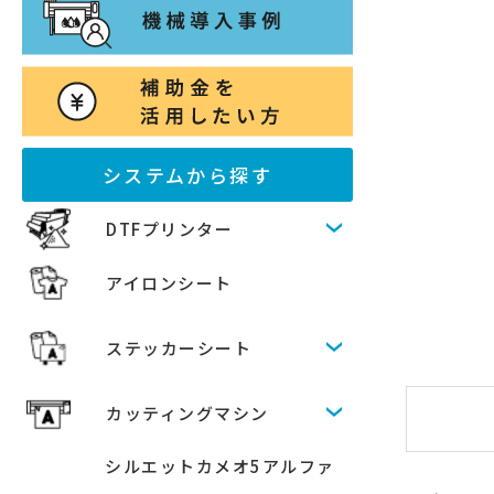
システムから探す
DTFプリンター
アイロンシート
ステッカーシート
カッティングマシン
シルエットカメオ5アルファ