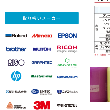
取り扱いメーカー