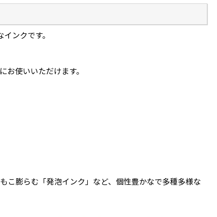
なインクです。
にお使いいただけます。
もこ膨らむ「発泡インク」など、個性豊かなで多種多様な