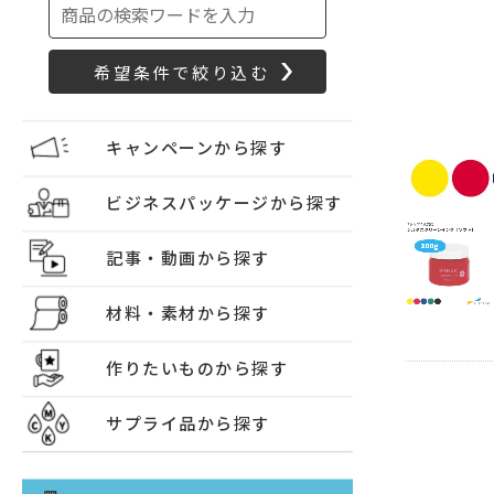
キャンペーンから探す
ビジネスパッケージから探す
記事・動画から探す
材料・素材から探す
作りたいものから探す
サプライ品から探す