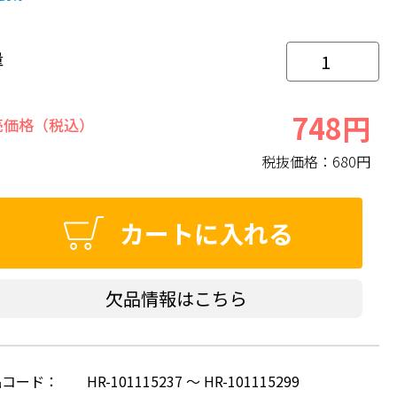
量
748円
売価格（税込）
税抜価格：
680円
カートに入れる
欠品情報はこちら
品コード：
HR-101115237 ～ HR-101115299