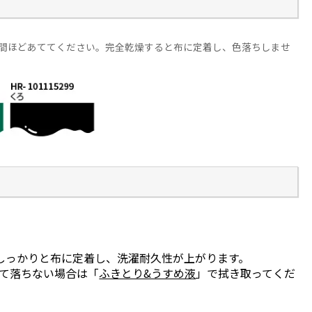
分間ほどあててください。完全乾燥すると布に定着し、色落ちしませ
しっかりと布に定着し、洗濯耐久性が上がります。
て落ちない場合は「
ふきとり&うすめ液
」で拭き取ってくだ