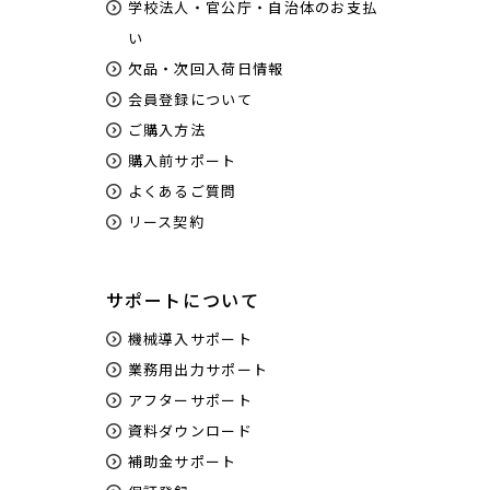
学校法人・官公庁・自治体のお支払
い
欠品・次回入荷日情報
会員登録について
ご購入方法
購入前サポート
よくあるご質問
リース契約
サポートについて
機械導入サポート
業務用出力サポート
アフターサポート
資料ダウンロード
補助金サポート