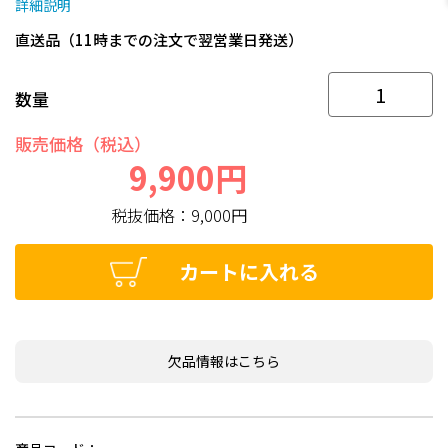
詳細説明
直送品（11時までの注文で翌営業日発送）
数量
販売価格（税込）
9,900円
税抜価格：
9,000円
カートに入れる
欠品情報はこちら