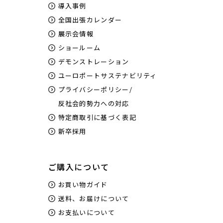
導入事例
全国出張カレンダー
展示会情報
ショールーム
デモンストレーション
ユーロポートサステナビリティ
プライバシーポリシー/
反社会的勢力への対応
特定商取引に基づく表記
新卒採用
ご購入について
お買い物ガイド
送料、お届けについて
お支払いについて