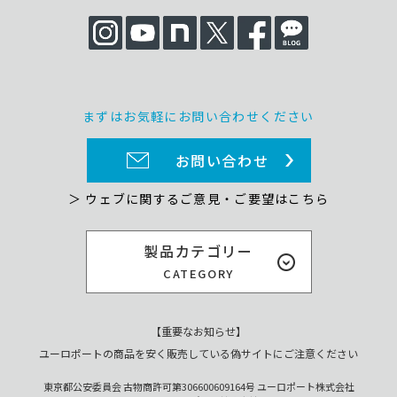
まずはお気軽にお問い合わせください
お問い合わせ
＞ ウェブに関するご意見・ご要望はこちら
製品カテゴリー
CATEGORY
【重要なお知らせ】
ユーロポートの商品を安く販売している偽サイトにご注意ください
東京都公安委員会 古物商許可第306600609164号 ユーロポート株式会社