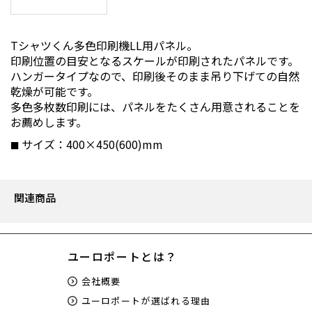
Tシャツくん多色印刷機LL用パネル。
印刷位置の目安となるスケールが印刷されたパネルです。
ハンガータイプなので、印刷後そのまま吊り下げての自然
乾燥が可能です。
多色多枚数印刷には、パネルをたくさん用意されることを
お薦めします。
サイズ：400×450(600)mm
関連商品
ユーロポートとは？
会社概要
ユーロポートが選ばれる理由