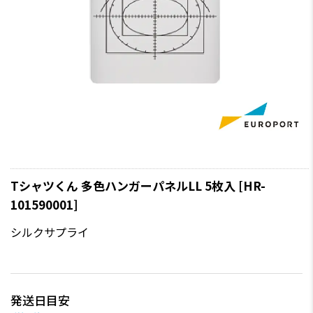
Tシャツくん 多色ハンガーパネルLL 5枚入 [HR-
101590001]
シルクサプライ
発送日目安