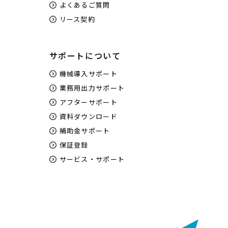
よくあるご質問
リース契約
サポートについて
機械導入サポート
業務用出力サポート
アフターサポート
資料ダウンロード
補助金サポート
保証登録
サービス・サポート