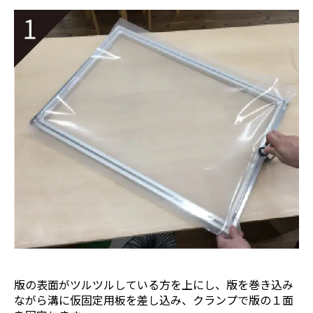
版の表面がツルツルしている方を上にし、版を巻き込み
ながら溝に仮固定用板を差し込み、クランプで版の１面