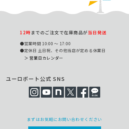
12時
までのご注文で在庫商品が
当日発送
●営業時間 10:00 ～ 17:00
●定休日 土日祝、その他当店が定める休業日
＞ 営業日カレンダー
ユーロポート公式 SNS
まずはお気軽にお問い合わせください