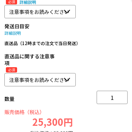
必須
詳細説明
発送日目安
詳細説明
直送品（12時までの注文で当日発送）
直送品に関する注意事
項
必須
数量
販売価格（税込）
25,300円