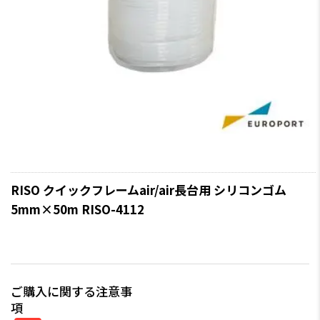
RISO クイックフレームair/air長台用 シリコンゴム
5mm×50m RISO-4112
ご購入に関する注意事
項