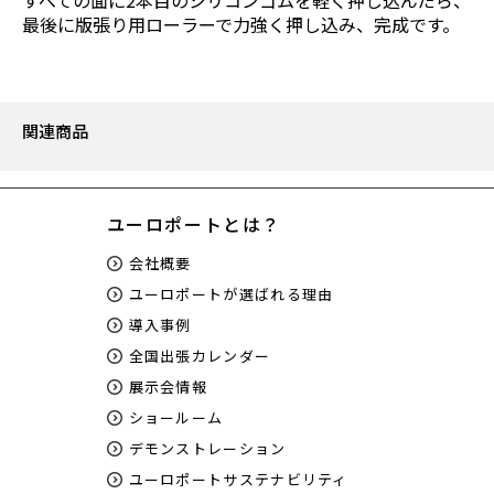
最後に版張り用ローラーで力強く押し込み、完成です。
関連商品
ユーロポートとは？
会社概要
ユーロポートが選ばれる理由
導入事例
全国出張カレンダー
展示会情報
ショールーム
デモンストレーション
ユーロポートサステナビリティ