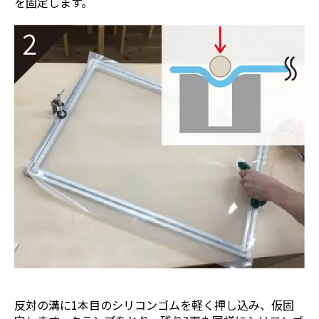
を固定します。
反対の溝に1本目のシリコンゴムを軽く押し込み、仮固