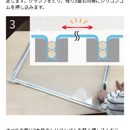
定します。クランプをとり、残り3面も同様にシリコンゴ
ムを押し込みます。
すべての面に2本目のシリコンゴムを軽く押し込んだら、