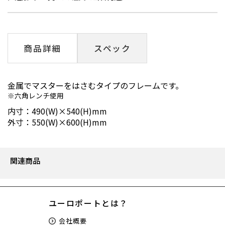
商品詳細
スペック
金属でマスターをはさむタイプのフレームです。
六角レンチ使用
内寸：490(W)×540(H)mm
外寸：550(W)×600(H)mm
関連商品
ユーロポートとは？
会社概要