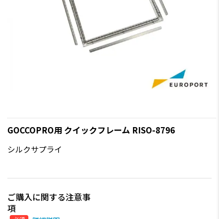
GOCCOPRO用 クイックフレーム RISO-8796
シルクサプライ
ご購入に関する注意事
項