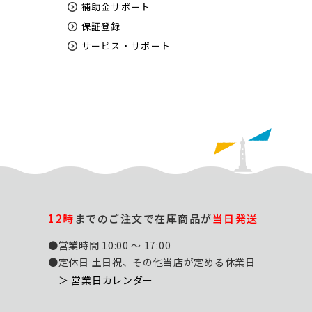
補助金サポート
保証登録
サービス・サポート
12時
までのご注文で在庫商品が
当日発送
●営業時間 10:00 ～ 17:00
●定休日 土日祝、その他当店が定める休業日
＞ 営業日カレンダー