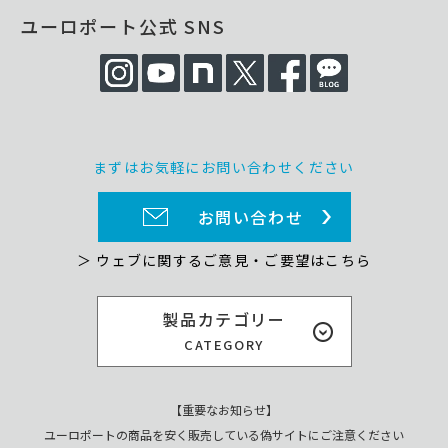
ユーロポート公式 SNS
まずはお気軽にお問い合わせください
お問い合わせ
＞ ウェブに関するご意見・ご要望はこちら
製品カテゴリー
CATEGORY
【重要なお知らせ】
ユーロポートの商品を安く販売している偽サイトにご注意ください