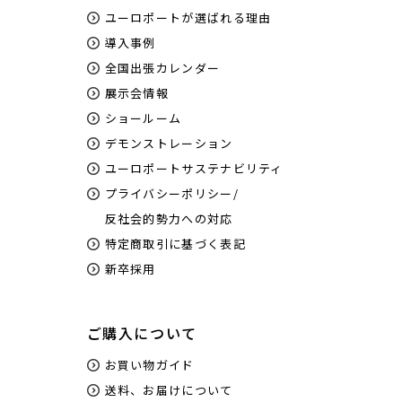
ユーロポートが選ばれる理由
導入事例
全国出張カレンダー
展示会情報
ショールーム
デモンストレーション
ユーロポートサステナビリティ
プライバシーポリシー/
反社会的勢力への対応
特定商取引に基づく表記
新卒採用
ご購入について
お買い物ガイド
送料、お届けについて