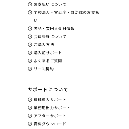
お支払いについて
学校法人・官公庁・自治体のお支払
い
欠品・次回入荷日情報
会員登録について
ご購入方法
購入前サポート
よくあるご質問
リース契約
サポートについて
機械導入サポート
業務用出力サポート
アフターサポート
資料ダウンロード