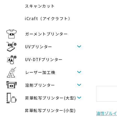
スキャンカット
iCraft（アイクラフト）
ガーメントプリンター
UVプリンター
UV-DTFプリンター
レーザー加工機
溶剤プリンター
昇華転写プリンター(大型)
昇華転写プリンター(小型)
油性ゾルイン