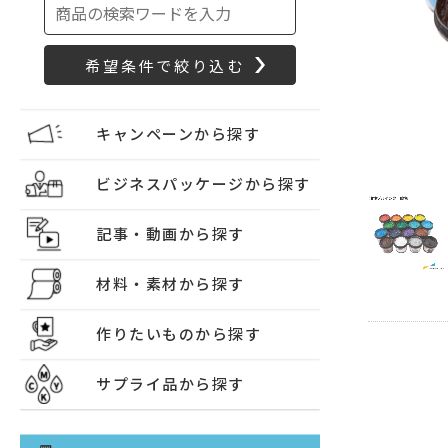
キャンペーンから探す
ビジネスパッケージから探す
記事・動画から探す
材料・素材から探す
作りたいものから探す
サプライ品から探す