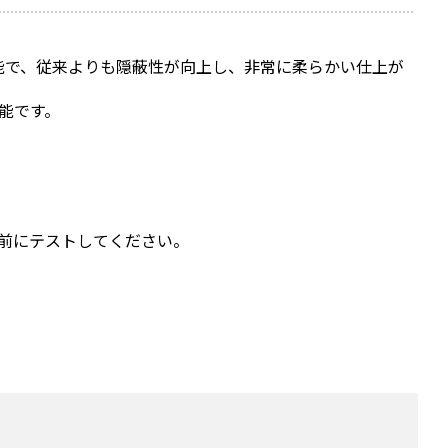
能で、従来よりも隠蔽性が向上し、非常に柔らかい仕上が
能です。
前にテストしてください。