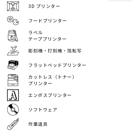
3D プリンター
フードプリンター
ラベル
テーププリンター
彫刻機・打刻機・箔転写
フラットベッドプリンター
カットレス（トナー）
プリンター
エンボスプリンター
ソフトウェア
作業道具