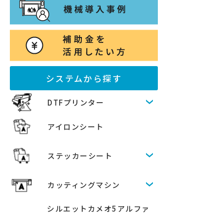
システムから探す
DTFプリンター
アイロンシート
ステッカーシート
カッティングマシン
シルエットカメオ5アルファ