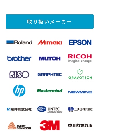
取り扱いメーカー