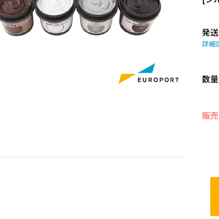
発送
詳細
数量
販売