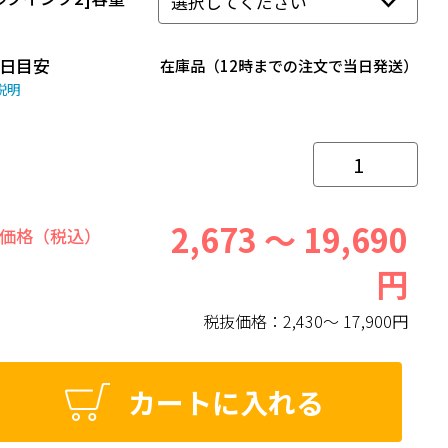
日目安
在庫品（12時までの注文で当日発送）
説明
2,673 ～ 19,690
価格（税込）
円
税抜価格：
2,430～ 17,900円
カートに入れる