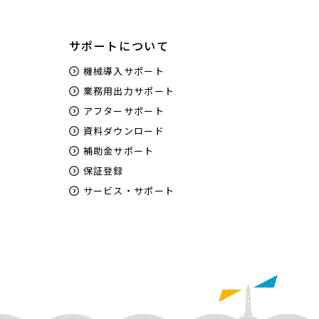
サポートについて
機械導入サポート
業務用出力サポート
アフターサポート
資料ダウンロード
補助金サポート
保証登録
サービス・サポート