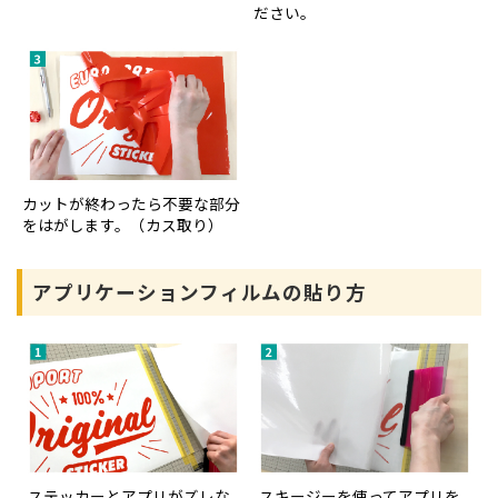
ださい。
カットが終わったら不要な部分
をはがします。（カス取り）
アプリケーションフィルムの貼り方
ステッカーとアプリがズレな
スキージーを使ってアプリを