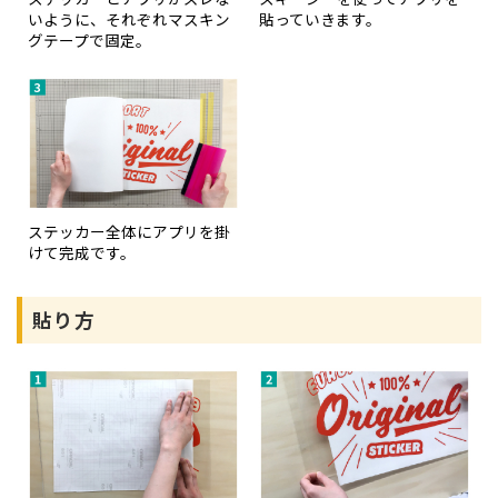
いように、それぞれマスキン
貼っていきます。
グテープで固定。
ステッカー全体にアプリを掛
けて完成です。
貼り方