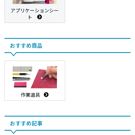
アプリケーションシー
ト
おすすめ商品
作業道具
おすすめ記事