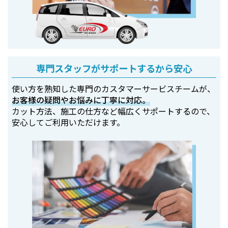
専門スタッフがサポートするから安心
使い方を熟知した専門のカスタマーサービスチームが、
お客様の疑問やお悩みに丁寧に対応。
カット方法、施工の仕方など幅広くサポートするので、
安心してご利用いただけます。