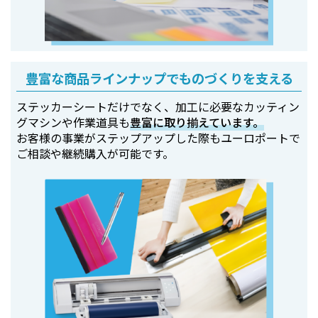
豊富な商品ラインナップでものづくりを支える
ステッカーシートだけでなく、加工に必要なカッティン
グマシンや作業道具も
豊富に取り揃えています。
お客様の事業がステップアップした際もユーロポートで
ご相談や継続購入が可能です。