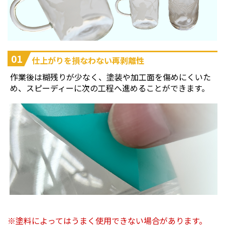
01
仕上がりを損なわない再剥離性
作業後は糊残りが少なく、塗装や加工面を傷めにくいた
め、スピーディーに次の工程へ進めることができます。
塗料によってはうまく使用できない場合があります。