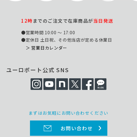
12時
までのご注文で在庫商品が
当日発送
●営業時間 10:00 ～ 17:00
●定休日 土日祝、その他当店が定める休業日
＞ 営業日カレンダー
ユーロポート公式 SNS
まずはお気軽にお問い合わせください
お問い合わせ