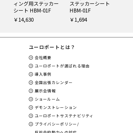
ィング用ステッカー
ステッカーシート
シート HBM-01F
HBM-01F
￥14,630
￥1,694
ユーロポートとは？
会社概要
ユーロポートが選ばれる理由
導入事例
全国出張カレンダー
展示会情報
ショールーム
デモンストレーション
ユーロポートサステナビリティ
プライバシーポリシー/
反社会的勢力への対応