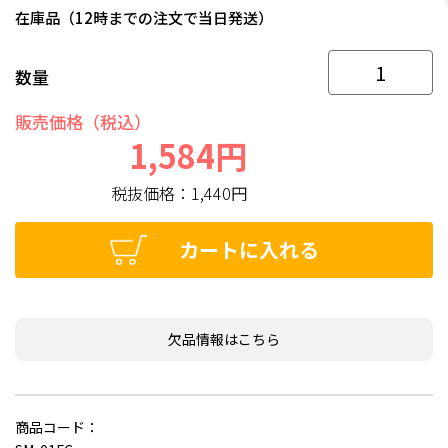
在庫品（12時までの注文で当日発送）
数量
販売価格（税込）
1,584円
税抜価格：
1,440円
カートに入れる
欠品情報はこちら
商品コード：