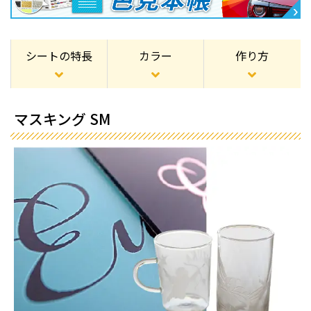
シートの特長
カラー
作り方
マスキング SM