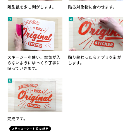
離型紙を少し剥がします。
貼る対象物に合わせます。
スキージーを使い、空気が入
貼り終わったらアプリを剥が
らないようにゆっくり丁寧に
します。
貼っていきます。
完成です。