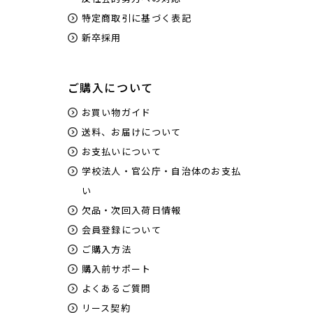
特定商取引に基づく表記
新卒採用
ご購入について
お買い物ガイド
送料、お届けについて
お支払いについて
学校法人・官公庁・自治体のお支払
い
欠品・次回入荷日情報
会員登録について
ご購入方法
購入前サポート
よくあるご質問
リース契約