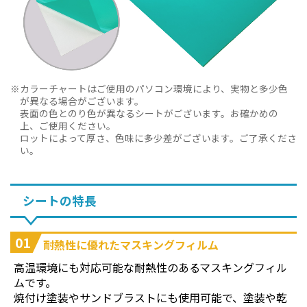
カラーチャートはご使用のパソコン環境により、実物と多少色
が異なる場合がございます。
表面の色とのり色が異なるシートがございます。お確かめの
上、ご使用ください。
ロットによって厚さ、色味に多少差がございます。ご了承くださ
い。
シートの特長
01
耐熱性に優れたマスキングフィルム
高温環境にも対応可能な耐熱性のあるマスキングフィル
ムです。
焼付け塗装やサンドブラストにも使用可能で、塗装や乾