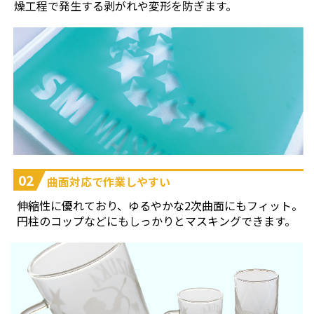
燥工程で発生する剥がれや変形を防ぎます。
02
曲面対応で作業しやすい
伸縮性に優れており、ゆるやかな2次曲面にもフィット。
円柱のコップなどにもしっかりとマスキングできます。