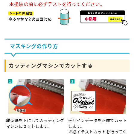
本塗装の前に必ずテストを行ってください。
マスキングの作り方
カッティングマシンでカットする
離型紙を下にしてカッティング
デザインデータを正像でカット
マシンにセットします。
します。
※必ずテストカットを行ってく