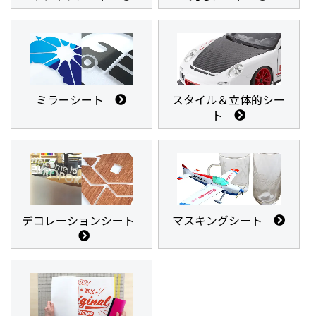
ミラーシート
スタイル＆立体的シー
ト
デコレーションシート
マスキングシート