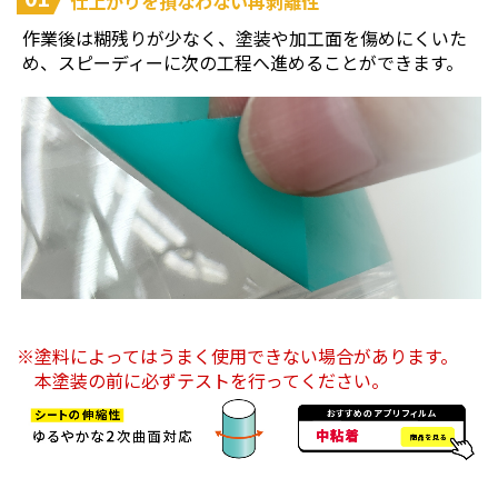
仕上がりを損なわない再剥離性
作業後は糊残りが少なく、塗装や加工面を傷めにくいた
め、スピーディーに次の工程へ進めることができます。
塗料によってはうまく使用できない場合があります。
本塗装の前に必ずテストを行ってください。