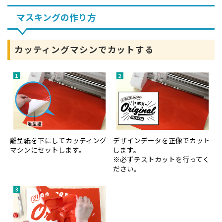
マスキングの作り方
カッティングマシンでカットする
離型紙を下にしてカッティング
デザインデータを正像でカット
マシンにセットします。
します。
※必ずテストカットを行ってく
ださい。