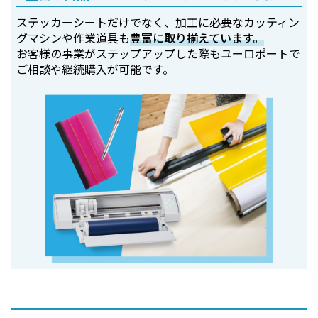
ステッカーシートだけでなく、加工に必要なカッティン
グマシンや作業道具も
豊富に取り揃えています。
お客様の事業がステップアップした際もユーロポートで
ご相談や継続購入が可能です。