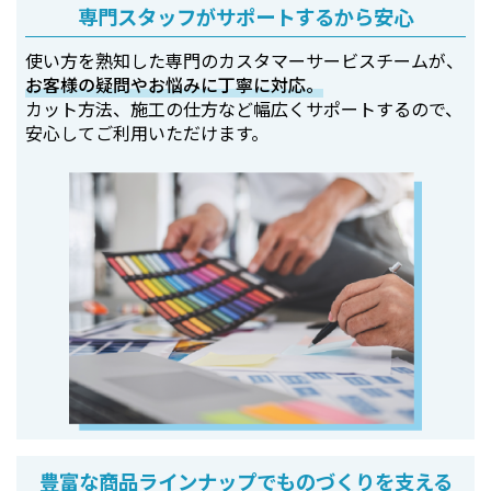
専門スタッフがサポートするから安心
使い方を熟知した専門のカスタマーサービスチームが、
お客様の疑問やお悩みに丁寧に対応。
カット方法、施工の仕方など幅広くサポートするので、
安心してご利用いただけます。
豊富な商品ラインナップでものづくりを支える