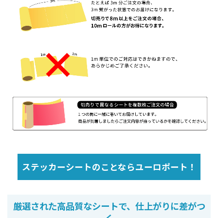
ステッカーシートのことならユーロポート！
厳選された高品質なシートで、仕上がりに差がつ