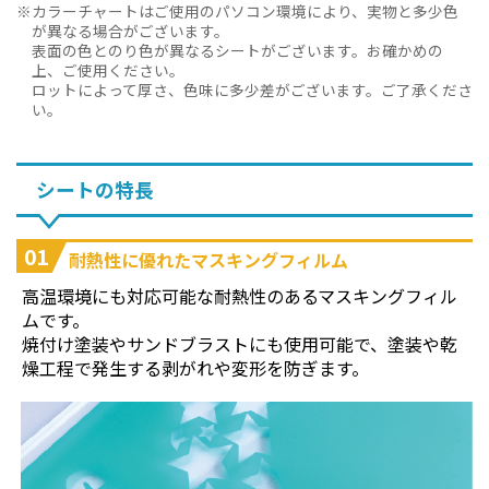
カラーチャートはご使用のパソコン環境により、実物と多少色
が異なる場合がございます。
表面の色とのり色が異なるシートがございます。お確かめの
上、ご使用ください。
ロットによって厚さ、色味に多少差がございます。ご了承くださ
い。
シートの特長
01
耐熱性に優れたマスキングフィルム
高温環境にも対応可能な耐熱性のあるマスキングフィル
ムです。
焼付け塗装やサンドブラストにも使用可能で、塗装や乾
燥工程で発生する剥がれや変形を防ぎます。