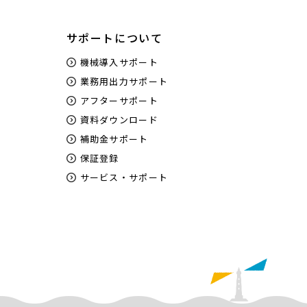
サポートについて
機械導入サポート
業務用出力サポート
アフターサポート
資料ダウンロード
補助金サポート
保証登録
サービス・サポート