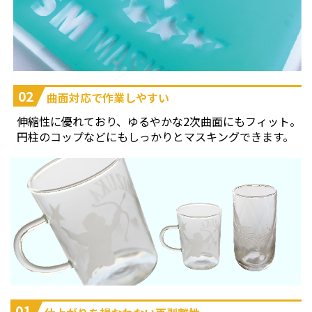
02
曲面対応で作業しやすい
伸縮性に優れており、ゆるやかな2次曲面にもフィット。
円柱のコップなどにもしっかりとマスキングできます。
01