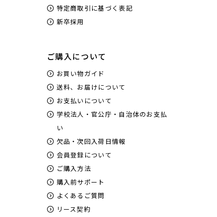
特定商取引に基づく表記
新卒採用
ご購入について
お買い物ガイド
送料、お届けについて
お支払いについて
学校法人・官公庁・自治体のお支払
い
欠品・次回入荷日情報
会員登録について
ご購入方法
購入前サポート
よくあるご質問
リース契約