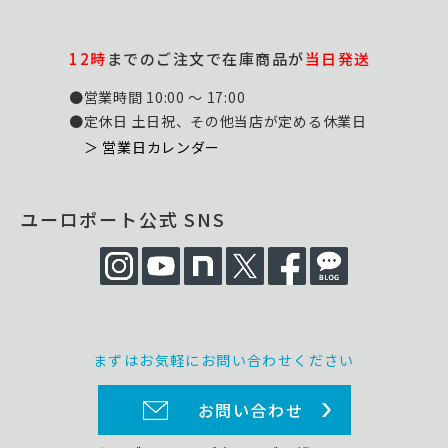
12時
までのご注文で在庫商品が
当日発送
●営業時間 10:00 ～ 17:00
●定休日 土日祝、その他当店が定める休業日
＞ 営業日カレンダー
ユーロポート公式 SNS
まずはお気軽にお問い合わせください
お問い合わせ