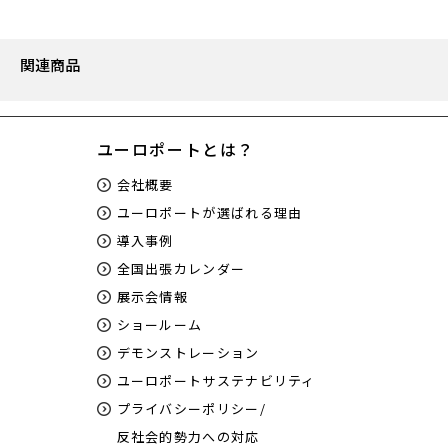
関連商品
ユーロポートとは？
会社概要
ユーロポートが選ばれる理由
導入事例
全国出張カレンダー
展示会情報
ショールーム
デモンストレーション
ユーロポートサステナビリティ
プライバシーポリシー/
反社会的勢力への対応