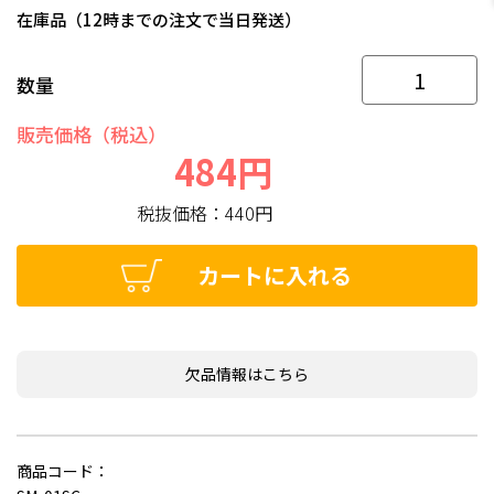
在庫品（12時までの注文で当日発送）
数量
販売価格（税込）
484円
税抜価格：
440円
カートに入れる
欠品情報はこちら
商品コード：