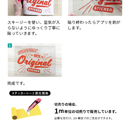
スキージーを使い、空気が入
貼り終わったらアプリを剥が
らないようにゆっくり丁寧に
します。
貼っていきます。
完成です。