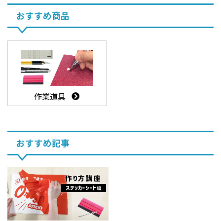
おすすめ商品
作業道具
おすすめ記事