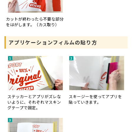
カットが終わったら不要な部分
をはがします。（カス取り）
アプリケーションフィルムの貼り方
ステッカーとアプリがズレな
スキージーを使ってアプリを
いように、それぞれマスキン
貼っていきます。
グテープで固定。