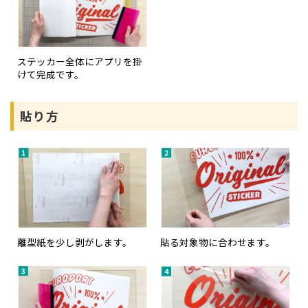
ステッカー全体にアプリを掛
けて完成です。
貼り方
離型紙を少し剥がします。
貼る対象物に合わせます。