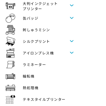
大判インクジェット
プリンター
缶バッジ
刺しゅうミシン
シルクプリント
アイロンプレス機
ラミネーター
輪転機
熱処理機
テキスタイルプリンター