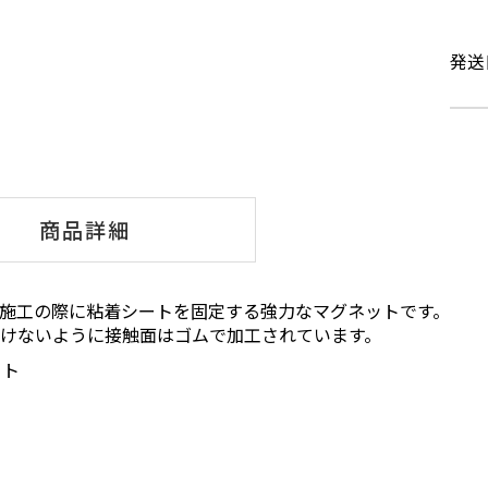
発送
商品詳細
施工の際に粘着シートを固定する強力なマグネットです。
つけないように接触面はゴムで加工されています。
ット