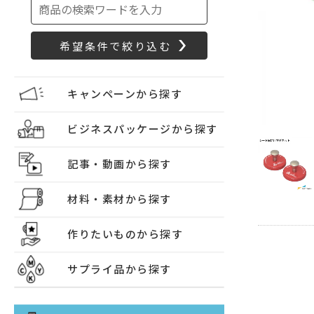
キャンペーンから探す
ビジネスパッケージから探す
記事・動画から探す
材料・素材から探す
作りたいものから探す
サプライ品から探す