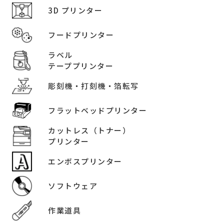
3D プリンター
フードプリンター
ラベル
テーププリンター
彫刻機・打刻機・箔転写
フラットベッドプリンター
カットレス（トナー）
プリンター
エンボスプリンター
ソフトウェア
作業道具