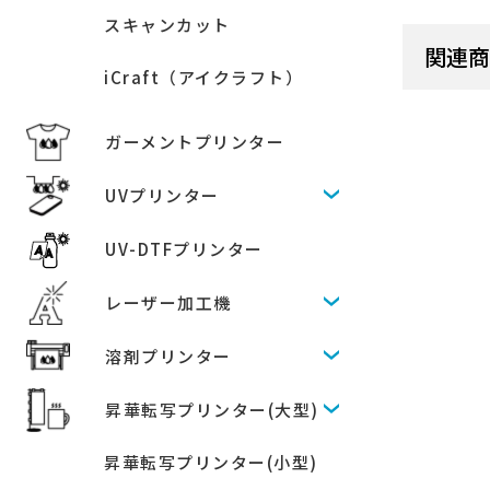
スキャンカット
関連
iCraft（アイクラフト）
ガーメントプリンター
UVプリンター
UV-DTFプリンター
レーザー加工機
溶剤プリンター
昇華転写プリンター(大型)
昇華転写プリンター(小型)