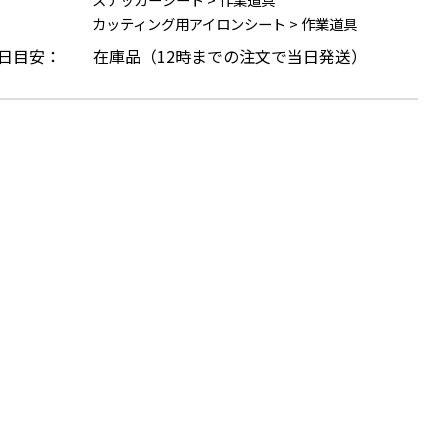
カッティング用アイロンシート
>
作業道具
日目安：
在庫品（12時までの注文で当日発送）