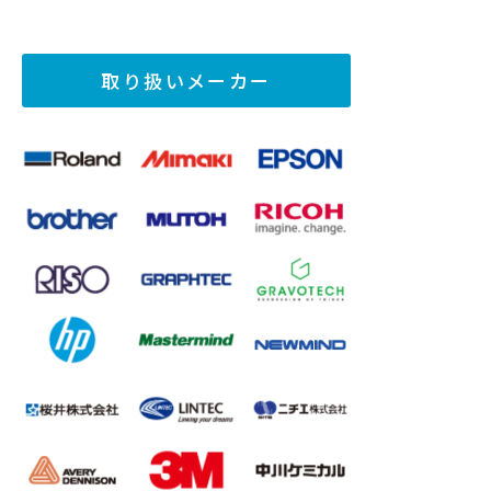
取り扱いメーカー