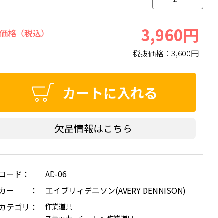
3,960円
価格（税込）
税抜価格：
3,600円
カートに入れる
欠品情報はこちら
コード：
AD-06
ーカー ：
エイブリィデニソン(AVERY DENNISON)
カテゴリ：
作業道具
ステッカーシート
>
作業道具