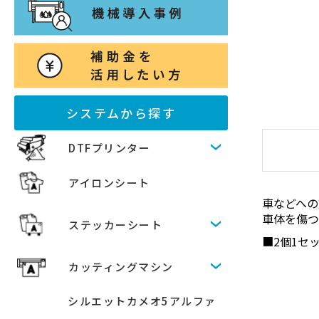
システムから探す
DTFプリンター
アイロンシート
車などへの
車体を傷
ステッカーシート
■2個1セ
カッティングマシン
シルエットカメオ5アルファ