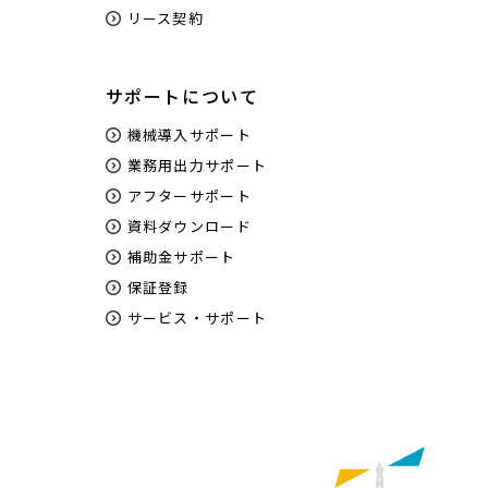
リース契約
サポートについて
機械導入サポート
業務用出力サポート
アフターサポート
資料ダウンロード
補助金サポート
保証登録
サービス・サポート