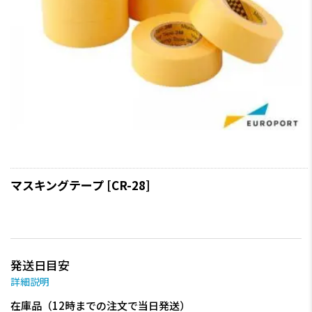
マスキングテープ [CR-28]
発送日目安
詳細説明
在庫品（12時までの注文で当日発送）