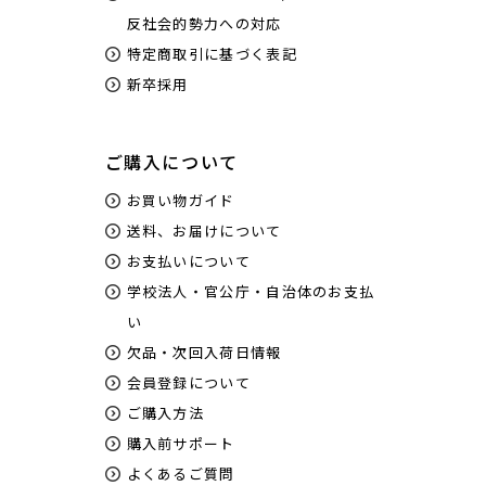
反社会的勢力への対応
特定商取引に基づく表記
新卒採用
ご購入について
お買い物ガイド
送料、お届けについて
お支払いについて
学校法人・官公庁・自治体のお支払
い
欠品・次回入荷日情報
会員登録について
ご購入方法
購入前サポート
よくあるご質問