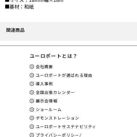
■基材：和紙
関連商品
ユーロポートとは？
会社概要
ユーロポートが選ばれる理由
導入事例
全国出張カレンダー
展示会情報
ショールーム
デモンストレーション
ユーロポートサステナビリティ
プライバシーポリシー/