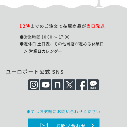
12時
までのご注文で在庫商品が
当日発送
●営業時間 10:00 ～ 17:00
●定休日 土日祝、その他当店が定める休業日
＞ 営業日カレンダー
ユーロポート公式 SNS
まずはお気軽にお問い合わせください
お問い合わせ