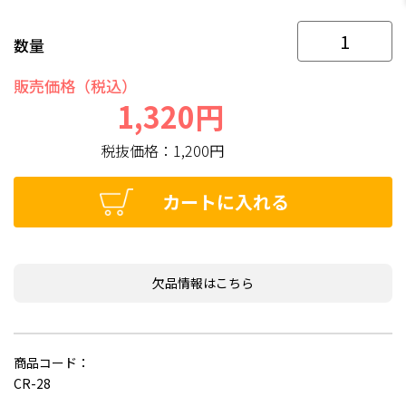
数量
販売価格（税込）
1,320円
税抜価格：
1,200円
カートに入れる
欠品情報はこちら
商品コード：
CR-28