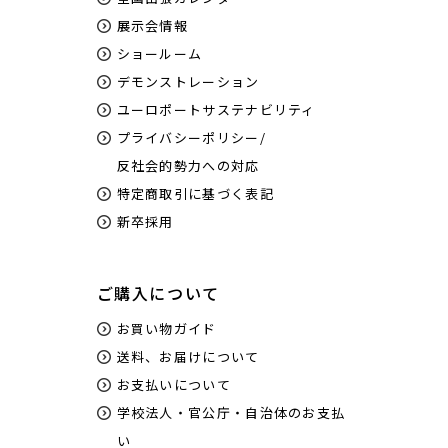
展示会情報
ショールーム
デモンストレーション
ユーロポートサステナビリティ
プライバシーポリシー/
反社会的勢力への対応
特定商取引に基づく表記
新卒採用
ご購入について
お買い物ガイド
送料、お届けについて
お支払いについて
学校法人・官公庁・自治体のお支払
い