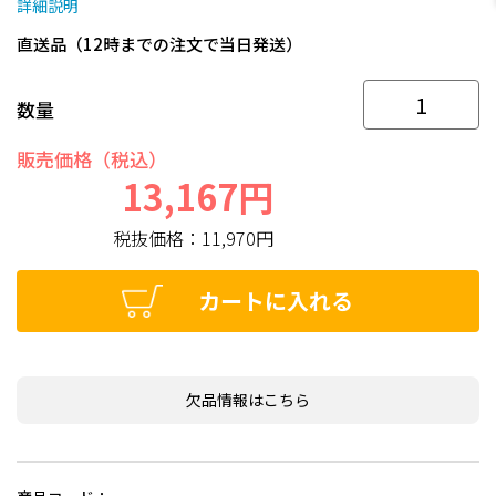
詳細説明
直送品（12時までの注文で当日発送）
数量
販売価格（税込）
13,167円
税抜価格：
11,970円
カートに入れる
欠品情報はこちら