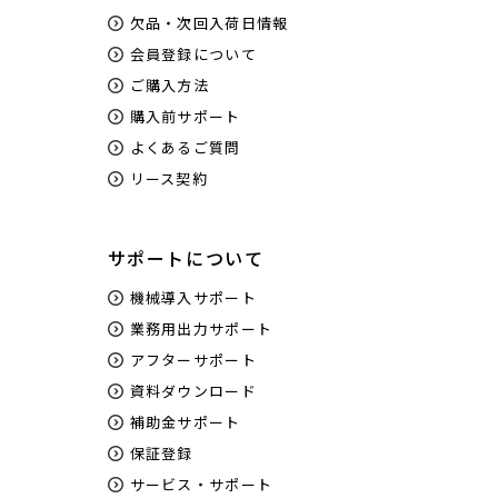
欠品・次回入荷日情報
会員登録について
ご購入方法
購入前サポート
よくあるご質問
リース契約
サポートについて
機械導入サポート
業務用出力サポート
アフターサポート
資料ダウンロード
補助金サポート
保証登録
サービス・サポート