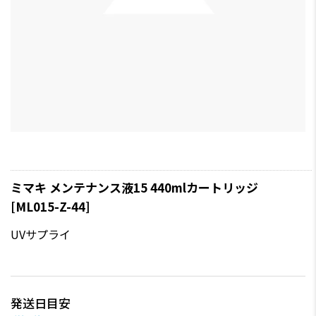
ミマキ メンテナンス液15 440mlカートリッジ
[ML015-Z-44]
UVサプライ
発送日目安