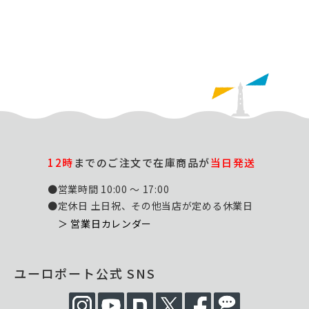
12時
までのご注文で在庫商品が
当日発送
●営業時間 10:00 ～ 17:00
●定休日 土日祝、その他当店が定める休業日
＞ 営業日カレンダー
ユーロポート公式 SNS