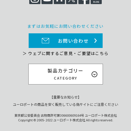
まずはお気軽にお問い合わせください
お問い合わせ
＞ ウェブに関するご意見・ご要望はこちら
製品カテゴリー
CATEGORY
【重要なお知らせ】
ユーロポートの商品を安く販売している偽サイトにご注意ください
東京都公安委員会 古物商許可第306600609164号 ユーロポート株式会社
Copyright © 2005- 2022 ユーロポート株式会社 All rights reserved.