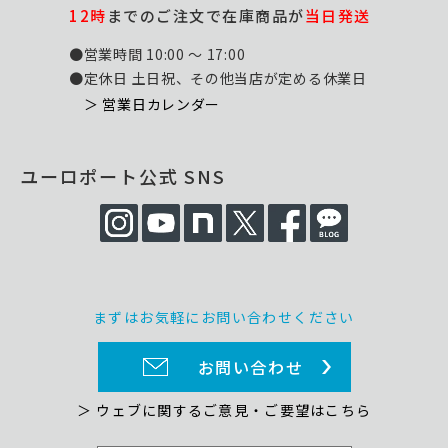
12時
までのご注文で在庫商品が
当日発送
●営業時間 10:00 ～ 17:00
●定休日 土日祝、その他当店が定める休業日
＞ 営業日カレンダー
ユーロポート公式 SNS
まずはお気軽にお問い合わせください
お問い合わせ
＞ ウェブに関するご意見・ご要望はこちら