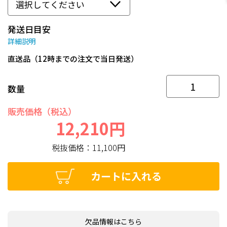
発送日目安
詳細説明
直送品（12時までの注文で当日発送）
数量
販売価格（税込）
12,210円
税抜価格：
11,100円
カートに入れる
欠品情報はこちら