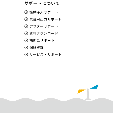
サポートについて
機械導入サポート
業務用出力サポート
アフターサポート
資料ダウンロード
補助金サポート
保証登録
サービス・サポート