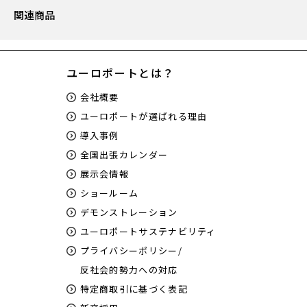
関連商品
ユーロポートとは？
会社概要
ユーロポートが選ばれる理由
導入事例
全国出張カレンダー
展示会情報
ショールーム
デモンストレーション
ユーロポートサステナビリティ
プライバシーポリシー/
反社会的勢力への対応
特定商取引に基づく表記