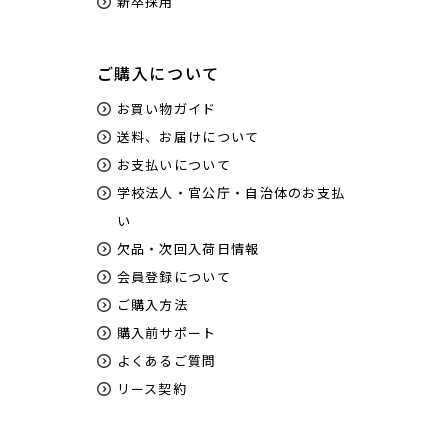
新卒採用
ご購入について
お買い物ガイド
送料、お届けについて
お支払いについて
学校法人・官公庁・自治体のお支払
い
欠品・次回入荷日情報
会員登録について
ご購入方法
購入前サポート
よくあるご質問
リース契約