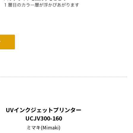
UVインクジェットプリンター
UCJV300-160
ミマキ(Mimaki)