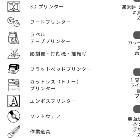
3D プリンター
フードプリンター
ラベル
テーププリンター
彫刻機・打刻機・箔転写
フラットベッドプリンター
カットレス（トナー）
プリンター
エンボスプリンター
ソフトウェア
作業道具