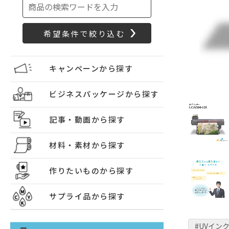
キャンペーンから探す
ビジネスパッケージから探す
記事・動画から探す
材料・素材から探す
作りたいものから探す
サプライ品から探す
#UVイン