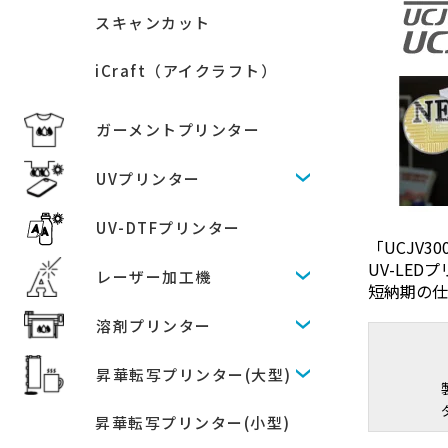
スキャンカット
iCraft（アイクラフト）
ガーメントプリンター
UVプリンター
UV-DTFプリンター
「UCJV
UV-LE
レーザー加工機
短納期の仕
溶剤プリンター
昇華転写プリンター(大型)
昇華転写プリンター(小型)