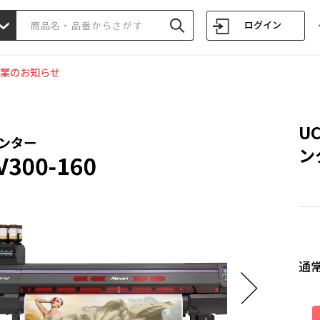
ログイン
業のお知らせ
U
ン
通