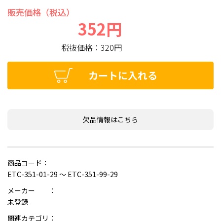
販売価格（税込）
352円
税抜価格：
320円
カートに入れる
欠品情報はこちら
商品コード：
ETC-351-01-29 ～ ETC-351-99-29
メーカー ：
未登録
関連カテゴリ：