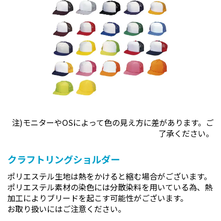
注)モニターやOSによって色の見え方に差があります。ご
了承ください。
クラフトリングショルダー
ポリエステル生地は熱をかけると縮む場合がございます。
ポリエステル素材の染色には分散染料を用いている為、熱
加工によりブリードを起こす可能性がございます。
お取り扱いにはご注意ください。