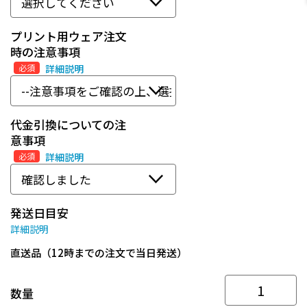
プリント用ウェア注文
時の注意事項
必須
詳細説明
代金引換についての注
意事項
必須
詳細説明
発送日目安
詳細説明
直送品（12時までの注文で当日発送）
数量