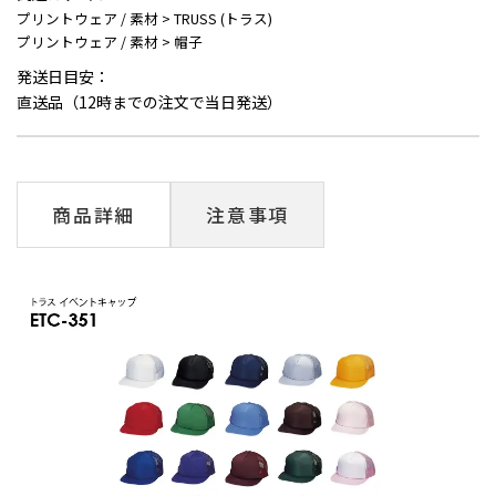
プリントウェア / 素材
>
TRUSS (トラス)
プリントウェア / 素材
>
帽子
発送日目安：
直送品（12時までの注文で当日発送）
商品詳細
注意事項