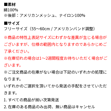
■素材
綿100%
※後部：アメリカンメッシュ、ナイロン100%
■サイズ
フリーサイズ（55～60cm / アメリカンバンド調整）
※商品の特性上表記サイズにわずかな差異が生じる場合が
ございますが、仕様の範囲内となりますのであらかじめご
了承ください。
※在庫切れの場合は1〜2週間程度お待ちいただく場合がご
ざいます。
※ご注文商品の在庫がない場合は下記のいずれかの処理に
なります。
いずれかのご選択を頂いてから発送の手配をさせていただ
きます。
1. すべての商品が揃い次第発送
2. 在庫のある商品のみ出荷、無い商品はキャンセル