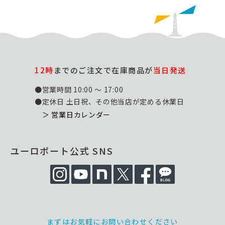
12時
までのご注文で在庫商品が
当日発送
●営業時間 10:00 ～ 17:00
●定休日 土日祝、その他当店が定める休業日
＞ 営業日カレンダー
ユーロポート公式 SNS
まずはお気軽にお問い合わせください