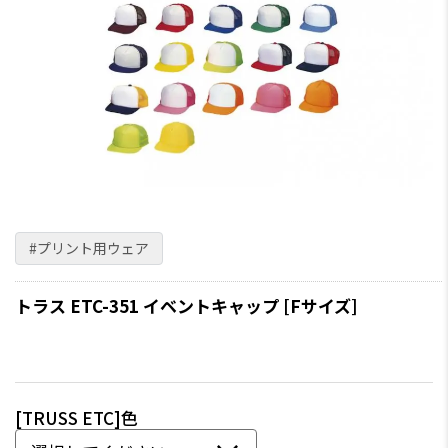
#プリント用ウェア
トラス ETC-351 イベントキャップ [Fサイズ]
[TRUSS ETC]色