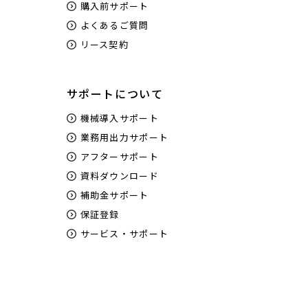
購入前サポート
よくあるご質問
リース契約
サポートについて
機械導入サポート
業務用出力サポート
アフターサポート
資料ダウンロード
補助金サポート
保証登録
サービス・サポート