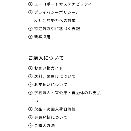
ユーロポートサステナビリティ
プライバシーポリシー/
反社会的勢力への対応
特定商取引に基づく表記
新卒採用
ご購入について
お買い物ガイド
送料、お届けについて
お支払いについて
学校法人・官公庁・自治体のお支払
い
欠品・次回入荷日情報
会員登録について
ご購入方法