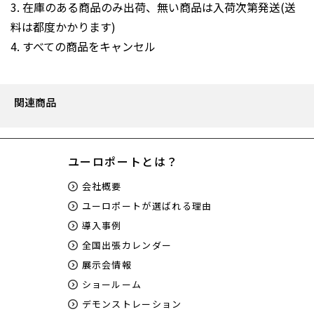
3. 在庫のある商品のみ出荷、無い商品は入荷次第発送(送
料は都度かかります)
4. すべての商品をキャンセル
関連商品
ユーロポートとは？
会社概要
ユーロポートが選ばれる理由
導入事例
全国出張カレンダー
展示会情報
ショールーム
デモンストレーション