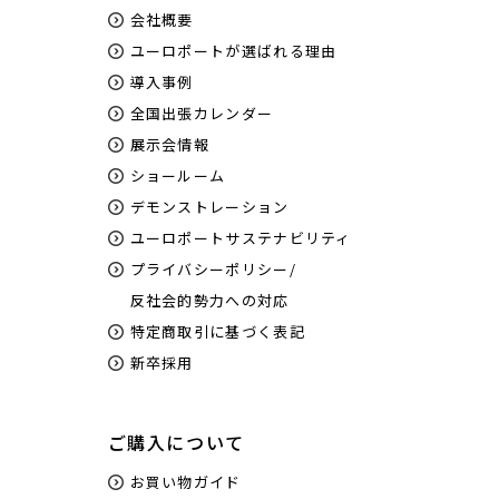
会社概要
ユーロポートが選ばれる理由
導入事例
全国出張カレンダー
展示会情報
ショールーム
デモンストレーション
ユーロポートサステナビリティ
プライバシーポリシー/
反社会的勢力への対応
特定商取引に基づく表記
新卒採用
ご購入について
お買い物ガイド