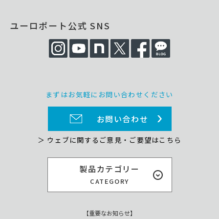
ユーロポート公式 SNS
まずはお気軽にお問い合わせください
お問い合わせ
＞ ウェブに関するご意見・ご要望はこちら
製品カテゴリー
CATEGORY
【重要なお知らせ】