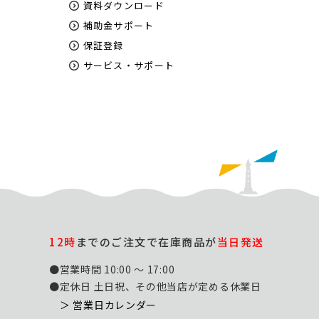
資料ダウンロード
補助金サポート
保証登録
サービス・サポート
12時
までのご注文で在庫商品が
当日発送
●営業時間 10:00 ～ 17:00
●定休日 土日祝、その他当店が定める休業日
＞ 営業日カレンダー