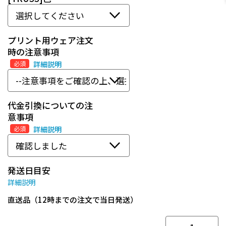
プリント用ウェア注文
時の注意事項
必須
詳細説明
代金引換についての注
意事項
必須
詳細説明
発送日目安
詳細説明
直送品（12時までの注文で当日発送）