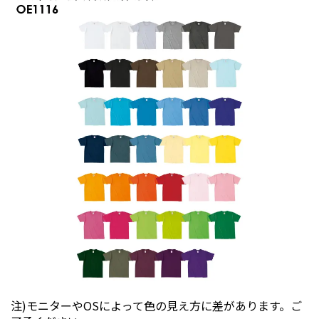
注)モニターやOSによって色の見え方に差があります。ご