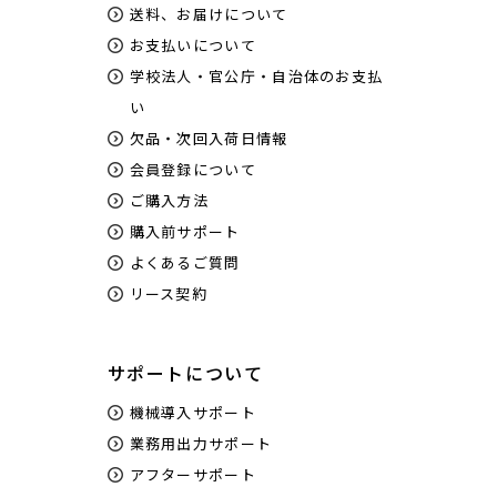
送料、お届けについて
お支払いについて
学校法人・官公庁・自治体のお支払
い
欠品・次回入荷日情報
会員登録について
ご購入方法
購入前サポート
よくあるご質問
リース契約
サポートについて
機械導入サポート
業務用出力サポート
アフターサポート