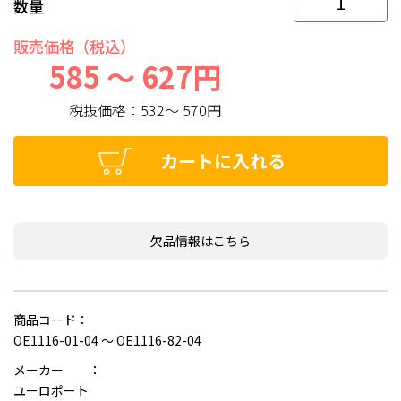
数量
販売価格（税込）
585 ～ 627円
税抜価格：
532～ 570円
カートに入れる
欠品情報はこちら
商品コード：
OE1116-01-04 ～ OE1116-82-04
メーカー ：
ユーロポート