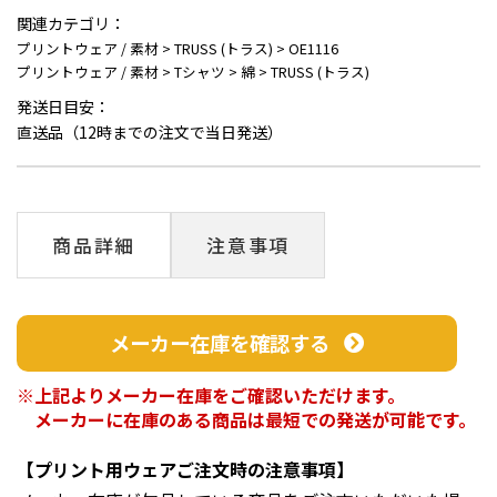
関連カテゴリ：
プリントウェア / 素材
>
TRUSS (トラス)
>
OE1116
プリントウェア / 素材
>
Tシャツ
>
綿
>
TRUSS (トラス)
発送日目安：
直送品（12時までの注文で当日発送）
商品詳細
注意事項
メーカー在庫を確認する
上記よりメーカー在庫をご確認いただけます。
メーカーに在庫のある商品は最短での発送が可能です。
【プリント用ウェアご注文時の注意事項】