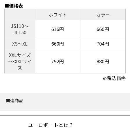
■価格表
ホワイト
カラー
JS110～
616円
660円
JL150
XS～XL
660円
704円
XXLサイズ
～XXXLサイ
792円
880円
ズ
※税込価格
関連商品
ユーロポートとは？