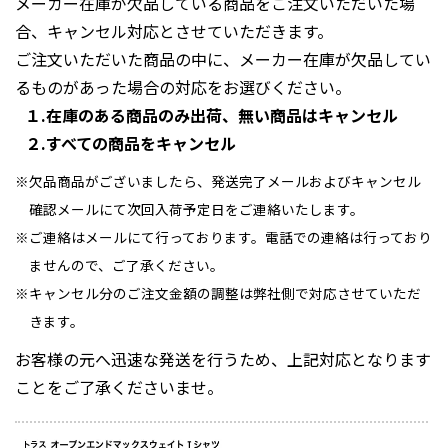
メーカー在庫が欠品している商品をご注文いただいた場
合、キャンセル対応とさせていただきます。
ご注文いただいた商品の中に、メーカー在庫が欠品してい
るものがあった場合の対応をお選びください。
１.在庫のある商品のみ出荷、無い商品はキャンセル
２.すべての商品をキャンセル
欠品商品がございましたら、発送完了メールおよびキャンセル
確認メールにて次回入荷予定日をご連絡いたします。
ご連絡はメールにて行っております。電話での連絡は行っており
ませんので、ご了承ください。
キャンセル分のご注文金額の調整は弊社側で対応させていただ
きます。
お客様の元へ迅速な発送を行うため、上記対応となります
ことをご了承くださいませ。