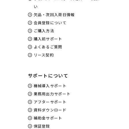
い
欠品・次回入荷日情報
会員登録について
ご購入方法
購入前サポート
よくあるご質問
リース契約
サポートについて
機械導入サポート
業務用出力サポート
アフターサポート
資料ダウンロード
補助金サポート
保証登録