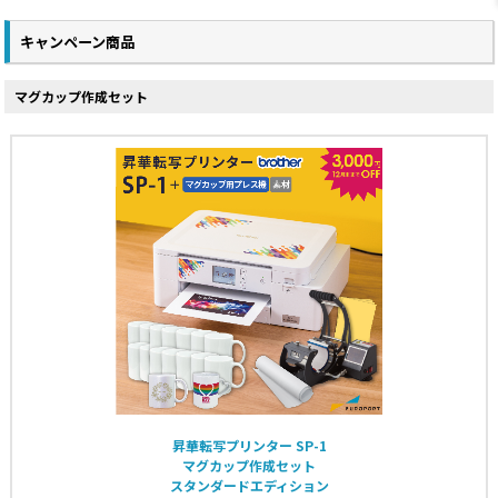
キャンペーン商品
マグカップ作成セット
昇華転写プリンター SP-1
マグカップ作成セット
スタンダードエディション