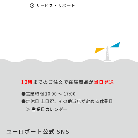
サービス・サポート
12時
までのご注文で在庫商品が
当日発送
●営業時間 10:00 ～ 17:00
●定休日 土日祝、その他当店が定める休業日
＞ 営業日カレンダー
ユーロポート公式 SNS