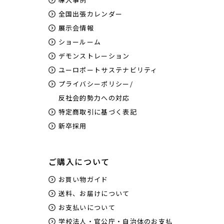
全国出張カレンダー
展示会情報
ショールーム
デモンストレーション
ユーロポートサステナビリティ
プライバシーポリシー/
反社会的勢力への対応
特定商取引に基づく表記
新卒採用
ご購入について
お買い物ガイド
送料、お届けについて
お支払いについて
学校法人・官公庁・自治体のお支払