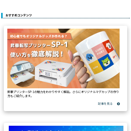
おすすめコンテンツ
昇華プリンターSP-1の魅力をわかりやすく解説。さらにオリジナルマグカップの作り
方もご紹介します。