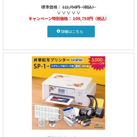
標準価格：
112,750円（税込）
∨ ∨ ∨ ∨ ∨
キャンペーン特別価格：
109,750円（税込）
詳細はこちら