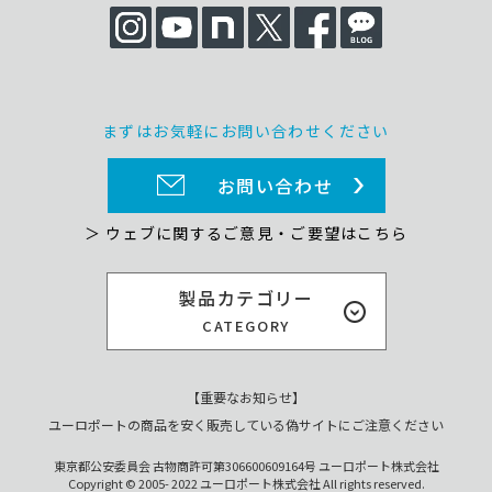
まずはお気軽にお問い合わせください
お問い合わせ
＞ ウェブに関するご意見・ご要望はこちら
製品カテゴリー
CATEGORY
【重要なお知らせ】
ユーロポートの商品を安く販売している偽サイトにご注意ください
東京都公安委員会 古物商許可第306600609164号 ユーロポート株式会社
Copyright © 2005- 2022 ユーロポート株式会社 All rights reserved.