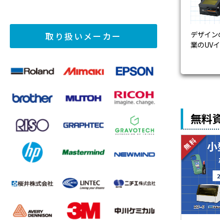
デザイン
取り扱いメーカー
業のUV
無料