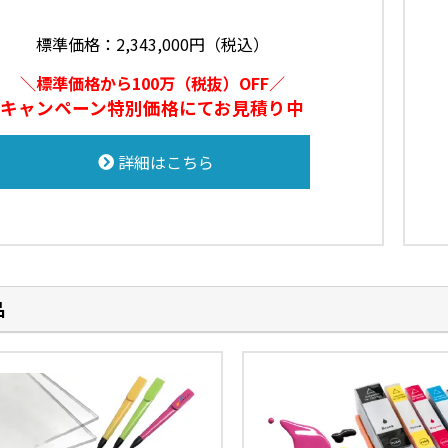
標準価格：2,343,000円（税込）
＼標準価格から100万（税抜）OFF／
キャンペーン特別価格にてお見積り中
詳細はこちら
品