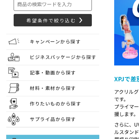
キャンペーンから探す
ビジネスパッケージから探す
記事・動画から探す
XPJで
材料・素材から探す
アクリルグ
です。
作りたいものから探す
プライマ
援します。
サプライ品から探す
さらに、U
ルスタン