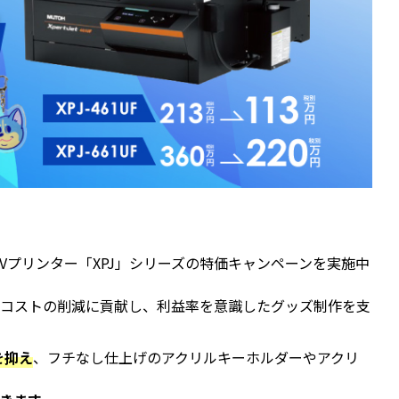
UVプリンター「XPJ」シリーズの特価キャンペーンを実施中
材コストの削減に貢献し、利益率を意識したグッズ制作を支
を抑え
、フチなし仕上げのアクリルキーホルダーやアクリ