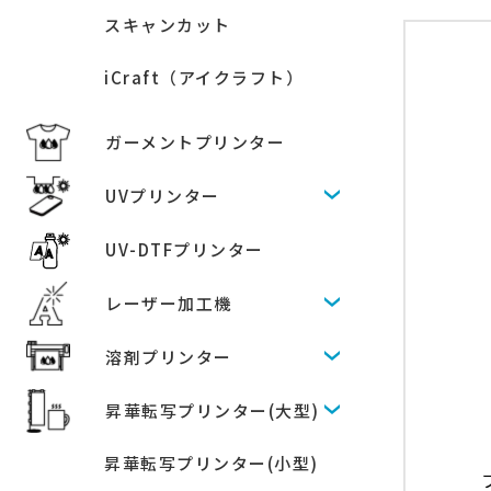
スキャンカット
iCraft（アイクラフト）
ガーメントプリンター
UVプリンター
UV-DTFプリンター
レーザー加工機
溶剤プリンター
昇華転写プリンター(大型)
昇華転写プリンター(小型)