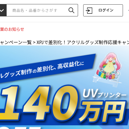
ログイン
業のお知らせ
ャンペーン一覧
>
XPJで差別化！アクリルグッズ制作応援キャ