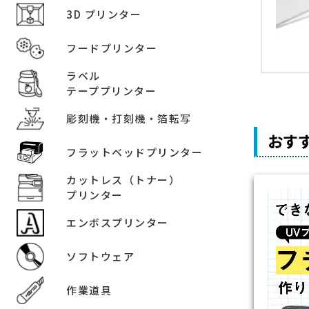
3D プリンター
フードプリンター
ラベル
テーププリンター
彫刻機・打刻機・箔転写
おす
フラットベッドプリンター
カットレス（トナー）
プリンター
エンボスプリンター
ソフトウェア
作業道具