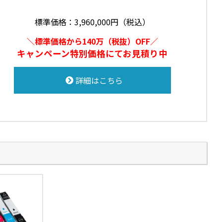
標準価格：3,960,000円（税込）
＼標準価格から140万（税抜）OFF／
キャンペーン特別価格にてお見積り中
詳細はこちら