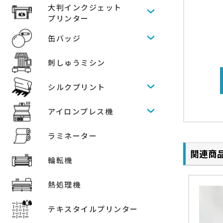
大判インクジェット
プリンター
缶バッジ
刺しゅうミシン
シルクプリント
アイロンプレス機
ラミネーター
関連商
輪転機
熱処理機
テキスタイルプリンター