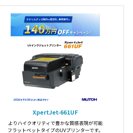
XpertJet-661UF
よりハイクオリティで豊かな質感表現が可能
フラットベットタイプのUVプリンターです。