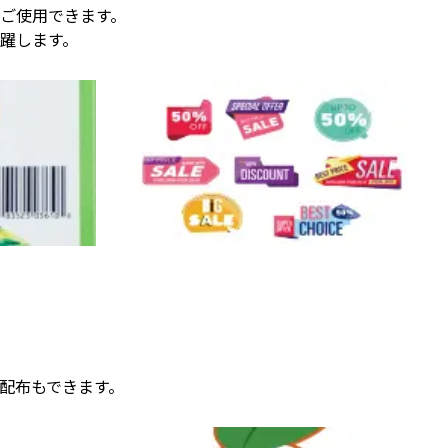
ご使用できます。
躍します。
配布もできます。