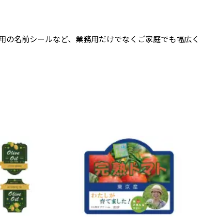
も用の名前シールなど、業務用だけでなくご家庭でも幅広く