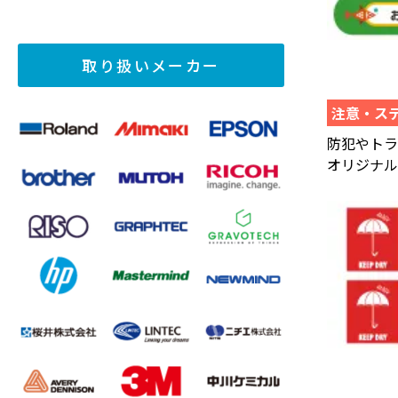
取り扱いメーカー
注意・ス
防犯やト
オリジナル