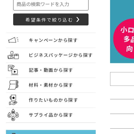
キャンペーンから探す
ビジネスパッケージから探す
記事・動画から探す
材料・素材から探す
作りたいものから探す
サプライ品から探す