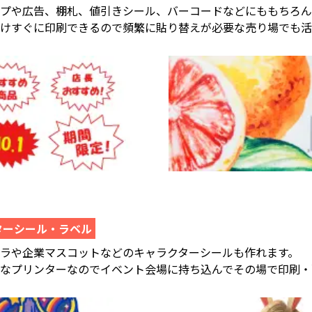
ップや広告、棚札、値引きシール、バーコードなどにももちろん
だけすぐに印刷できるので頻繁に貼り替えが必要な売り場でも活
ターシール・ラベル
ラや企業マスコットなどのキャラクターシールも作れます。
なプリンターなのでイベント会場に持ち込んでその場で印刷・