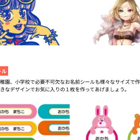
ール
幼稚園、小学校で必要不可欠なお名前シールも様々なサイズで作
好きなデザインでお気に入りの１枚を作ってあげましょう。