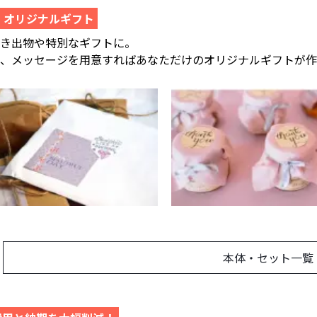
・オリジナルギフト
引き出物や特別なギフトに。
像、メッセージを用意すればあなただけのオリジナルギフトが作
本体・セット一覧