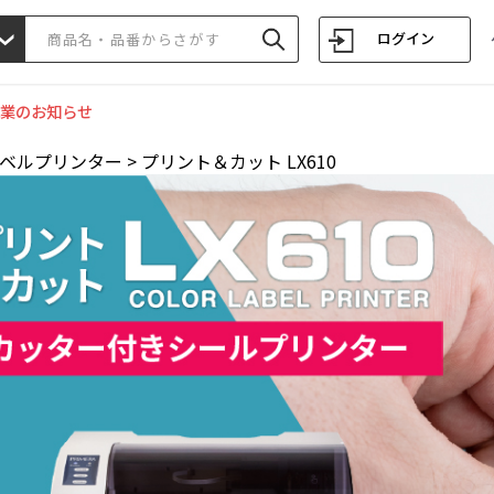
ログイン
業のお知らせ
ベルプリンター
>
プリント＆カット LX610