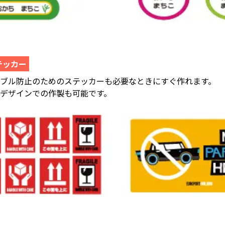
テッカー
ラブル防止のためのステッカーも必要なときにすぐ作れます。
デザインでの作製も可能です。