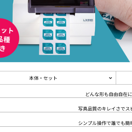
本体・セット
どんな形も自由自在
写真品質のキレイさでス
シンプル操作で誰でも簡