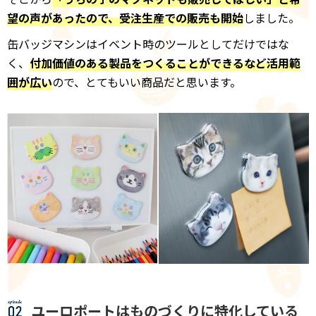
望の声があったので、受注生産での販売も開始
しました。
缶バッジマシンはイベント時のツールとしてだけではな
く、
付加価値のある製品をつくることができるなど活用範
囲が広い
ので、とてもいい商品だと思います。
ユーロポートはものづくりに特化している