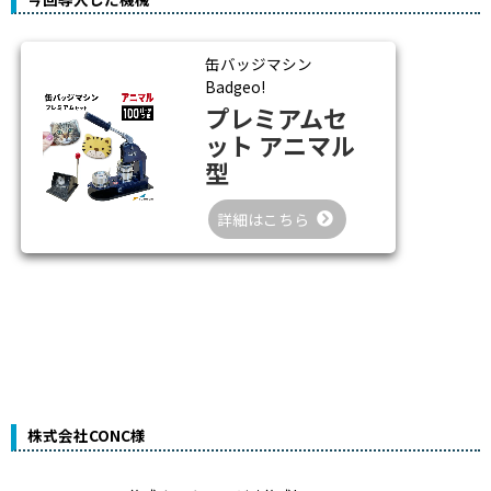
缶バッジマシン
Badgeo!
プレミアムセ
ット アニマル
型
詳細はこちら
株式会社CONC様