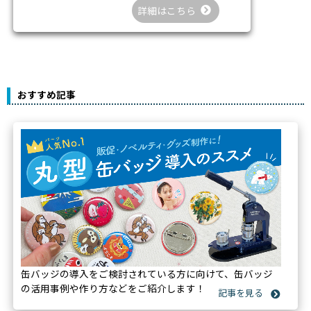
詳細はこちら
おすすめ記事
缶バッジの導入をご検討されている方に向けて、缶バッジ
の活用事例や作り方などをご紹介します！