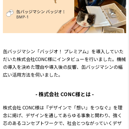
缶バッジマシン「バッジオ！ プレミアム」を導入していた
だいた株式会社CONC様にインタビューを行いました。機械
の導入を決めた理由や導入後の反響、缶バッジマシンの幅
広い活用方法を伺いました。
- 株式会社 CONC様とは -
株式会社 CONC様は『デザインで「想い」をつなぐ』を理
念に掲げ、デザインを通してあらゆる事象と関わり、強く
芯のあるコンセプトワークで、社会とつながっていくデザ