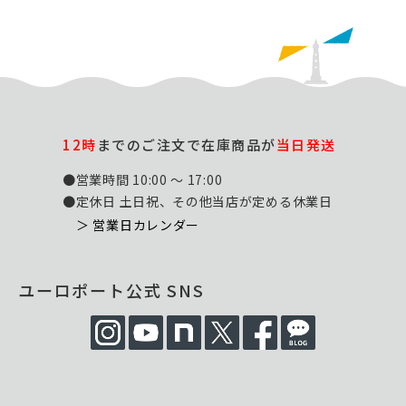
12時
までのご注文で在庫商品が
当日発送
●営業時間 10:00 ～ 17:00
●定休日 土日祝、その他当店が定める休業日
＞ 営業日カレンダー
ユーロポート公式 SNS