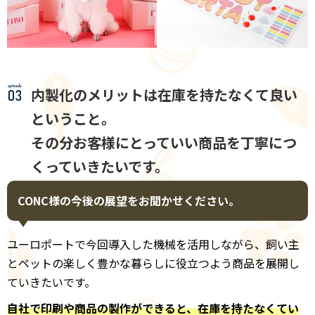
内製化のメリットは在庫を持たなくて良い
ということ。
その分お客様にとっていい商品を丁寧につ
くっていきたいです。
CONC様の今後の展望をお聞かせください。
ユーロポートで今回導入した機械を活用しながら、飼い主
とペットの楽しく豊かな暮らしに役立つよう商品を展開し
ていきたいです。
自社で印刷や商品の製作ができると、在庫を持たなくてい