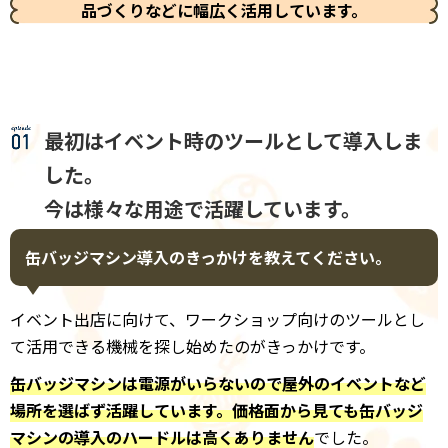
品づくりなどに幅広く活用しています。
最初はイベント時のツールとして導入しま
した。
今は様々な用途で活躍しています。
缶バッジマシン導入のきっかけを教えてください。
イベント出店に向けて、ワークショップ向けのツールとし
て活用できる機械を探し始めたのがきっかけです。
缶バッジマシンは電源がいらないので屋外のイベントなど
場所を選ばず活躍しています。価格面から見ても缶バッジ
マシンの導入のハードルは高くありません
でした。