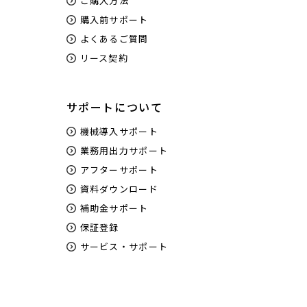
ご購入方法
購入前サポート
よくあるご質問
リース契約
サポートについて
機械導入サポート
業務用出力サポート
アフターサポート
資料ダウンロード
補助金サポート
保証登録
サービス・サポート