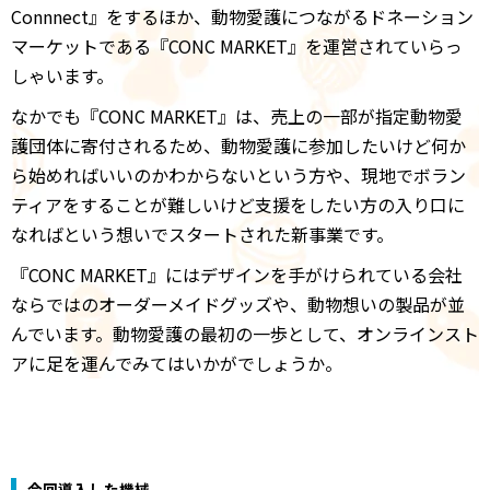
Connnect』をするほか、動物愛護につながるドネーション
マーケットである『CONC MARKET』を運営されていらっ
しゃいます。
なかでも『CONC MARKET』は、売上の一部が指定動物愛
護団体に寄付されるため、動物愛護に参加したいけど何か
ら始めればいいのかわからないという方や、現地でボラン
ティアをすることが難しいけど支援をしたい方の入り口に
なればという想いでスタートされた新事業です。
『CONC MARKET』にはデザインを手がけられている会社
ならではのオーダーメイドグッズや、動物想いの製品が並
んでいます。動物愛護の最初の一歩として、オンラインスト
アに足を運んでみてはいかがでしょうか。
今回導入した機械