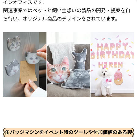
インオフィスです。
関連事業ではペットと飼い主想いの製品の開発・提案を自
ら行い、オリジナル商品のデザインをされています。
缶バッジマシンをイベント時のツールや
付加価値のある製