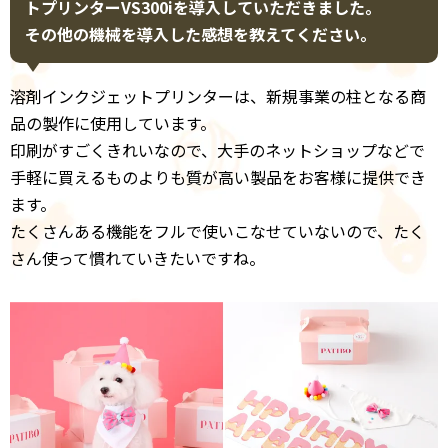
トプリンターVS300iを導入していただきました。
その他の機械を導入した感想を教えてください。
溶剤インクジェットプリンターは、新規事業の柱となる商
品の製作に使用しています。
印刷がすごくきれいなので、大手のネットショップなどで
手軽に買えるものよりも質が高い製品をお客様に提供でき
ます。
たくさんある機能をフルで使いこなせていないので、たく
さん使って慣れていきたいですね。