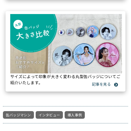
サイズによって印象が大きく変わる丸型缶バッジについてご
紹介いたします。
缶バッジマシン
インタビュー
導入事例