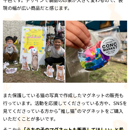
現の幅が広い商品だと感じます。
また保護している猫の写真で作成したマグネットの販売も
行っています。活動を応援してくださっている方や、SNSを
見てくださっている方から"推し猫"のマグネットをご購入
いただくことが多いです。
そこから
「うちの子のマグネットも販売してほしい」と希