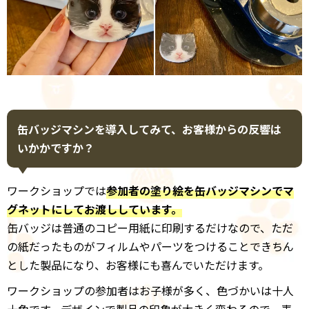
缶バッジマシンを導入してみて、お客様からの反響は
いかかですか？
ワークショップでは
参加者の塗り絵を缶バッジマシンでマ
グネットにしてお渡ししています。
缶バッジは普通のコピー用紙に印刷するだけなので、ただ
の紙だったものがフィルムやパーツをつけることできちん
とした製品になり、お客様にも喜んでいただけます。
ワークショップの参加者はお子様が多く、色づかいは十人
十色です。デザインで製品の印象が大きく変わるので、表