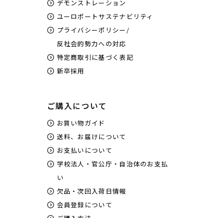
デモンストレーション
ユーロポートサステナビリティ
プライバシーポリシー/
反社会的勢力への対応
特定商取引に基づく表記
新卒採用
ご購入について
お買い物ガイド
送料、お届けについて
お支払いについて
学校法人・官公庁・自治体のお支払
い
欠品・次回入荷日情報
会員登録について