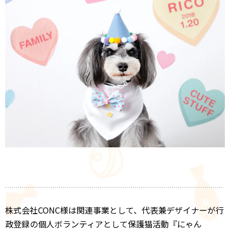
株式会社CONC様は関連事業として、代表兼デザイナーが行
政登録の個人ボランティアとして保護猫活動『にゃん