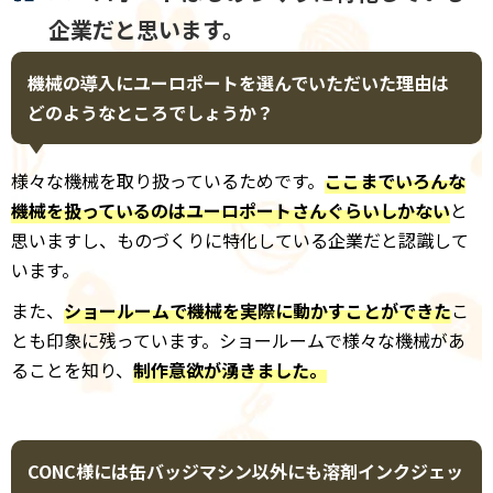
企業だと思います。
機械の導入にユーロポートを選んでいただいた理由は
どのようなところでしょうか？
様々な機械を取り扱っているためです。
ここまでいろんな
機械を扱っているのはユーロポートさんぐらいしかない
と
思いますし、ものづくりに特化している企業だと認識して
います。
また、
ショールームで機械を実際に動かすことができた
こ
とも印象に残っています。ショールームで様々な機械があ
ることを知り、
制作意欲が湧きました。
CONC様には缶バッジマシン以外にも溶剤インクジェッ