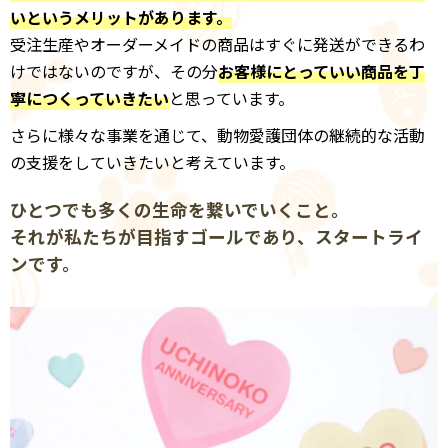
いというメリットがあります。
受注生産やオーダーメイドの商品はすぐに発送ができるわ
けではないのですが、その分
お客様にとっていい商品を丁
寧につくっていきたい
と思っています。
さらに様々な事業を通じて、動物愛護団体の継続的な活動
の支援をしていきたいと考えています。
ひとつでも多くの生命を繋いでいくこと。
それが私たちが目指すゴールであり、スタートライ
ンです。