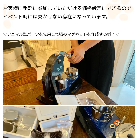
お客様に手軽に参加していただける価格設定にできるので
イベント時には欠かせない存在になっています。
▽アニマル型パーツを使用して猫のマグネットを作成する様子▽