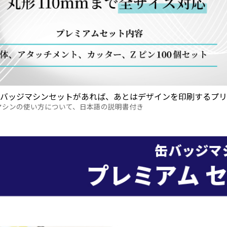
缶バッジマシンセットがあれば、あとはデザインを印刷するプリ
マシンの使い方について、日本語の説明書付き