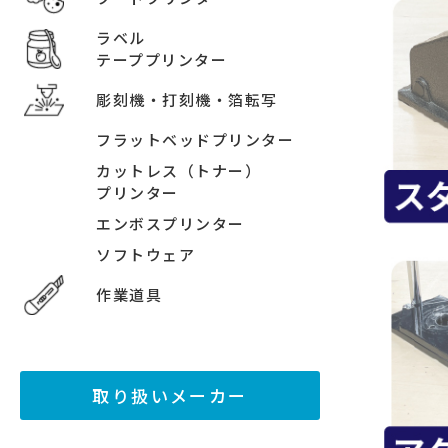
ラベル
テーププリンター
彫刻機・打刻機・箔転写
フラットベッドプリンター
カットレス（トナー）
プリンター
エンボスプリンター
ソフトウェア
作業道具
取り扱いメーカー