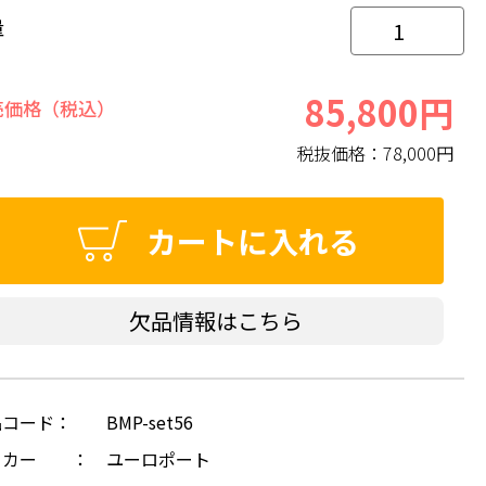
量
85,800円
売価格（税込）
税抜価格：
78,000円
カートに入れる
欠品情報はこちら
品コード：
BMP-set56
ーカー ：
ユーロポート