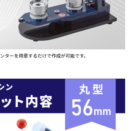
ンターを用意するだけで作成が可能です。