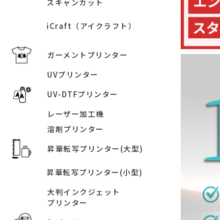
スキャンカット
iCraft（アイクラフト）
ガーメントプリンター
UVプリンター
UV-DTFプリンター
レーザー加工機
溶剤プリンター
昇華転写プリンター(大型)
昇華転写プリンター(小型)
大判インクジェット
プリンター