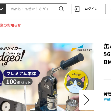
ログイン
業のお知らせ
缶
5
BM
発
詳細