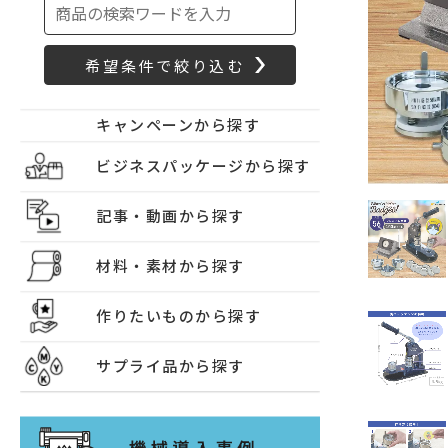
キャンペーンから探す
ビジネスパッケージから探す
記事・動画から探す
材料・素材から探す
作りたいものから探す
サプライ品から探す