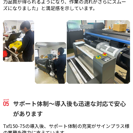
力品質が得られるようになり、作業の流れがさらにスムー
ズになりました」と満足感を示しています。
サポート体制～導入後も迅速な対応で安心
があります
Txf150-75の導入後、サポート体制の充実がサインプラス様
の業務を強力に支えています。