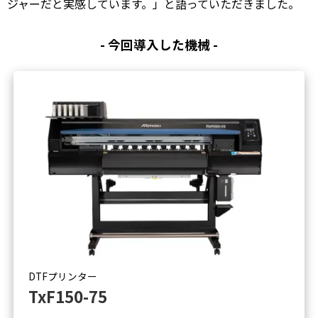
ジャーだと実感しています。」と語っていただきました。
- 今回導入した機械 -
DTFプリンター
TxF150-75