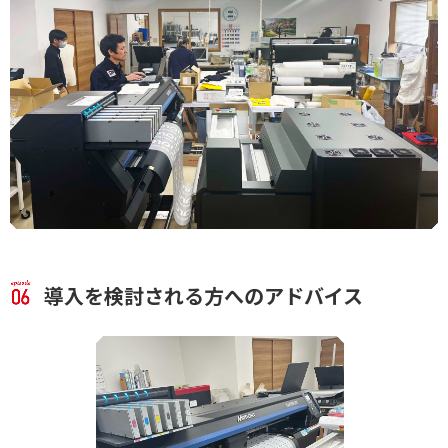
導入を検討される方へのアドバイス