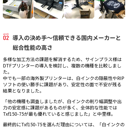
導入の決め手～信頼できる国内メーカーと
総合性能の高さ
多様な加工方法の課題を解消するため、サインプラス様は
DTFプリンターの導入を検討し、複数の機種を比較しまし
た。
中でも一部の海外製プリンターは、白インクの隠蔽性やRIP
ソフトの使い勝手に課題があり、安定性の面で不安が残る
結果となりました。
「他の機種も調査しましたが、白インクの削り幅調整や出
力の安定感に課題があるものが多く、全体的な性能では
Txf150-75が最も優れていると感じました」と中里様。
最終的にTxf150-75を選んだ理由については、「白インクの