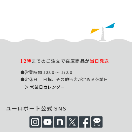
12時
までのご注文で在庫商品が
当日発送
●営業時間 10:00 ～ 17:00
●定休日 土日祝、その他当店が定める休業日
＞ 営業日カレンダー
ユーロポート公式 SNS