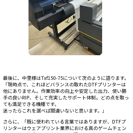
最後に、中里様はTxf150-75について次のように語ります。
「現時点で、これほどバランスの取れたDTFプリンターは
他にありません。作業効率の向上や安定した出力、使い勝
手の良いRIP、そして充実したサポート体制。どの点を取っ
ても満足できる機種です。
迷ったらこれを選べば間違いないと思います。」
さらに、「既に使われている言葉ではありますが、DTFプ
リンターはウェアプリント業界における真のゲームチェン