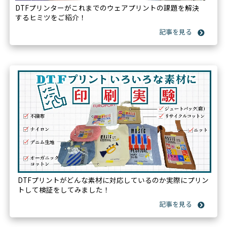
DTFプリンターがこれまでのウェアプリントの課題を解決
するヒミツをご紹介！
DTFプリントがどんな素材に対応しているのか実際にプリン
トして検証をしてみました！