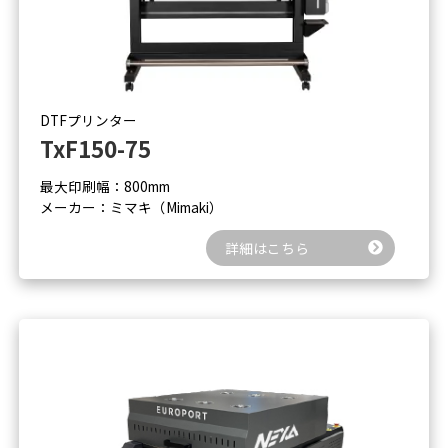
DTFプリンター
TxF150-75
最大印刷幅：800mm
メーカー：ミマキ（Mimaki）
詳細はこちら