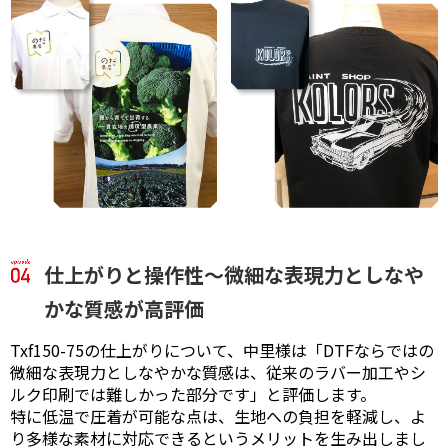
仕上がりと操作性～微細な表現力としなや
かな質感が高評価
Txf150-75の仕上がりについて、中里様は「DTFならではの
微細な表現力としなやかな質感は、従来のラバー加工やシ
ルク印刷では難しかった部分です」と評価します。
特に低温で圧着が可能な点は、生地への負担を軽減し、よ
り多様な素材に対応できるというメリットを生み出しまし