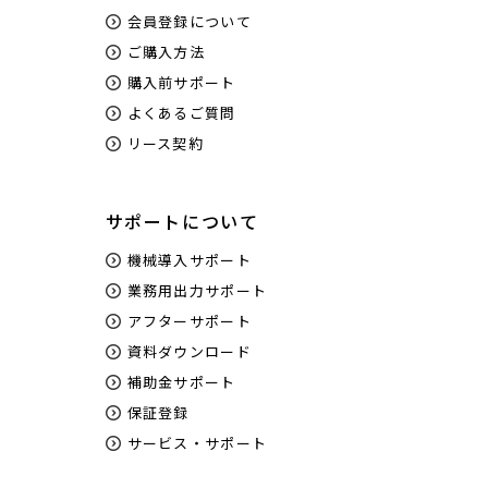
会員登録について
ご購入方法
購入前サポート
よくあるご質問
リース契約
サポートについて
機械導入サポート
業務用出力サポート
アフターサポート
資料ダウンロード
補助金サポート
保証登録
サービス・サポート