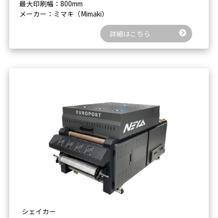
最大印刷幅：800mm
メーカー：ミマキ（Mimaki）
詳細はこちら
シェイカー