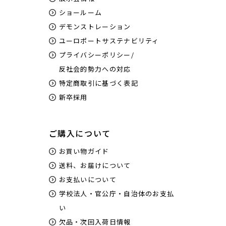
ショールーム
デモンストレーション
ユーロポートサステナビリティ
プライバシーポリシー/
反社会的勢力への対応
特定商取引に基づく表記
新卒採用
ご購入について
お買い物ガイド
送料、お届けについて
お支払いについて
学校法人・官公庁・自治体のお支払
い
欠品・次回入荷日情報