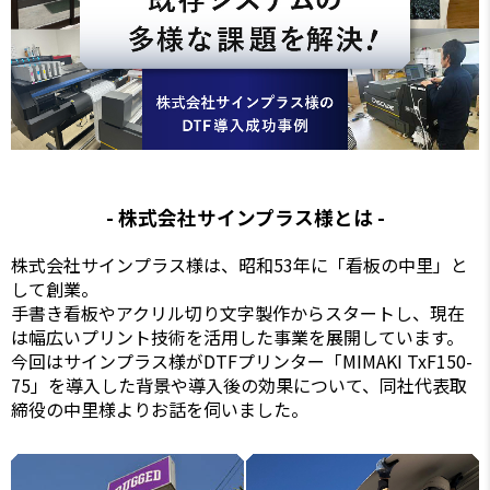
- 株式会社サインプラス様とは -
株式会社サインプラス様は、昭和53年に「看板の中里」と
して創業。
手書き看板やアクリル切り文字製作からスタートし、現在
は幅広いプリント技術を活用した事業を展開しています。
今回はサインプラス様がDTFプリンター「MIMAKI TxF150-
75」を導入した背景や導入後の効果について、同社代表取
締役の中里様よりお話を伺いました。