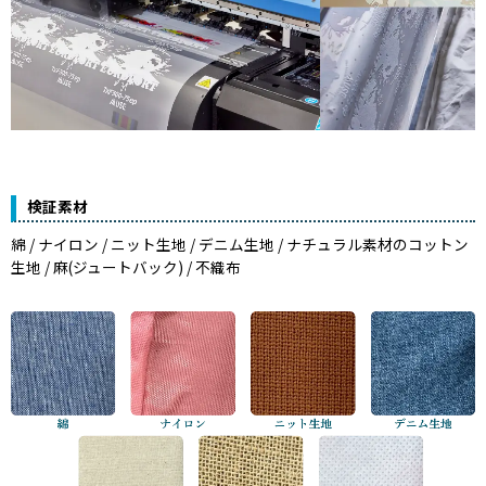
検証素材
綿 / ナイロン / ニット生地 / デニム生地 / ナチュラル素材のコットン
生地 / 麻(ジュートバック) / 不織布