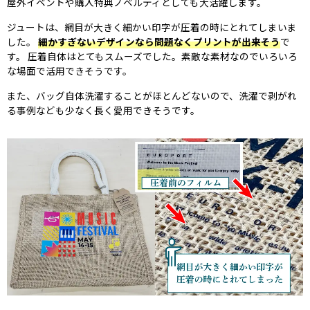
屋外イベントや購入特典ノベルティとしても大活躍します。
ジュートは、網目が大きく細かい印字が圧着の時にとれてしまいま
した。
細かすぎないデザインなら問題なくプリントが出来そう
で
す。 圧着自体はとてもスムーズでした。素敵な素材なのでいろいろ
な場面で活用できそうです。
また、バッグ自体洗濯することがほとんどないので、洗濯で剥がれ
る事例なども少なく長く愛用できそうです。