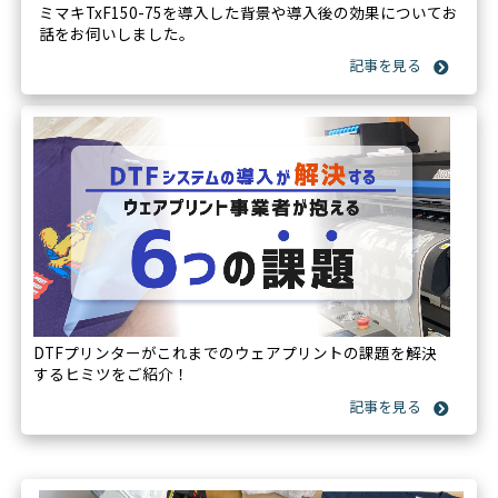
ミマキTxF150-75を導入した背景や導入後の効果についてお
話をお伺いしました。
DTFプリンターがこれまでのウェアプリントの課題を解決
するヒミツをご紹介！