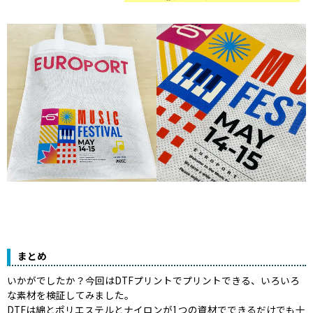
まとめ
いかがでしたか？今回はDTFプリントでプリントできる、いろいろ
な素材を検証してみました。
DTFは綿とポリエステルとナイロンが1つの資材でできるだけでも十