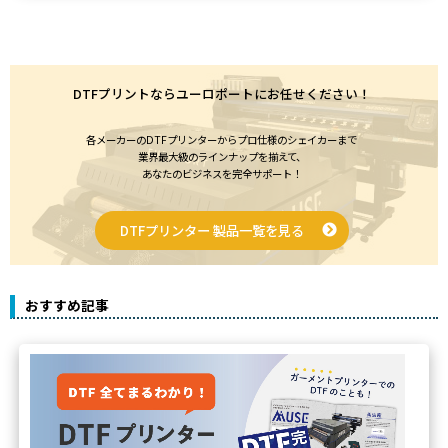
DTFプリントならユーロポートにお任せください！
各メーカーのDTFプリンターからプロ仕様のシェイカーまで
業界最大級のラインナップを揃えて、
あなたのビジネスを完全サポート！
DTFプリンター 製品一覧を見る
おすすめ記事