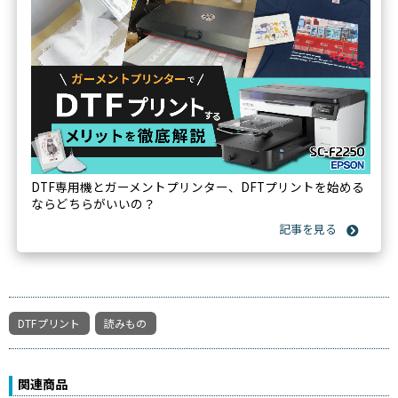
DTF専用機とガーメントプリンター、DFTプリントを始める
ならどちらがいいの？
DTFプリント
読みもの
関連商品