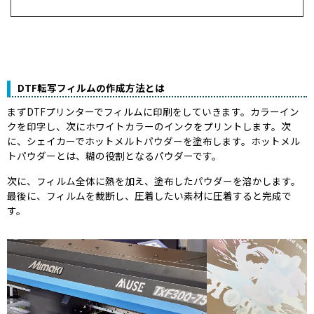
DTF転写フィルムの作成方法とは
まずDTFプリンターでフィルムに印刷をしていきます。カラーイン
クを印字し、次にホワイトカラーのインクをプリントします。次
に、シェイカーでホットメルトパウダーを塗布します。ホットメル
トパウダーとは、糊の役割となるパウダーです。
次に、フィルム全体に熱を加え、塗布したパウダーを溶かします。
最後に、フィルムを裁断し、圧着したい素材に圧着すると完成で
す。