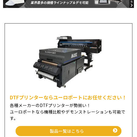
DTFプリンターならユーロポートにお任せください！
各種メーカーのDTFプリンターが勢揃い！
ユーロポートなら機種比較やデモンストレーションも可能で
す。
製品一覧はこちら