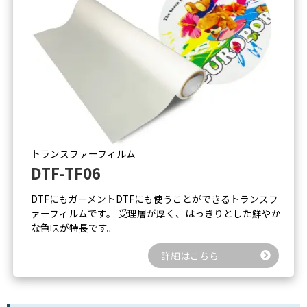
トランスファーフィルム
DTF-TF06
DTFにもガーメントDTFにも使うことができるトランスフ
ァーフィルムです。 受理層が厚く、はっきりとした鮮やか
な色味が特長です。
詳細はこちら