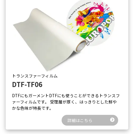
トランスファーフィルム
DTF-TF06
DTFにもガーメントDTFにも使うことができるトランスフ
ァーフィルムです。 受理層が厚く、はっきりとした鮮や
かな色味が特長です。
詳細はこちら