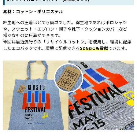
素材：コットン・ポリエステル
綿生地への圧着はとても簡単でした。綿生地であればポロシャツ
や、スウェット・エプロン・帽子や靴下・クッションカバーなど
様々なものに圧着ができます。
今回は最近流行りの「リサイクルコットン」を使用し、環境に配慮
したエコバックです。環境に配慮できる
SDGsにも貢献
できます。