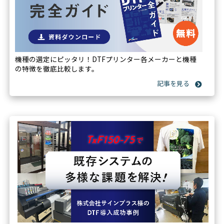
機種の選定にピッタリ！DTFプリンター各メーカーと機種
の特徴を徹底比較します。