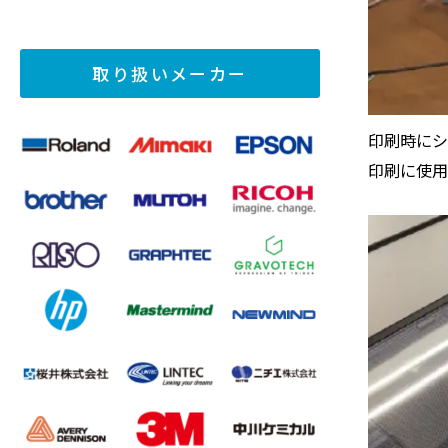
取り扱いメーカー
印刷時にシ
印刷に使用