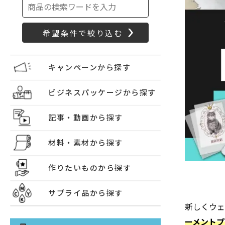
キャンペーンから探す
ビジネスパッケージから探す
記事・動画から探す
材料・素材から探す
作りたいものから探す
サプライ品から探す
新しくウ
ーメント