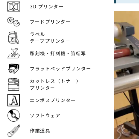
3D プリンター
フードプリンター
ラベル
テーププリンター
彫刻機・打刻機・箔転写
フラットベッドプリンター
カットレス（トナー）
プリンター
エンボスプリンター
ソフトウェア
作業道具