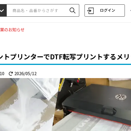
ログイン
業のお知らせ
ントプリンターでDTF転写プリントするメ
10
2026/05/12