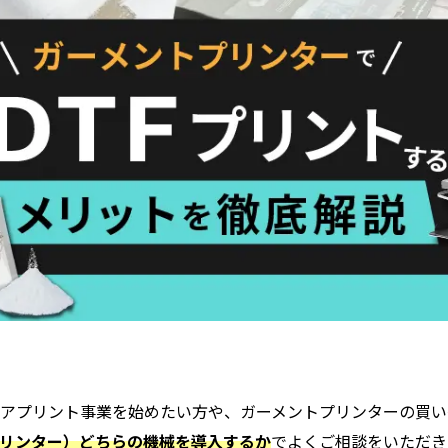
ェアプリント事業を始めたい方や、ガーメントプリンターの買い
プリンター）どちらの機械を導入するか
でよくご相談をいただき