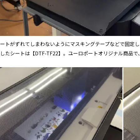
ートがずれてしまわないようにマスキングテープなどで固定し
したシートは【DTF-TF22】。ユーロポートオリジナル商品