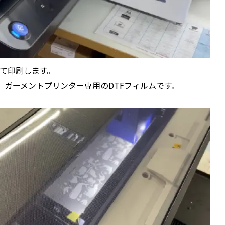
て印刷します。
で、ガーメントプリンター専用のDTFフィルムです。