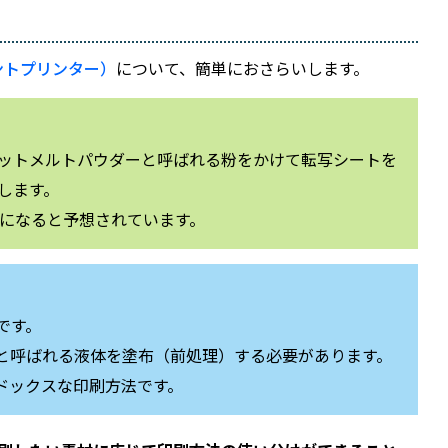
ガーメントプリンター）
について、簡単におさらいします。
ホットメルトパウダーと呼ばれる粉をかけて転写シートを
します。
になると予想されています。
です。
と呼ばれる液体を塗布（前処理）する必要があります。
ドックスな印刷方法です。