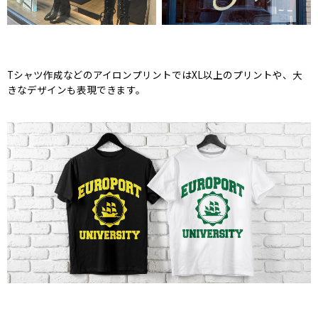
Tシャツ作成などのアイロンプリントではXL以上のプリントや、大
きなデザインも表現できます。