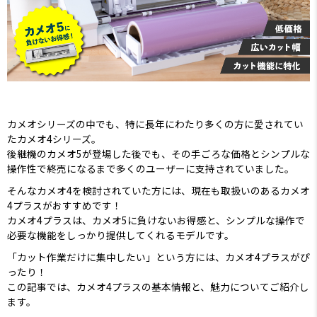
カメオシリーズの中でも、特に長年にわたり多くの方に愛されてい
たカメオ4シリーズ。
後継機のカメオ5が登場した後でも、その手ごろな価格とシンプルな
操作性で終売になるまで多くのユーザーに支持されていました。
そんなカメオ4を検討されていた方には、現在も取扱いのあるカメオ
4プラスがおすすめです！
カメオ4プラスは、カメオ5に負けないお得感と、シンプルな操作で
必要な機能をしっかり提供してくれるモデルです。
「カット作業だけに集中したい」という方には、カメオ4プラスがぴ
ったり！
この記事では、カメオ4プラスの基本情報と、魅力についてご紹介し
ます。