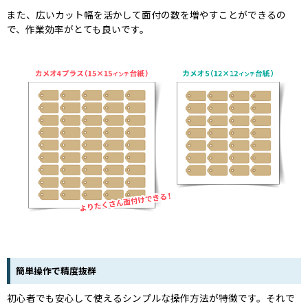
また、広いカット幅を活かして面付の数を増やすことができるの
で、作業効率がとても良いです。
簡単操作で精度抜群
初心者でも安心して使えるシンプルな操作方法が特徴です。それで