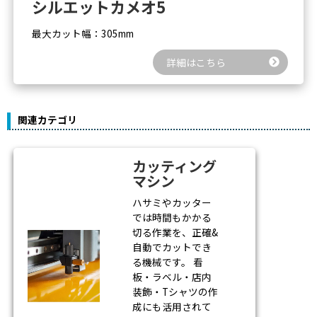
シルエットカメオ5
最大カット幅：305mm
詳細はこちら
関連カテゴリ
カッティング
マシン
ハサミやカッター
では時間もかかる
切る作業を、正確&
自動でカットでき
る機械です。 看
板・ラベル・店内
装飾・Tシャツの作
成にも活用されて