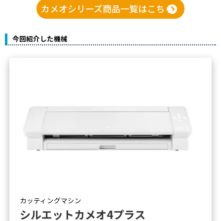
カメオシリーズ商品一覧はこちら
今回紹介した機械
カッティングマシン
シルエットカメオ4プラス