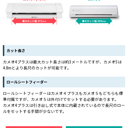
カット長さ
カメオ4プラスは最大カット長さは約3メートルですが、カメオ5は
4.8mとより長尺のカットが可能です。
ロールシートフィーダー
ロールシートフィーダーはカメオ４プラスもカメオ５もどちらも標
準付属ですが、カメオ５は外付けでセットする必要があります。
カメオ4プラスは引き出し式で本体に内蔵されているので長尺のロー
ルをセットする手間が少ないです。