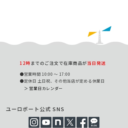
12時
までのご注文で在庫商品が
当日発送
●営業時間 10:00 ～ 17:00
●定休日 土日祝、その他当店が定める休業日
＞ 営業日カレンダー
ユーロポート公式 SNS