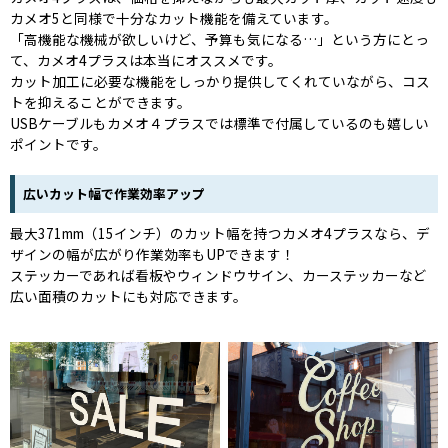
カメオ5と同様で十分なカット機能を備えています。
「高機能な機械が欲しいけど、予算も気になる…」という方にとっ
て、カメオ4プラスは本当にオススメです。
カット加工に必要な機能をしっかり提供してくれていながら、コス
トを抑えることができます。
USBケーブルもカメオ４プラスでは標準で付属しているのも嬉しい
ポイントです。
広いカット幅で作業効率アップ
最大371mm（15インチ）のカット幅を持つカメオ4プラスなら、デ
ザインの幅が広がり作業効率もUPできます！
ステッカーであれば看板やウィンドウサイン、カーステッカーなど
広い面積のカットにも対応できます。