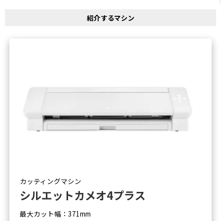
紹介するマシン
カッティングマシン
シルエットカメオ4プラス
最大カット幅：371mm