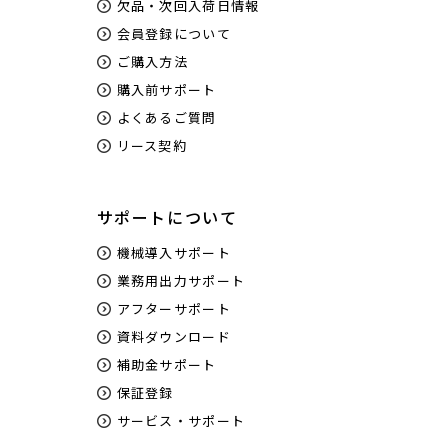
欠品・次回入荷日情報
会員登録について
ご購入方法
購入前サポート
よくあるご質問
リース契約
サポートについて
機械導入サポート
業務用出力サポート
アフターサポート
資料ダウンロード
補助金サポート
保証登録
サービス・サポート