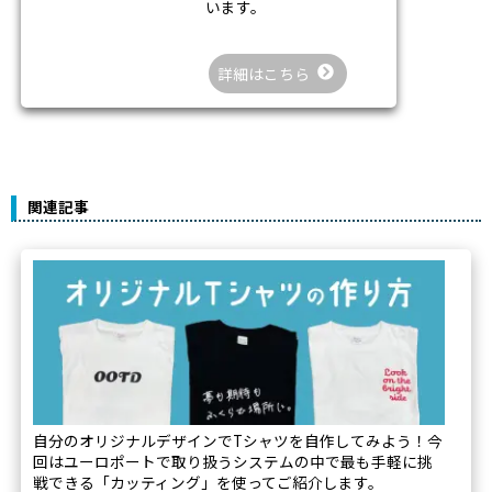
います。
詳細はこちら
関連記事
自分のオリジナルデザインでTシャツを自作してみよう！今
回はユーロポートで取り扱うシステムの中で最も手軽に挑
戦できる「カッティング」を使ってご紹介します。