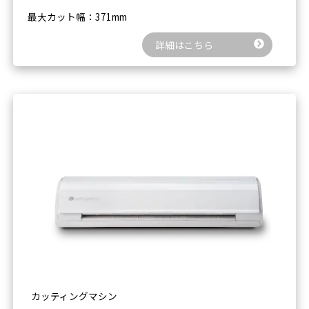
最大カット幅：371mm
詳細はこちら
カッティングマシン