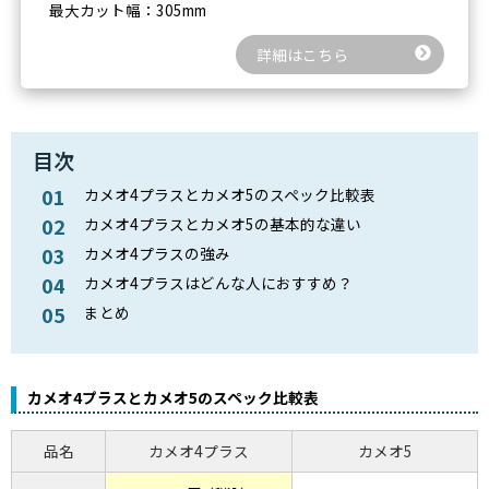
最大カット幅：305mm
詳細はこちら
目次
カメオ4プラスとカメオ5のスペック比較表
カメオ4プラスとカメオ5の基本的な違い
カメオ4プラスの強み
カメオ4プラスはどんな人におすすめ？
まとめ
カメオ4プラスとカメオ5のスペック比較表
品名
カメオ4プラス
カメオ5