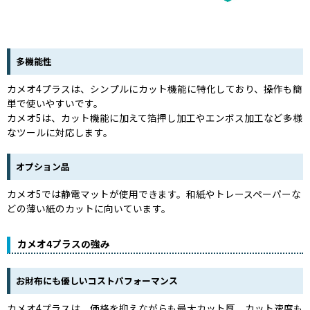
多機能性
カメオ4プラスは、シンプルにカット機能に特化しており、操作も簡
単で使いやすいです。
カメオ5は、カット機能に加えて箔押し加工やエンボス加工など多様
なツールに対応します。
オプション品
カメオ5では静電マットが使用できます。和紙やトレースペーパーな
どの薄い紙のカットに向いています。
カメオ4プラスの強み
お財布にも優しいコストパフォーマンス
カメオ4プラスは、価格を抑えながらも最大カット厚、カット速度も