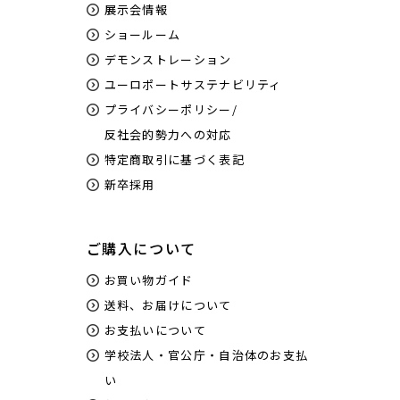
展示会情報
ショールーム
デモンストレーション
ユーロポートサステナビリティ
プライバシーポリシー/
反社会的勢力への対応
特定商取引に基づく表記
新卒採用
ご購入について
お買い物ガイド
送料、お届けについて
お支払いについて
学校法人・官公庁・自治体のお支払
い