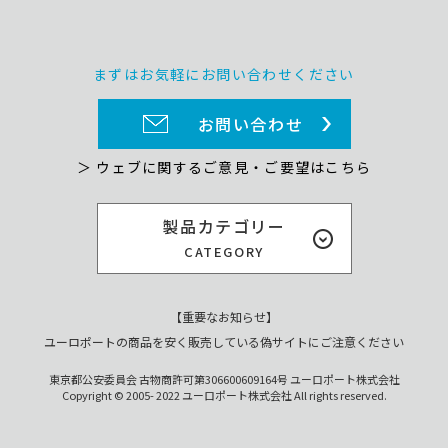
まずはお気軽にお問い合わせください
お問い合わせ
＞ ウェブに関するご意見・ご要望はこちら
製品カテゴリー
CATEGORY
【重要なお知らせ】
ユーロポートの商品を安く販売している偽サイトにご注意ください
東京都公安委員会 古物商許可第306600609164号 ユーロポート株式会社
Copyright © 2005- 2022 ユーロポート株式会社 All rights reserved.