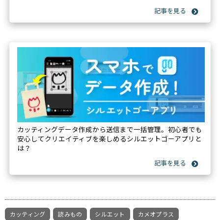
カッティングデータ作成から送信まで一括管理。初心者でも
安心してクリエイティブを楽しめるシルエットゴーアプリと
は？
カッティング
読みもの
シルエット
カメオプラス