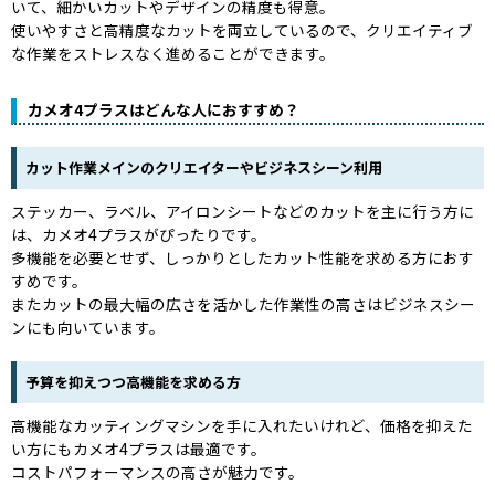
いて、細かいカットやデザインの精度も得意。
使いやすさと高精度なカットを両立しているので、クリエイティブ
な作業をストレスなく進めることができます。
カメオ4プラスはどんな人におすすめ？
カット作業メインのクリエイターやビジネスシーン利用
ステッカー、ラベル、アイロンシートなどのカットを主に行う方に
は、カメオ4プラスがぴったりです。
多機能を必要とせず、しっかりとしたカット性能を求める方におす
すめです。
またカットの最大幅の広さを活かした作業性の高さはビジネスシー
ンにも向いています。
予算を抑えつつ高機能を求める方
高機能なカッティングマシンを手に入れたいけれど、価格を抑えた
い方にもカメオ4プラスは最適です。
コストパフォーマンスの高さが魅力です。