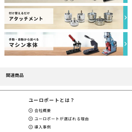
関連商品
ユーロポートとは？
会社概要
ユーロポートが選ばれる理由
導入事例