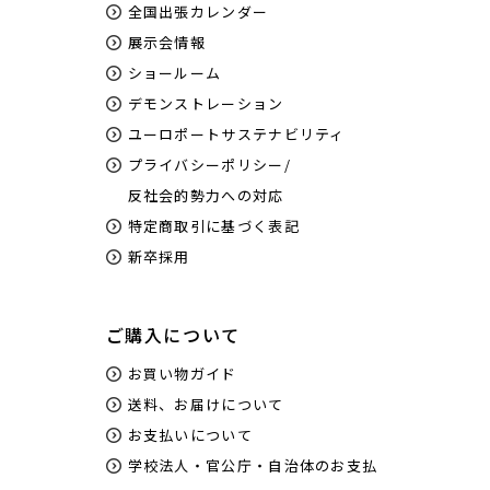
全国出張カレンダー
展示会情報
ショールーム
デモンストレーション
ユーロポートサステナビリティ
プライバシーポリシー/
反社会的勢力への対応
特定商取引に基づく表記
新卒採用
ご購入について
お買い物ガイド
送料、お届けについて
お支払いについて
学校法人・官公庁・自治体のお支払