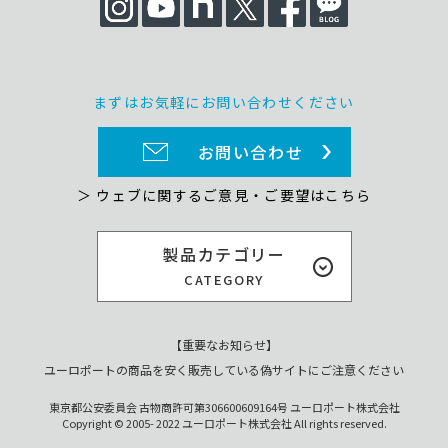
まずはお気軽にお問い合わせください
お問い合わせ
＞ ウェブに関するご意見・ご要望はこちら
製品カテゴリー
CATEGORY
【重要なお知らせ】
ユーロポートの商品を安く販売している偽サイトにご注意ください
東京都公安委員会 古物商許可第306600609164号 ユーロポート株式会社
Copyright © 2005- 2022 ユーロポート株式会社 All rights reserved.