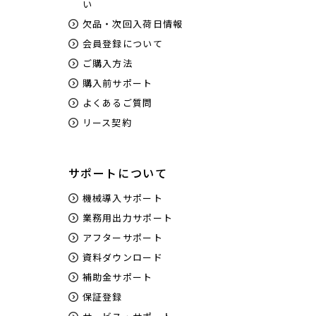
い
欠品・次回入荷日情報
会員登録について
ご購入方法
購入前サポート
よくあるご質問
リース契約
サポートについて
機械導入サポート
業務用出力サポート
アフターサポート
資料ダウンロード
補助金サポート
保証登録