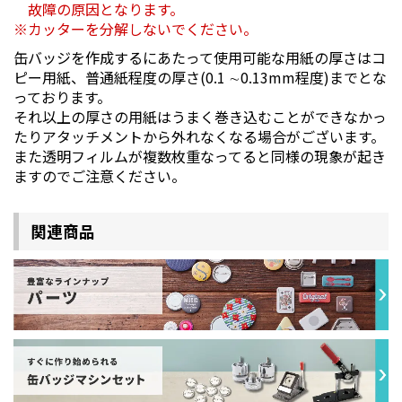
故障の原因となります。
カッターを分解しないでください。
缶バッジを作成するにあたって使用可能な用紙の厚さはコ
ピー用紙、普通紙程度の厚さ(0.1 ∼0.13mm程度)までとな
っております。
それ以上の厚さの用紙はうまく巻き込むことができなかっ
たりアタッチメントから外れなくなる場合がございます。
また透明フィルムが複数枚重なってると同様の現象が起き
ますのでご注意ください。
関連商品