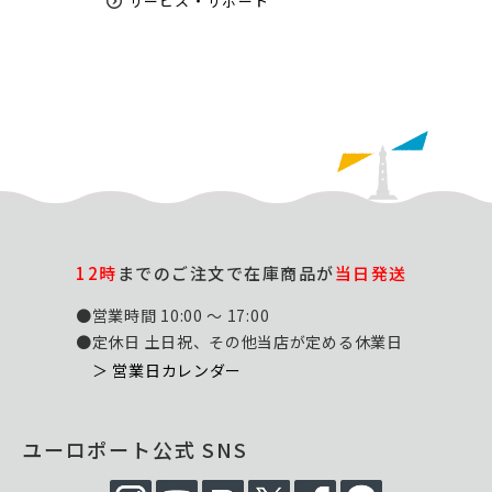
サービス・サポート
12時
までのご注文で在庫商品が
当日発送
●営業時間 10:00 ～ 17:00
●定休日 土日祝、その他当店が定める休業日
＞ 営業日カレンダー
ユーロポート公式 SNS