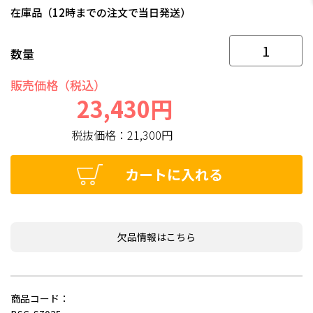
在庫品（12時までの注文で当日発送）
数量
販売価格（税込）
23,430円
税抜価格：
21,300円
カートに入れる
欠品情報はこちら
商品コード：