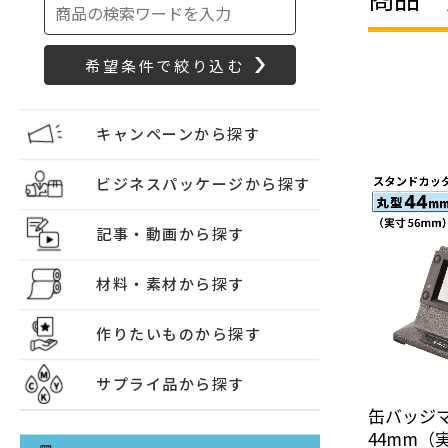
キャンペーンから探す
ビジネスパッケージから探す
記事・動画から探す
材料・素材から探す
作りたいものから探す
サプライ品から探す
缶バッジ
44mm（