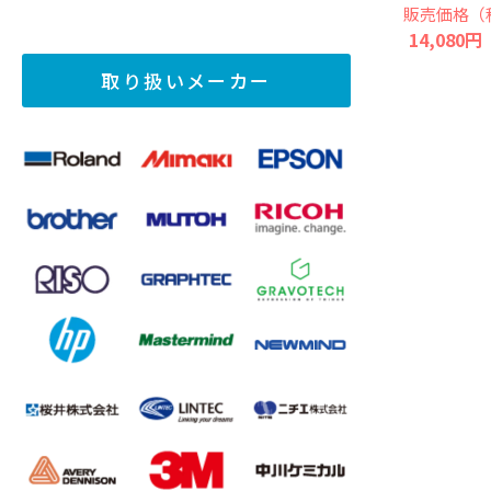
販売価格（
14,080円
取り扱いメーカー