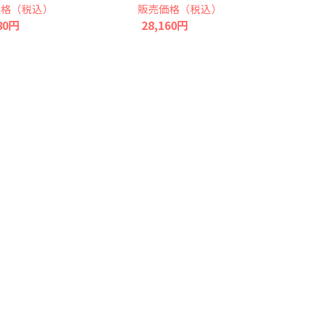
価格（税込）
販売価格（税込）
80円
28,160円