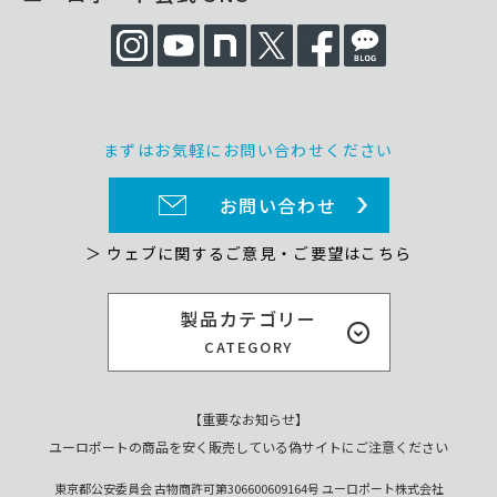
まずはお気軽にお問い合わせください
お問い合わせ
＞ ウェブに関するご意見・ご要望はこちら
製品カテゴリー
CATEGORY
【重要なお知らせ】
ユーロポートの商品を安く販売している偽サイトにご注意ください
東京都公安委員会 古物商許可第306600609164号 ユーロポート株式会社