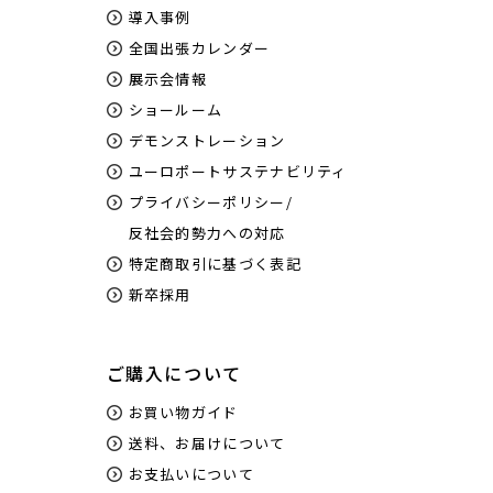
導入事例
全国出張カレンダー
展示会情報
ショールーム
デモンストレーション
ユーロポートサステナビリティ
プライバシーポリシー/
反社会的勢力への対応
特定商取引に基づく表記
新卒採用
ご購入について
お買い物ガイド
送料、お届けについて
お支払いについて