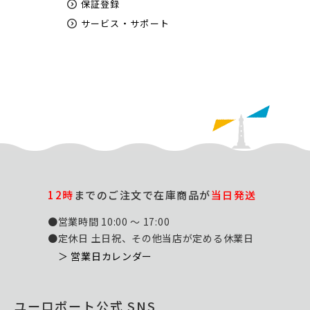
保証登録
サービス・サポート
12時
までのご注文で在庫商品が
当日発送
●営業時間 10:00 ～ 17:00
●定休日 土日祝、その他当店が定める休業日
＞ 営業日カレンダー
ユーロポート公式 SNS