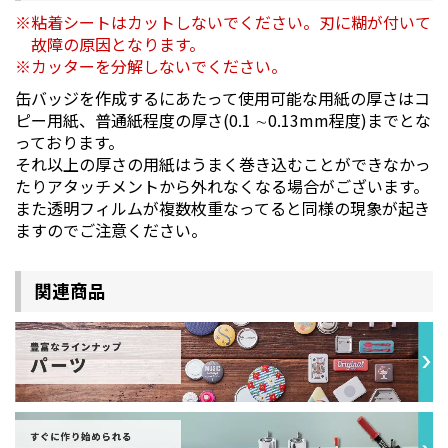
粘着シートはカットしないでください。刃に糊が付いて
故障の原因となります。
カッターを分解しないでください。
缶バッジを作成するにあたって使用可能な用紙の厚さはコ
ピー用紙、普通紙程度の厚さ(0.1 ∼0.13mm程度)までとな
っております。
それ以上の厚さの用紙はうまく巻き込むことができなかっ
たりアタッチメントから外れなくなる場合がございます。
また透明フィルムが複数枚重なってると同様の現象が起き
ますのでご注意ください。
関連商品