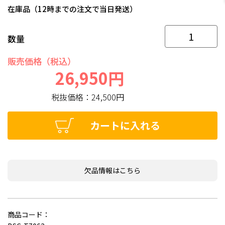
在庫品（12時までの注文で当日発送）
数量
販売価格（税込）
26,950円
税抜価格：
24,500円
カートに入れる
欠品情報はこちら
商品コード：