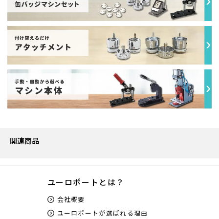
関連商品
ユーロポートとは？
会社概要
ユーロポートが選ばれる理由