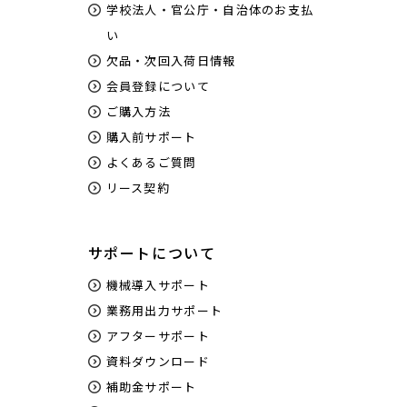
学校法人・官公庁・自治体のお支払
い
欠品・次回入荷日情報
会員登録について
ご購入方法
購入前サポート
よくあるご質問
リース契約
サポートについて
機械導入サポート
業務用出力サポート
アフターサポート
資料ダウンロード
補助金サポート